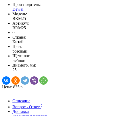
Производитель:
Dewal
Модель:
BRM25
Артикул:
BRM25
0
Страна:
Китай
Цвет:
розовый
Щетинки:
нейлон
Диаметр, мм:
25
Цена:
835 р.
Описание
0
Вопрос - Ответ
Доставка