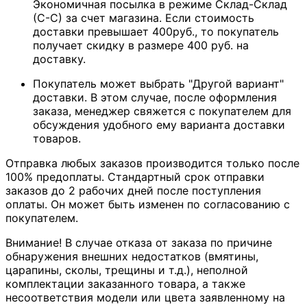
Экономичная посылка в режиме Склад-Склад
(С-С) за счет магазина. Если стоимость
доставки превышает 400руб., то покупатель
получает скидку в размере 400 руб. на
доставку.
Покупатель может выбрать "Другой вариант"
доставки. В этом случае, после оформления
заказа, менеджер свяжется с покупателем для
обсуждения удобного ему варианта доставки
товаров.
Отправка любых заказов производится только после
100% предоплаты. Стандартный срок отправки
заказов до 2 рабочих дней после поступления
оплаты. Он может быть изменен по согласованию с
покупателем.
Внимание! В случае отказа от заказа по причине
обнаружения внешних недостатков (вмятины,
царапины, сколы, трещины и т.д.), неполной
комплектации заказанного товара, а также
несоответствия модели или цвета заявленному на