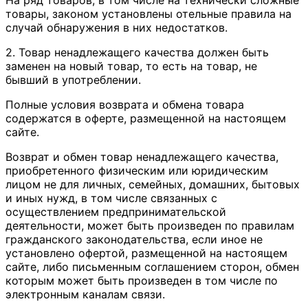
товары, законом установлены отельные правила на
случай обнаружения в них недостатков.
2. Товар ненадлежащего качества должен быть
заменен на новый товар, то есть на товар, не
бывший в употреблении.
Полные условия возврата и обмена товара
содержатся в оферте, размещенной на настоящем
сайте.
Возврат и обмен товар ненадлежащего качества,
приобретенного физическим или юридическим
лицом не для личных, семейных, домашних, бытовых
и иных нужд, в том числе связанных с
осуществлением предпринимательской
деятельности, может быть произведен по правилам
гражданского законодательства, если иное не
установлено офертой, размещенной на настоящем
сайте, либо письменным соглашением сторон, обмен
которым может быть произведен в том числе по
электронным каналам связи.