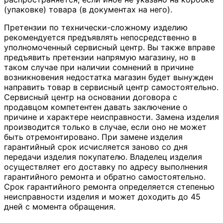
(упаковке) товара (в документах на него).
Претензии по технически-сложному изделию
рекомендуется предъявлять непосредственно в
уполномоченный сервисный центр. Вы также вправе
предъявить претензии напрямую магазину, но в
таком случае при наличии сомнений в причине
возникновения недостатка магазин будет вынужден
направить товар в сервисный центр самостоятельно.
Сервисный центр на основании договора с
продавцом компетентен давать заключение о
причине и характере неисправности. Замена изделия
производится только в случае, если оно не может
быть отремонтировано. При замене изделия
гарантийный срок исчисляется заново со дня
передачи изделия покупателю. Владелец изделия
осуществляет его доставку по адресу выполнения
гарантийного ремонта и обратно самостоятельно.
Срок гарантийного ремонта определяется степенью
неисправности изделия и может доходить до 45
дней с момента обращения.