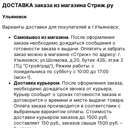
ДОСТАВКА заказа из магазина Стриж.ру
Ульяновск
Варианты доставки для покупателей в г.Ульяновск:
Самовывоз из магазина
. После оформления
заказа необходимо дождаться сообщения о
готовности заказа к выдаче. Оплатить и забрать
заказ можно в магазине «Стриж» по адресу: г.
Ульяновск, ул.Шолмова, д.20, бутик 42Б, этаж 2
(ТЦ "Стройград"), Режим работы: с
понедельника по субботу с 10:00 до 17:00
(мск+1).
Доставка курьером
. После оформления заказа,
необходимо дождаться звонка от курьера.
Курьер сообщит о сроках готовности заказа и
договорится о времени и месте выдачи товара.
Оплата заказа производится в соответствии с
выбранным вариантом оплаты. Стоимость
доставки курьером заказов до 1500 руб.
составляет 150 руб., заказов свыше 1500 руб. –