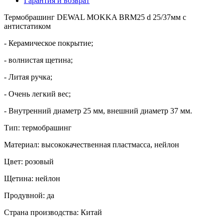
Гарантия и возврат
Термобрашинг DEWAL MOKKA BRM25 d 25/37мм c
антистатиком
- Керамическое покрытие;
- волнистая щетина;
- Литая ручка;
- Очень легкий вес;
- Внутренний диаметр 25 мм, внешний диаметр 37 мм.
Тип: термобрашинг
Материал: высококачественная пластмасса, нейлон
Цвет: розовый
Щетина: нейлон
Продувной: да
Страна производства: Китай