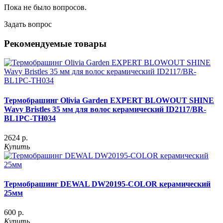
Пока не было вопросов.
Задать вопрос
Рекомендуемые товары
Термобрашинг Olivia Garden EXPERT BLOWOUT SHINE
Wavy Bristles 35 мм для волос керамический ID2117/BR-
BL1PC-TH034
2624 р.
Купить
Термобрашинг DEWAL DW20195-COLOR керамический
25мм
600 р.
Купить