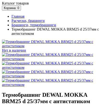
Каталог
товаров
Корзина
: 0
Главная
Расчески, брашинги
Брашинги, термобрашинги
Термобрашинг DEWAL MOKKA BRM25 d 25/37мм c
антистатиком
Нет в наличии
Термобрашинг DEWAL MOKKA
BRM25 d 25/37мм c антистатиком