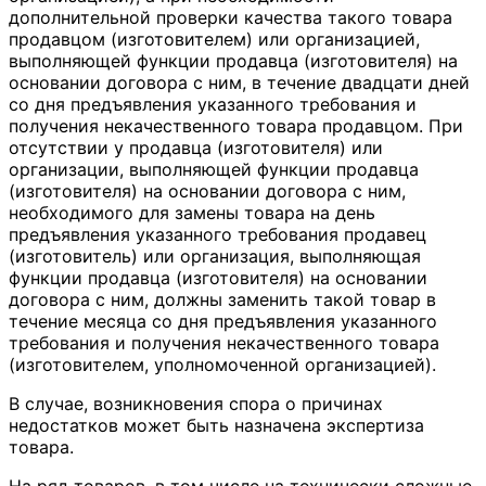
дополнительной проверки качества такого товара
продавцом (изготовителем) или организацией,
выполняющей функции продавца (изготовителя) на
основании договора с ним, в течение двадцати дней
со дня предъявления указанного требования и
получения некачественного товара продавцом. При
отсутствии у продавца (изготовителя) или
организации, выполняющей функции продавца
(изготовителя) на основании договора с ним,
необходимого для замены товара на день
предъявления указанного требования продавец
(изготовитель) или организация, выполняющая
функции продавца (изготовителя) на основании
договора с ним, должны заменить такой товар в
течение месяца со дня предъявления указанного
требования и получения некачественного товара
(изготовителем, уполномоченной организацией).
В случае, возникновения спора о причинах
недостатков может быть назначена экспертиза
товара.
На ряд товаров, в том числе на технически сложные