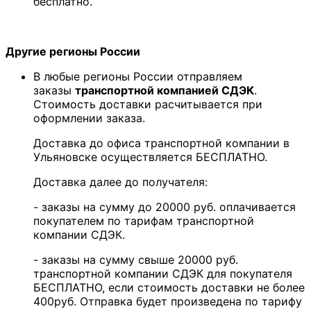
бесплатно.
Другие регионы России
В любые регионы России отправляем
заказы
транспортной компанией СДЭК
.
Стоимость доставки расчитывается при
оформлении заказа.
Доставка до офиса транспортной компании в
Ульяновске осуществляется БЕСПЛАТНО.
Доставка далее до получателя:
- заказы на сумму до 20000 руб. оплачивается
покупателем по тарифам транспортной
компании СДЭК.
- заказы на сумму свыше 20000 руб.
транспортной компании СДЭК для покупателя
БЕСПЛАТНО, если стоимость доставки не более
400руб. Отправка будет произведена по тарифу