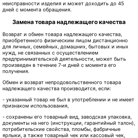
неисправности изделия и может доходить до 45
дней с момента обращения.
Замена товара надлежащего качества
Возврат и обмен товара надлежащего качества,
приобретенного физическим лицом дистанционно
для личных, семейных, домашних, бытовых и иных
нужд, не связанных с осуществлением
предпринимательской деятельности, может быть
произведен в течение 7-и дней с момента его
получения.
Обмен и возврат непродовольственного товара
надлежащего качества производится, если:
- указанный товар не был в употреблении и не имеет
признаком использования,
- сохранены его товарный вид, заводская упаковка,
документы на него (инструкции, гарантийный талон),
потребительские свойства, пломбы, фабричные
ярлыки, а также товарный чек или кассовый чек,