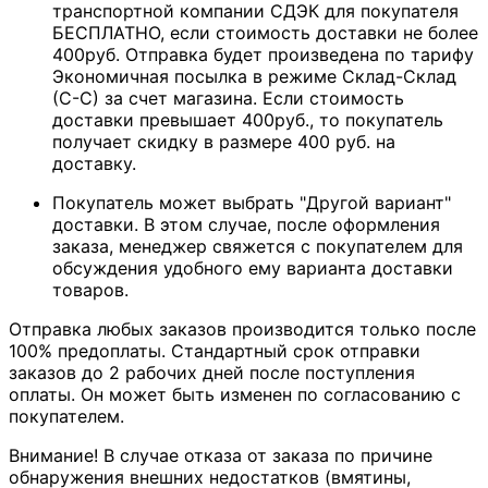
транспортной компании СДЭК для покупателя
БЕСПЛАТНО, если стоимость доставки не более
400руб. Отправка будет произведена по тарифу
Экономичная посылка в режиме Склад-Склад
(С-С) за счет магазина. Если стоимость
доставки превышает 400руб., то покупатель
получает скидку в размере 400 руб. на
доставку.
Покупатель может выбрать "Другой вариант"
доставки. В этом случае, после оформления
заказа, менеджер свяжется с покупателем для
обсуждения удобного ему варианта доставки
товаров.
Отправка любых заказов производится только после
100% предоплаты. Стандартный срок отправки
заказов до 2 рабочих дней после поступления
оплаты. Он может быть изменен по согласованию с
покупателем.
Внимание! В случае отказа от заказа по причине
обнаружения внешних недостатков (вмятины,