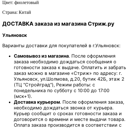
Цвет: ф
иолетовый
Страна: Китай
ДОСТАВКА заказа из магазина Стриж.ру
Ульяновск
Варианты доставки для покупателей в г.Ульяновск:
Самовывоз из магазина
. После оформления
заказа необходимо дождаться сообщения о
готовности заказа к выдаче. Оплатить и забрать
заказ можно в магазине «Стриж» по адресу: г.
Ульяновск, ул.Шолмова, д.20, бутик 42Б, этаж 2
(ТЦ "Стройград"), Режим работы: с
понедельника по субботу с 10:00 до 17:00
(мск+1).
Доставка курьером
. После оформления заказа,
необходимо дождаться звонка от курьера.
Курьер сообщит о сроках готовности заказа и
договорится о времени и месте выдачи товара.
Оплата заказа производится в соответствии с