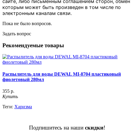
сайте, либо письменным соглашением сторон, обмен
которым может быть произведен в том числе по
электронным каналам связи.
Пока не было вопросов.
Задать вопрос
Рекомендуемые товары
Распылитель для воды DEWAL MI-8704 пластиковый
фиолетовый 280мл
355 р.
Купить
Теги:
Харизма
Подпишитесь на наши
скидки
!