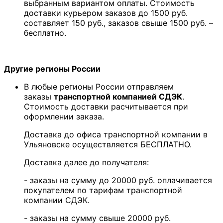
выбранным вариантом оплаты. Стоимость
доставки курьером заказов до 1500 руб.
составляет 150 руб., заказов свыше 1500 руб. –
бесплатно.
Другие регионы России
В любые регионы России отправляем
заказы
транспортной компанией СДЭК
.
Стоимость доставки расчитывается при
оформлении заказа.
Доставка до офиса транспортной компании в
Ульяновске осуществляется БЕСПЛАТНО.
Доставка далее до получателя:
- заказы на сумму до 20000 руб. оплачивается
покупателем по тарифам транспортной
компании СДЭК.
- заказы на сумму свыше 20000 руб.