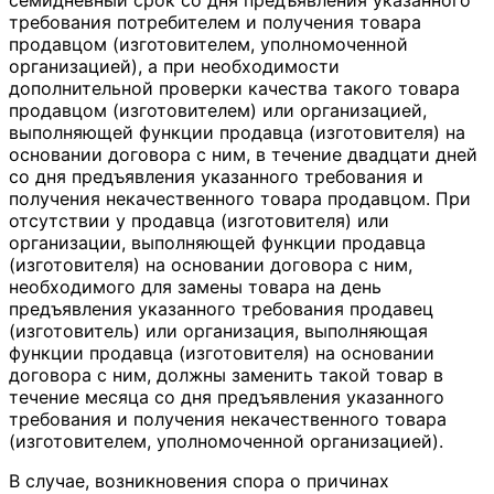
требования потребителем и получения товара
продавцом (изготовителем, уполномоченной
организацией), а при необходимости
дополнительной проверки качества такого товара
продавцом (изготовителем) или организацией,
выполняющей функции продавца (изготовителя) на
основании договора с ним, в течение двадцати дней
со дня предъявления указанного требования и
получения некачественного товара продавцом. При
отсутствии у продавца (изготовителя) или
организации, выполняющей функции продавца
(изготовителя) на основании договора с ним,
необходимого для замены товара на день
предъявления указанного требования продавец
(изготовитель) или организация, выполняющая
функции продавца (изготовителя) на основании
договора с ним, должны заменить такой товар в
течение месяца со дня предъявления указанного
требования и получения некачественного товара
(изготовителем, уполномоченной организацией).
В случае, возникновения спора о причинах