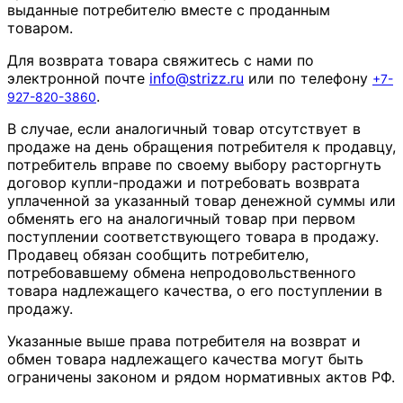
выданные потребителю вместе с проданным
товаром.
Для возврата товара свяжитесь с нами по
электронной почте
info
@
strizz
.
ru
или по телефону
+7-
.
927-820-3860
В случае, если аналогичный товар отсутствует в
продаже на день обращения потребителя к продавцу,
потребитель вправе по своему выбору расторгнуть
договор купли-продажи и потребовать возврата
уплаченной за указанный товар денежной суммы или
обменять его на аналогичный товар при первом
поступлении соответствующего товара в продажу.
Продавец обязан сообщить потребителю,
потребовавшему обмена непродовольственного
товара надлежащего качества, о его поступлении в
продажу.
Указанные выше права потребителя на возврат и
обмен товара надлежащего качества могут быть
ограничены законом и рядом нормативных актов РФ.