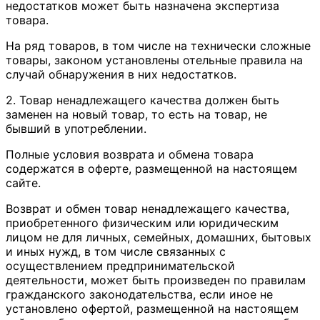
недостатков может быть назначена экспертиза
товара.
На ряд товаров, в том числе на технически сложные
товары, законом установлены отельные правила на
случай обнаружения в них недостатков.
2. Товар ненадлежащего качества должен быть
заменен на новый товар, то есть на товар, не
бывший в употреблении.
Полные условия возврата и обмена товара
содержатся в оферте, размещенной на настоящем
сайте.
Возврат и обмен товар ненадлежащего качества,
приобретенного физическим или юридическим
лицом не для личных, семейных, домашних, бытовых
и иных нужд, в том числе связанных с
осуществлением предпринимательской
деятельности, может быть произведен по правилам
гражданского законодательства, если иное не
установлено офертой, размещенной на настоящем