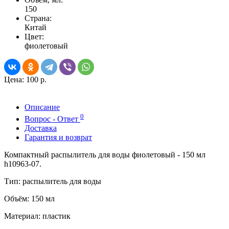
150
Страна:
Китай
Цвет:
фиолетовый
Цена:
100 р.
Описание
0
Вопрос - Ответ
Доставка
Гарантия и возврат
Компактный распылитель для воды фиолетовый - 150 мл
h10963-07.
Тип: распылитель для воды
Объём: 150 мл
Материал: пластик