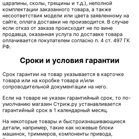
царапины, сколы, трещины и т.д.), неполной
комплектации заказанного товара, а также
несоответствия модели или цвета заявленному на
сайте, оплата доставки не производится. В случае
если отказ от заказа происходит не по вине
продавца, оказанная услуга по доставке товара
оплачивается покупателем согласно п. 4 ст. 497 ГК
РФ.
Сроки и условия гарантии
Срок гарантии на товар указывается в карточке
товара или на коробке товара и/или
сопроводительной документации на него.
Если на товаре не указан гарантийный срок, то по-
умолчанию магазин Стриж.ру устанавливается
гарантийный срок в 1 календарный месяц.
На некоторые товары и быстроизнашивающиеся
детали, например, такие как ножевые блоки
машинок, триммеров, компоненты привода,