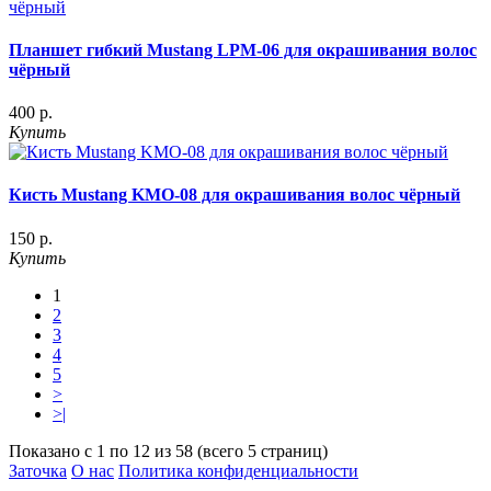
Планшет гибкий Mustang LPM-06 для окрашивания волос
чёрный
400 р.
Купить
Кисть Mustang KMO-08 для окрашивания волос чёрный
150 р.
Купить
1
2
3
4
5
>
>|
Показано с 1 по 12 из 58 (всего 5 страниц)
Заточка
О нас
Политика конфиденциальности