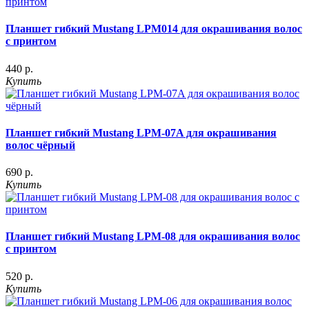
Планшет гибкий Mustang LPM014 для окрашивания волос
с принтом
440 р.
Купить
Планшет гибкий Mustang LPM-07A для окрашивания
волос чёрный
690 р.
Купить
Планшет гибкий Mustang LPM-08 для окрашивания волос
с принтом
520 р.
Купить