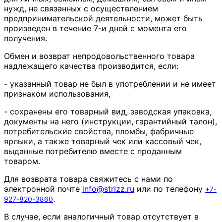
нужд, не связанных с осуществлением
предпринимательской деятельности, может быть
произведен в течение 7-и дней с момента его
получения.
Обмен и возврат непродовольственного товара
надлежащего качества производится, если:
- указанный товар не был в употреблении и не имеет
признаком использования,
- сохранены его товарный вид, заводская упаковка,
документы на него (инструкции, гарантийный талон),
потребительские свойства, пломбы, фабричные
ярлыки, а также товарный чек или кассовый чек,
выданные потребителю вместе с проданным
товаром.
Для возврата товара свяжитесь с нами по
электронной почте
info
@
strizz
.
ru
или по телефону
+7-
.
927-820-3860
В случае, если аналогичный товар отсутствует в