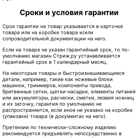
Сроки и условия гарантии
Срок гарантии на товар указывается в карточке
товара или на коробке товара и/или
сопроводительной документации на него.
Если на товаре не указан гарантийный срок, то по-
умолчанию магазин Стриж.ру устанавливается
гарантийный срок в 1 календарный месяц.
На некоторые товары и быстроизнашивающиеся
детали, например, такие как ножевые блоки
машинок, триммеров, компоненты привода,
бритвенные сетки, щетки-насадки, элементы питания
или аккумуляторы, расчески, сметки, лезвия ножниц
и их заточку, гарантия по умолчанию не
распространяется, если иное не указано на коробке
(упаковке) товара (в документах на него).
Претензии по технически-сложному изделию
рекомендуется предъявлять непосредственно в