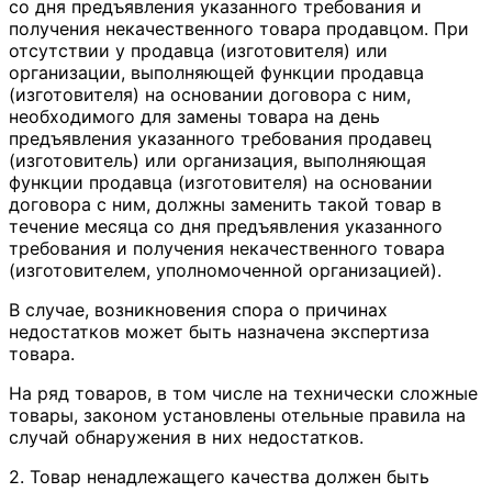
со дня предъявления указанного требования и
получения некачественного товара продавцом. При
отсутствии у продавца (изготовителя) или
организации, выполняющей функции продавца
(изготовителя) на основании договора с ним,
необходимого для замены товара на день
предъявления указанного требования продавец
(изготовитель) или организация, выполняющая
функции продавца (изготовителя) на основании
договора с ним, должны заменить такой товар в
течение месяца со дня предъявления указанного
требования и получения некачественного товара
(изготовителем, уполномоченной организацией).
В случае, возникновения спора о причинах
недостатков может быть назначена экспертиза
товара.
На ряд товаров, в том числе на технически сложные
товары, законом установлены отельные правила на
случай обнаружения в них недостатков.
2. Товар ненадлежащего качества должен быть