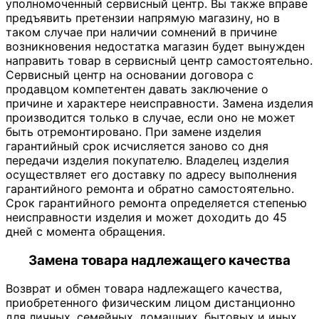
уполномоченный сервисный центр. Вы также вправе
предъявить претензии напрямую магазину, но в
таком случае при наличии сомнений в причине
возникновения недостатка магазин будет вынужден
направить товар в сервисный центр самостоятельно.
Сервисный центр на основании договора с
продавцом компетентен давать заключение о
причине и характере неисправности. Замена изделия
производится только в случае, если оно не может
быть отремонтировано. При замене изделия
гарантийный срок исчисляется заново со дня
передачи изделия покупателю. Владелец изделия
осуществляет его доставку по адресу выполнения
гарантийного ремонта и обратно самостоятельно.
Срок гарантийного ремонта определяется степенью
неисправности изделия и может доходить до 45
дней с момента обращения.
Замена товара надлежащего качества
Возврат и обмен товара надлежащего качества,
приобретенного физическим лицом дистанционно
для личных, семейных, домашних, бытовых и иных