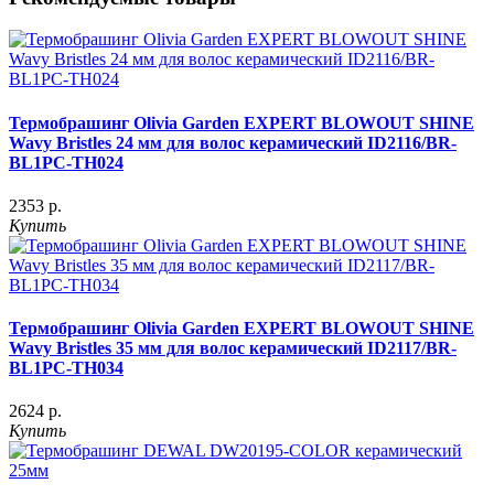
Термобрашинг Olivia Garden EXPERT BLOWOUT SHINE
Wavy Bristles 24 мм для волос керамический ID2116/BR-
BL1PC-TH024
2353 р.
Купить
Термобрашинг Olivia Garden EXPERT BLOWOUT SHINE
Wavy Bristles 35 мм для волос керамический ID2117/BR-
BL1PC-TH034
2624 р.
Купить