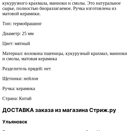
кукурузного крахмала, маниоки и смолы. Это натуральное
сырье, полностью биоразлагаемое. Ручка изготовлена из
матовой керамики.
Тип: термобрашинг
Диаметр: 25 мм
Цвет: мятный
Материал: волокона пшеницы, кукурузный крахмал, маниоки
и смолы, матовая керамика
Разделитель прядей: нет
Щетинки: нейлон
Ручка: керамика
Страна: Китай
ДОСТАВКА заказа из магазина Стриж.ру
Ульяновск