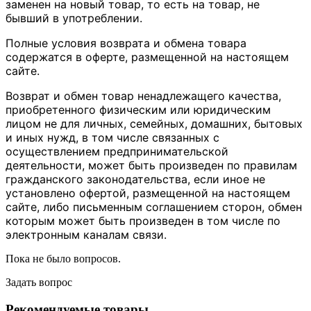
заменен на новый товар, то есть на товар, не
бывший в употреблении.
Полные условия возврата и обмена товара
содержатся в оферте, размещенной на настоящем
сайте.
Возврат и обмен товар ненадлежащего качества,
приобретенного физическим или юридическим
лицом не для личных, семейных, домашних, бытовых
и иных нужд, в том числе связанных с
осуществлением предпринимательской
деятельности, может быть произведен по правилам
гражданского законодательства, если иное не
установлено офертой, размещенной на настоящем
сайте, либо письменным соглашением сторон, обмен
которым может быть произведен в том числе по
электронным каналам связи.
Пока не было вопросов.
Задать вопрос
Рекомендуемые товары