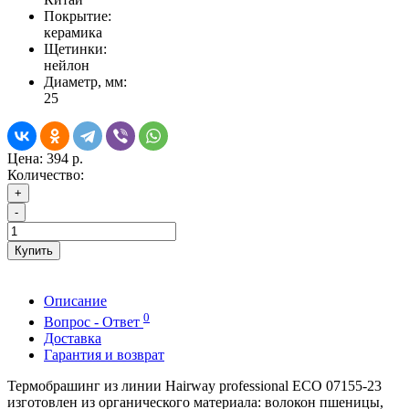
Покрытие:
керамика
Щетинки:
нейлон
Диаметр, мм:
25
Цена:
394 р.
Количество:
+
-
Купить
Описание
0
Вопрос - Ответ
Доставка
Гарантия и возврат
Термобрашинг из линии Hairway professional ECO 07155-23
изготовлен из органического материала: волокон пшеницы,