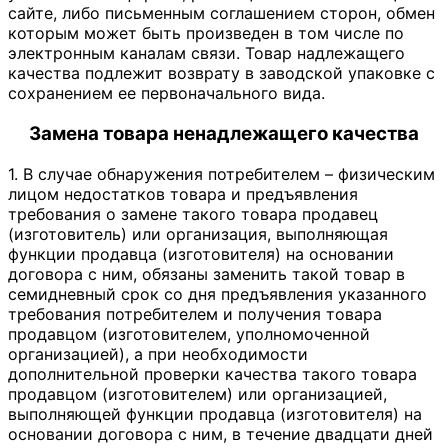
сайте, либо письменным соглашением сторон, обмен
которым может быть произведен в том числе по
электронным каналам связи. Товар надлежащего
качества подлежит возврату в заводской упаковке с
сохранением ее первоначального вида.
Замена товара ненадлежащего качества
1. В случае обнаружения потребителем – физическим
лицом недостатков товара и предъявления
требования о замене такого товара продавец
(изготовитель) или организация, выполняющая
функции продавца (изготовителя) на основании
договора с ним, обязаны заменить такой товар в
семидневный срок со дня предъявления указанного
требования потребителем и получения товара
продавцом (изготовителем, уполномоченной
организацией), а при необходимости
дополнительной проверки качества такого товара
продавцом (изготовителем) или организацией,
выполняющей функции продавца (изготовителя) на
основании договора с ним, в течение двадцати дней