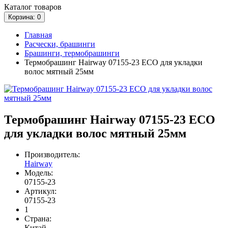
Каталог
товаров
Корзина
: 0
Главная
Расчески, брашинги
Брашинги, термобрашинги
Термобрашинг Hairway 07155-23 ECO для укладки
волос мятный 25мм
Термобрашинг Hairway 07155-23 ECO
для укладки волос мятный 25мм
Производитель:
Hairway
Модель:
07155-23
Артикул:
07155-23
1
Страна:
Китай