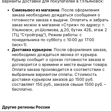
Варианты доставки для покупателей в г.Ульяновск:
Самовывоз из магазина
. После оформления
заказа необходимо дождаться сообщения о
готовности заказа к выдаче. Оплатить и забрать
заказ можно в магазине «Стриж» по адресу: г.
Ульяновск, ул.Шолмова, д.20, бутик 42Б, этаж 2
(ТЦ "Стройград"), Режим работы: с
понедельника по субботу с 10:00 до 17:00
(мск+1).
Доставка курьером
. После оформления заказа,
необходимо дождаться звонка от курьера.
Курьер сообщит о сроках готовности заказа и
договорится о времени и месте выдачи товара.
Оплата заказа производится в соответствии с
выбранным вариантом оплаты. Стоимость
доставки курьером заказов до 1500 руб.
составляет 150 руб., заказов свыше 1500 руб. –
бесплатно.
Другие регионы России