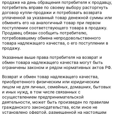
продаже на день обращения потребителя к продавцу,
потребитель вправе по своему выбору расторгнуть
договор купли-продажи и потребовать возврата
уплаченной за указанный товар денежной суммы или
обменять его на аналогичный товар при первом
поступлении соответствующего товара в продажу.
Продавец обязан сообщить потребителю,
потребовавшему обмена непродовольственного
товара надлежащего качества, о его поступлении в
продажу.
Указанные выше права потребителя на возврат и
обмен товара надлежащего качества могут быть
ограничены законом и рядом нормативных актов РФ.
Возврат и обмен товар надлежащего качества,
приобретенного физическим или юридическим
лицом не для личных, семейных, домашних, бытовых
и иных нужд, в том числе связанных с
осуществлением предпринимательской
деятельности, может быть произведен по правилам
гражданского законодательства, если иное не
установлено офертой, размещенной на настоящем