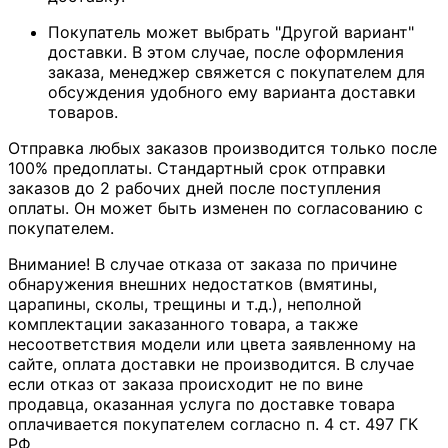
Покупатель может выбрать "Другой вариант"
доставки. В этом случае, после оформления
заказа, менеджер свяжется с покупателем для
обсуждения удобного ему варианта доставки
товаров.
Отправка любых заказов производится только после
100% предоплаты. Стандартный срок отправки
заказов до 2 рабочих дней после поступления
оплаты. Он может быть изменен по согласованию с
покупателем.
Внимание! В случае отказа от заказа по причине
обнаружения внешних недостатков (вмятины,
царапины, сколы, трещины и т.д.), неполной
комплектации заказанного товара, а также
несоответствия модели или цвета заявленному на
сайте, оплата доставки не производится. В случае
если отказ от заказа происходит не по вине
продавца, оказанная услуга по доставке товара
оплачивается покупателем согласно п. 4 ст. 497 ГК
РФ.