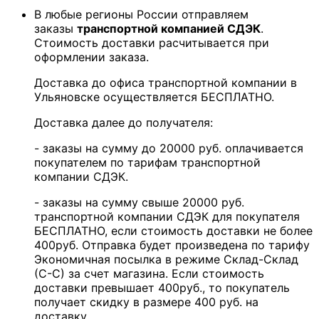
В любые регионы России отправляем
заказы
транспортной компанией СДЭК
.
Стоимость доставки расчитывается при
оформлении заказа.
Доставка до офиса транспортной компании в
Ульяновске осуществляется БЕСПЛАТНО.
Доставка далее до получателя:
- заказы на сумму до 20000 руб. оплачивается
покупателем по тарифам транспортной
компании СДЭК.
- заказы на сумму свыше 20000 руб.
транспортной компании СДЭК для покупателя
БЕСПЛАТНО, если стоимость доставки не более
400руб. Отправка будет произведена по тарифу
Экономичная посылка в режиме Склад-Склад
(С-С) за счет магазина. Если стоимость
доставки превышает 400руб., то покупатель
получает скидку в размере 400 руб. на
доставку.