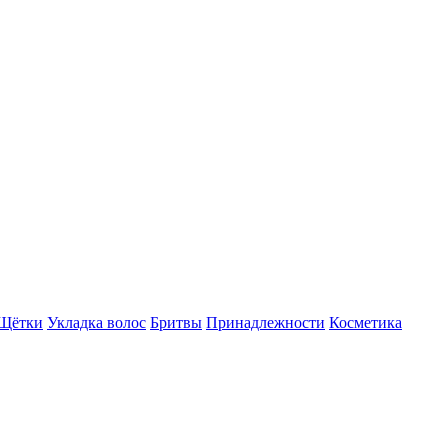
Щётки
Укладка волос
Бритвы
Принадлежности
Косметика