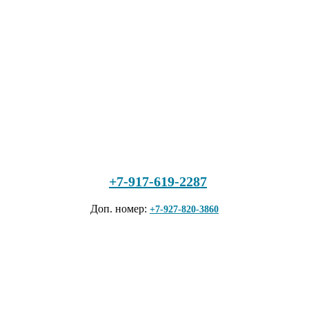
+7-917-619-2287
Доп. номер:
+7-927-820-3860