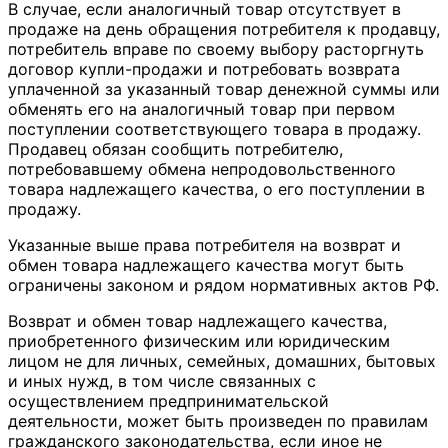
В случае, если аналогичный товар отсутствует в
продаже на день обращения потребителя к продавцу,
потребитель вправе по своему выбору расторгнуть
договор купли-продажи и потребовать возврата
уплаченной за указанный товар денежной суммы или
обменять его на аналогичный товар при первом
поступлении соответствующего товара в продажу.
Продавец обязан сообщить потребителю,
потребовавшему обмена непродовольственного
товара надлежащего качества, о его поступлении в
продажу.
Указанные выше права потребителя на возврат и
обмен товара надлежащего качества могут быть
ограничены законом и рядом нормативных актов РФ.
Возврат и обмен товар надлежащего качества,
приобретенного физическим или юридическим
лицом не для личных, семейных, домашних, бытовых
и иных нужд, в том числе связанных с
осуществлением предпринимательской
деятельности, может быть произведен по правилам
гражданского законодательства, если иное не