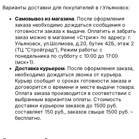
Варианты доставки для покупателей в г.Ульяновск:
Самовывоз из магазина
. После оформления
заказа необходимо дождаться сообщения о
готовности заказа к выдаче. Оплатить и забрать
заказ можно в магазине «Стриж» по адресу: г.
Ульяновск, ул.Шолмова, д.20, бутик 42Б, этаж 2
(ТЦ "Стройград"), Режим работы: с
понедельника по субботу с 10:00 до 17:00
(мск+1).
Доставка курьером
. После оформления заказа,
необходимо дождаться звонка от курьера.
Курьер сообщит о сроках готовности заказа и
договорится о времени и месте выдачи товара.
Оплата заказа производится в соответствии с
выбранным вариантом оплаты. Стоимость
доставки курьером заказов до 1500 руб.
составляет 150 руб., заказов свыше 1500 руб. –
бесплатно.