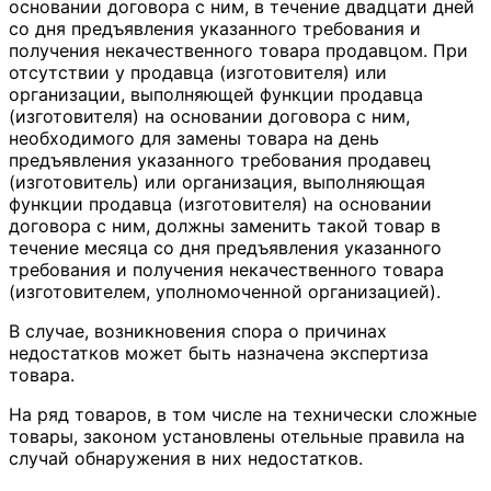
основании договора с ним, в течение двадцати дней
со дня предъявления указанного требования и
получения некачественного товара продавцом. При
отсутствии у продавца (изготовителя) или
организации, выполняющей функции продавца
(изготовителя) на основании договора с ним,
необходимого для замены товара на день
предъявления указанного требования продавец
(изготовитель) или организация, выполняющая
функции продавца (изготовителя) на основании
договора с ним, должны заменить такой товар в
течение месяца со дня предъявления указанного
требования и получения некачественного товара
(изготовителем, уполномоченной организацией).
В случае, возникновения спора о причинах
недостатков может быть назначена экспертиза
товара.
На ряд товаров, в том числе на технически сложные
товары, законом установлены отельные правила на
случай обнаружения в них недостатков.