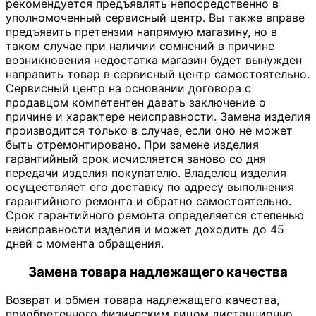
рекомендуется предъявлять непосредственно в
уполномоченный сервисный центр. Вы также вправе
предъявить претензии напрямую магазину, но в
таком случае при наличии сомнений в причине
возникновения недостатка магазин будет вынужден
направить товар в сервисный центр самостоятельно.
Сервисный центр на основании договора с
продавцом компетентен давать заключение о
причине и характере неисправности. Замена изделия
производится только в случае, если оно не может
быть отремонтировано. При замене изделия
гарантийный срок исчисляется заново со дня
передачи изделия покупателю. Владелец изделия
осуществляет его доставку по адресу выполнения
гарантийного ремонта и обратно самостоятельно.
Срок гарантийного ремонта определяется степенью
неисправности изделия и может доходить до 45
дней с момента обращения.
Замена товара надлежащего качества
Возврат и обмен товара надлежащего качества,
приобретенного физическим лицом дистанционно