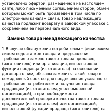
установлено офертой, размещенной на настоящем
сайте, либо письменным соглашением сторон, обмен
которым может быть произведен в том числе по
электронным каналам связи. Товар надлежащего
качества подлежит возврату в заводской упаковке с
сохранением ее первоначального вида.
Замена товара ненадлежащего качества
1. В случае обнаружения потребителем – физическим
лицом недостатков товара и предъявления
требования о замене такого товара продавец
(изготовитель) или организация, выполняющая
функции продавца (изготовителя) на основании
договора с ним, обязаны заменить такой товар в
семидневный срок со дня предъявления указанного
требования потребителем и получения товара
продавцом (изготовителем, уполномоченной
организацией), а при необходимости
дополнительной проверки качества такого товара
продавцом (изготовителем) или организацией,
выполняющей функции продавца (изготовителя) на