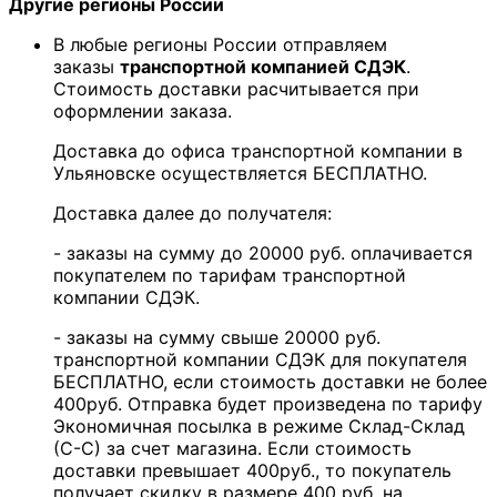
Другие регионы России
В любые регионы России отправляем
заказы
транспортной компанией СДЭК
.
Стоимость доставки расчитывается при
оформлении заказа.
Доставка до офиса транспортной компании в
Ульяновске осуществляется БЕСПЛАТНО.
Доставка далее до получателя:
- заказы на сумму до 20000 руб. оплачивается
покупателем по тарифам транспортной
компании СДЭК.
- заказы на сумму свыше 20000 руб.
транспортной компании СДЭК для покупателя
БЕСПЛАТНО, если стоимость доставки не более
400руб. Отправка будет произведена по тарифу
Экономичная посылка в режиме Склад-Склад
(С-С) за счет магазина. Если стоимость
доставки превышает 400руб., то покупатель
получает скидку в размере 400 руб. на