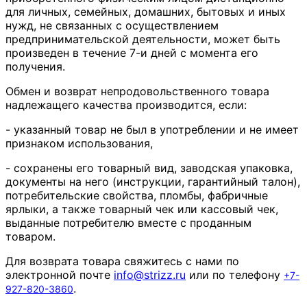
для личных, семейных, домашних, бытовых и иных
нужд, не связанных с осуществлением
предпринимательской деятельности, может быть
произведен в течение 7-и дней с момента его
получения.
Обмен и возврат непродовольственного товара
надлежащего качества производится, если:
- указанный товар не был в употреблении и не имеет
признаком использования,
- сохранены его товарный вид, заводская упаковка,
документы на него (инструкции, гарантийный талон),
потребительские свойства, пломбы, фабричные
ярлыки, а также товарный чек или кассовый чек,
выданные потребителю вместе с проданным
товаром.
Для возврата товара свяжитесь с нами по
электронной почте
info
@
strizz
.
ru
или по телефону
+7-
.
927-820-3860