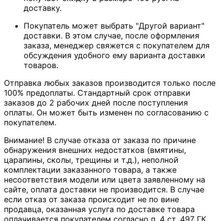
доставку.
Покупатель может выбрать "Другой вариант"
доставки. В этом случае, после оформления
заказа, менеджер свяжется с покупателем для
обсуждения удобного ему варианта доставки
товаров.
Отправка любых заказов производится только после
100% предоплаты. Стандартный срок отправки
заказов до 2 рабочих дней после поступления
оплаты. Он может быть изменен по согласованию с
покупателем.
Внимание! В случае отказа от заказа по причине
обнаружения внешних недостатков (вмятины,
царапины, сколы, трещины и т.д.), неполной
комплектации заказанного товара, а также
несоответствия модели или цвета заявленному на
сайте, оплата доставки не производится. В случае
если отказ от заказа происходит не по вине
продавца, оказанная услуга по доставке товара
оплачивается покупателем согласно п. 4 ст. 497 ГК