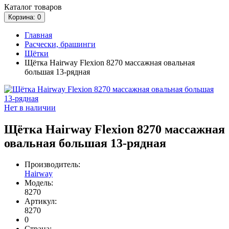
Каталог
товаров
Корзина
: 0
Главная
Расчески, брашинги
Щётки
Щётка Hairway Flexion 8270 массажная овальная
большая 13-рядная
Нет в наличии
Щётка Hairway Flexion 8270 массажная
овальная большая 13-рядная
Производитель:
Hairway
Модель:
8270
Артикул:
8270
0
Страна: