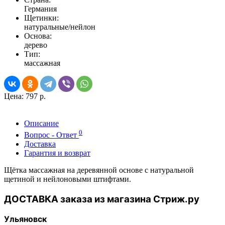
Германия
Щетинки:
натуральные/нейлон
Основа:
дерево
Тип:
массажная
Цена:
797 р.
Описание
0
Вопрос - Ответ
Доставка
Гарантия и возврат
Щётка массажная на деревянной основе с натуральной
щетиной и нейлоновыми штифтами.
ДОСТАВКА заказа из магазина Стриж.ру
Ульяновск