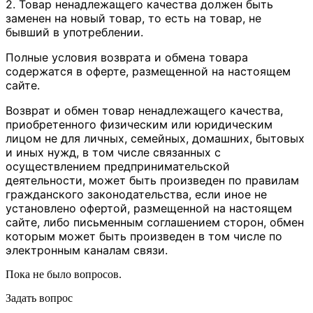
2. Товар ненадлежащего качества должен быть
заменен на новый товар, то есть на товар, не
бывший в употреблении.
Полные условия возврата и обмена товара
содержатся в оферте, размещенной на настоящем
сайте.
Возврат и обмен товар ненадлежащего качества,
приобретенного физическим или юридическим
лицом не для личных, семейных, домашних, бытовых
и иных нужд, в том числе связанных с
осуществлением предпринимательской
деятельности, может быть произведен по правилам
гражданского законодательства, если иное не
установлено офертой, размещенной на настоящем
сайте, либо письменным соглашением сторон, обмен
которым может быть произведен в том числе по
электронным каналам связи.
Пока не было вопросов.
Задать вопрос