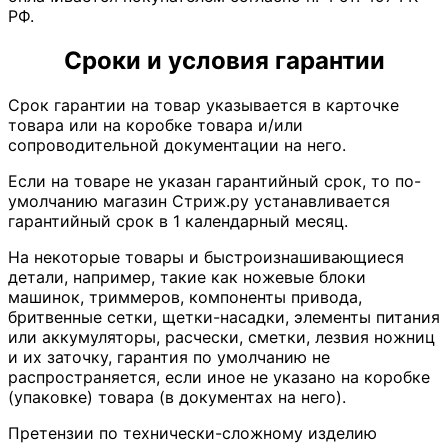
РФ.
Сроки и условия гарантии
Срок гарантии на товар указывается в карточке
товара или на коробке товара и/или
сопроводительной документации на него.
Если на товаре не указан гарантийный срок, то по-
умолчанию магазин Стриж.ру устанавливается
гарантийный срок в 1 календарный месяц.
На некоторые товары и быстроизнашивающиеся
детали, например, такие как ножевые блоки
машинок, триммеров, компоненты привода,
бритвенные сетки, щетки-насадки, элементы питания
или аккумуляторы, расчески, сметки, лезвия ножниц
и их заточку, гарантия по умолчанию не
распространяется, если иное не указано на коробке
(упаковке) товара (в документах на него).
Претензии по технически-сложному изделию