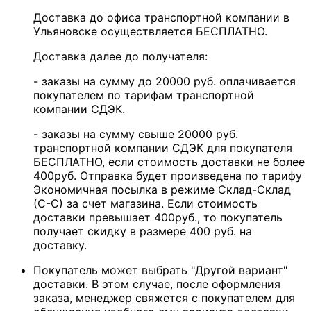
Доставка до офиса транспортной компании в
Ульяновске осуществляется БЕСПЛАТНО.
Доставка далее до получателя:
- заказы на сумму до 20000 руб. оплачивается
покупателем по тарифам транспортной
компании СДЭК.
- заказы на сумму свыше 20000 руб.
транспортной компании СДЭК для покупателя
БЕСПЛАТНО, если стоимость доставки не более
400руб. Отправка будет произведена по тарифу
Экономичная посылка в режиме Склад-Склад
(С-С) за счет магазина. Если стоимость
доставки превышает 400руб., то покупатель
получает скидку в размере 400 руб. на
доставку.
Покупатель может выбрать "Другой вариант"
доставки. В этом случае, после оформления
заказа, менеджер свяжется с покупателем для