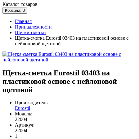
Каталог
товаров
Корзина
: 0
Главная
Принадлежности
Щётки-сметки
Щетка-сметка Eurostil 03403 на пластиковой основе с
нейлоновой щетиной
Щетка-сметка Eurostil 03403 на
пластиковой основе с нейлоновой
щетиной
Производитель:
Eurostil
Модель:
22004
Артикул:
22004
1