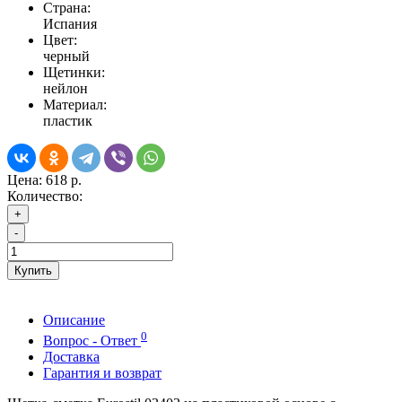
Страна:
Испания
Цвет:
черный
Щетинки:
нейлон
Материал:
пластик
Цена:
618 р.
Количество:
+
-
Купить
Описание
0
Вопрос - Ответ
Доставка
Гарантия и возврат