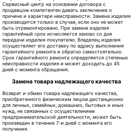
Сервисный центр на основании договора с
продавцом компетентен давать заключение о
причине и характере неисправности. Замена изделия
производится только в случае, если оно не может
быть отремонтировано. При замене изделия
гарантийный срок исчисляется заново со дня
передачи изделия покупателю. Владелец изделия
осуществляет его доставку по адресу выполнения
гарантийного ремонта и обратно самостоятельно.
Срок гарантийного ремонта определяется степенью
неисправности изделия и может доходить до 45
дней с момента обращения.
Замена товара надлежащего качества
Возврат и обмен товара надлежащего качества,
приобретенного физическим лицом дистанционно
для личных, семейных, домашних, бытовых и иных
нужд, не связанных с осуществлением
предпринимательской деятельности, может быть
произведен в течение 7-и дней с момента его
получения.