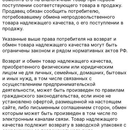
поступлении соответствующего товара в продажу.
Продавец обязан сообщить потребителю,
потребовавшему обмена непродовольственного
товара надлежащего качества, о его поступлении в
продажу.
Указанные выше права потребителя на возврат и
обмен товара надлежащего качества могут быть
ограничены законом и рядом нормативных актов РФ.
Возврат и обмен товар надлежащего качества,
приобретенного физическим или юридическим
лицом не для личных, семейных, домашних, бытовых
и иных нужд, в том числе связанных с
осуществлением предпринимательской
деятельности, может быть произведен по правилам
гражданского законодательства, если иное не
установлено офертой, размещенной на настоящем
сайте, либо письменным соглашением сторон, обмен
которым может быть произведен в том числе по
электронным каналам связи. Товар надлежащего
качества подлежит возврату в заводской упаковке с