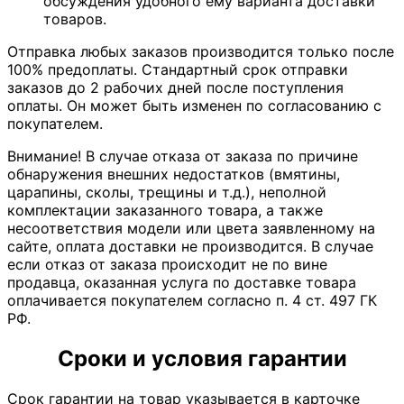
обсуждения удобного ему варианта доставки
товаров.
Отправка любых заказов производится только после
100% предоплаты. Стандартный срок отправки
заказов до 2 рабочих дней после поступления
оплаты. Он может быть изменен по согласованию с
покупателем.
Внимание! В случае отказа от заказа по причине
обнаружения внешних недостатков (вмятины,
царапины, сколы, трещины и т.д.), неполной
комплектации заказанного товара, а также
несоответствия модели или цвета заявленному на
сайте, оплата доставки не производится. В случае
если отказ от заказа происходит не по вине
продавца, оказанная услуга по доставке товара
оплачивается покупателем согласно п. 4 ст. 497 ГК
РФ.
Сроки и условия гарантии
Срок гарантии на товар указывается в карточке