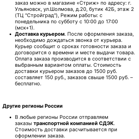
заказ можно в магазине «Стриж» по адресу: г.
Ульяновск, ул.Шолмова, д.20, бутик 42Б, этаж 2
(ТЦ "Стройград"), Режим работы: с
понедельника по субботу с 10:00 до 17:00
(мск+1).
Доставка курьером
. После оформления заказа,
необходимо дождаться звонка от курьера.
Курьер сообщит о сроках готовности заказа и
договорится о времени и месте выдачи товара.
Оплата заказа производится в соответствии с
выбранным вариантом оплаты. Стоимость
доставки курьером заказов до 1500 руб.
составляет 150 руб., заказов свыше 1500 руб. –
бесплатно.
Другие регионы России
В любые регионы России отправляем
заказы
транспортной компанией СДЭК
.
Стоимость доставки расчитывается при
оформлении заказа.