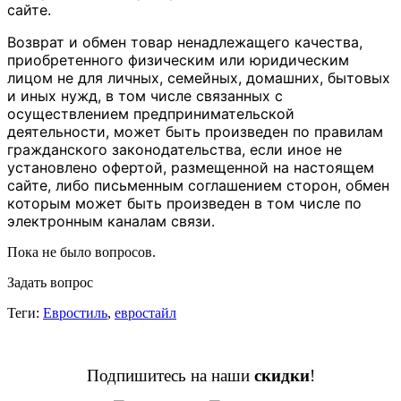
сайте.
Возврат и обмен товар ненадлежащего качества,
приобретенного физическим или юридическим
лицом не для личных, семейных, домашних, бытовых
и иных нужд, в том числе связанных с
осуществлением предпринимательской
деятельности, может быть произведен по правилам
гражданского законодательства, если иное не
установлено офертой, размещенной на настоящем
сайте, либо письменным соглашением сторон, обмен
которым может быть произведен в том числе по
электронным каналам связи.
Пока не было вопросов.
Задать вопрос
Теги:
Евростиль
,
евростайл
Подпишитесь на наши
скидки
!