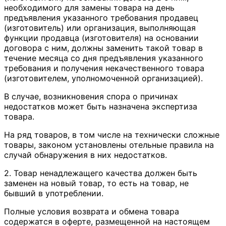
необходимого для замены товара на день
предъявления указанного требования продавец
(изготовитель) или организация, выполняющая
функции продавца (изготовителя) на основании
договора с ним, должны заменить такой товар в
течение месяца со дня предъявления указанного
требования и получения некачественного товара
(изготовителем, уполномоченной организацией).
В случае, возникновения спора о причинах
недостатков может быть назначена экспертиза
товара.
На ряд товаров, в том числе на технически сложные
товары, законом установлены отельные правила на
случай обнаружения в них недостатков.
2. Товар ненадлежащего качества должен быть
заменен на новый товар, то есть на товар, не
бывший в употреблении.
Полные условия возврата и обмена товара
содержатся в оферте, размещенной на настоящем