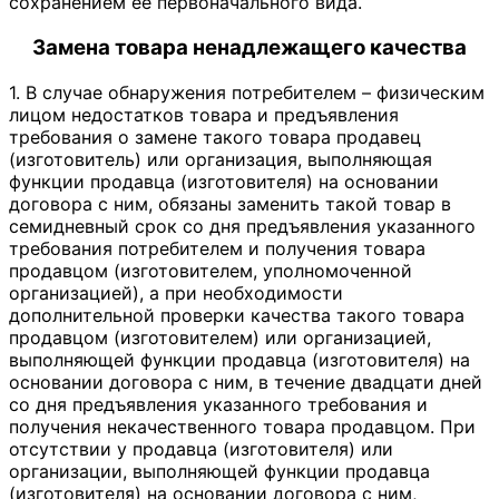
сохранением ее первоначального вида.
Замена товара ненадлежащего качества
1. В случае обнаружения потребителем – физическим
лицом недостатков товара и предъявления
требования о замене такого товара продавец
(изготовитель) или организация, выполняющая
функции продавца (изготовителя) на основании
договора с ним, обязаны заменить такой товар в
семидневный срок со дня предъявления указанного
требования потребителем и получения товара
продавцом (изготовителем, уполномоченной
организацией), а при необходимости
дополнительной проверки качества такого товара
продавцом (изготовителем) или организацией,
выполняющей функции продавца (изготовителя) на
основании договора с ним, в течение двадцати дней
со дня предъявления указанного требования и
получения некачественного товара продавцом. При
отсутствии у продавца (изготовителя) или
организации, выполняющей функции продавца
(изготовителя) на основании договора с ним,