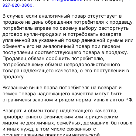
.
927-820-3860
В случае, если аналогичный товар отсутствует в
продаже на день обращения потребителя к продавцу,
потребитель вправе по своему выбору расторгнуть
договор купли-продажи и потребовать возврата
уплаченной за указанный товар денежной суммы или
обменять его на аналогичный товар при первом
поступлении соответствующего товара в продажу.
Продавец обязан сообщить потребителю,
потребовавшему обмена непродовольственного
товара надлежащего качества, о его поступлении в
продажу.
Указанные выше права потребителя на возврат и
обмен товара надлежащего качества могут быть
ограничены законом и рядом нормативных актов РФ.
Возврат и обмен товар надлежащего качества,
приобретенного физическим или юридическим
лицом не для личных, семейных, домашних, бытовых
и иных нужд, в том числе связанных с
осуществлением предпринимательской