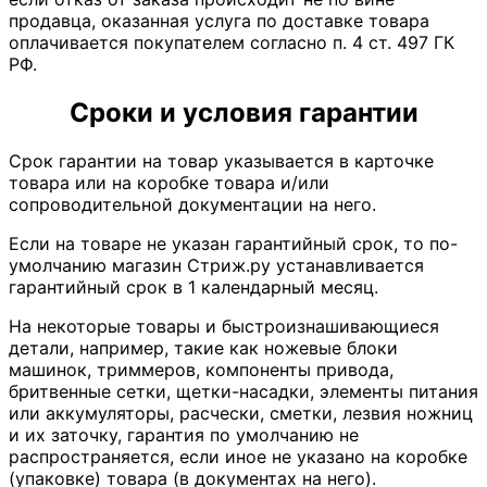
продавца, оказанная услуга по доставке товара
оплачивается покупателем согласно п. 4 ст. 497 ГК
РФ.
Сроки и условия гарантии
Срок гарантии на товар указывается в карточке
товара или на коробке товара и/или
сопроводительной документации на него.
Если на товаре не указан гарантийный срок, то по-
умолчанию магазин Стриж.ру устанавливается
гарантийный срок в 1 календарный месяц.
На некоторые товары и быстроизнашивающиеся
детали, например, такие как ножевые блоки
машинок, триммеров, компоненты привода,
бритвенные сетки, щетки-насадки, элементы питания
или аккумуляторы, расчески, сметки, лезвия ножниц
и их заточку, гарантия по умолчанию не
распространяется, если иное не указано на коробке
(упаковке) товара (в документах на него).