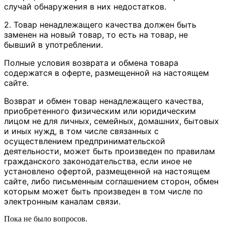
случай обнаружения в них недостатков.
2. Товар ненадлежащего качества должен быть
заменен на новый товар, то есть на товар, не
бывший в употреблении.
Полные условия возврата и обмена товара
содержатся в оферте, размещенной на настоящем
сайте.
Возврат и обмен товар ненадлежащего качества,
приобретенного физическим или юридическим
лицом не для личных, семейных, домашних, бытовых
и иных нужд, в том числе связанных с
осуществлением предпринимательской
деятельности, может быть произведен по правилам
гражданского законодательства, если иное не
установлено офертой, размещенной на настоящем
сайте, либо письменным соглашением сторон, обмен
которым может быть произведен в том числе по
электронным каналам связи.
Пока не было вопросов.