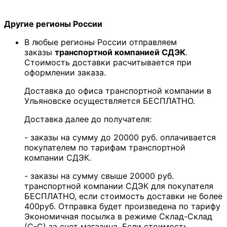
Другие регионы России
В любые регионы России отправляем
заказы
транспортной компанией СДЭК
.
Стоимость доставки расчитывается при
оформлении заказа.
Доставка до офиса транспортной компании в
Ульяновске осуществляется БЕСПЛАТНО.
Доставка далее до получателя:
- заказы на сумму до 20000 руб. оплачивается
покупателем по тарифам транспортной
компании СДЭК.
- заказы на сумму свыше 20000 руб.
транспортной компании СДЭК для покупателя
БЕСПЛАТНО, если стоимость доставки не более
400руб. Отправка будет произведена по тарифу
Экономичная посылка в режиме Склад-Склад
(С-С) за счет магазина. Если стоимость