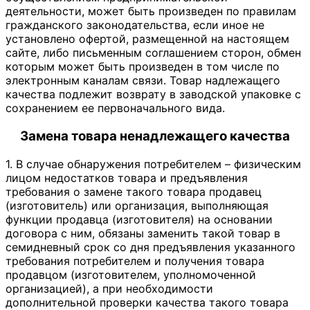
деятельности, может быть произведен по правилам
гражданского законодательства, если иное не
установлено офертой, размещенной на настоящем
сайте, либо письменным соглашением сторон, обмен
которым может быть произведен в том числе по
электронным каналам связи. Товар надлежащего
качества подлежит возврату в заводской упаковке с
сохранением ее первоначального вида.
Замена товара ненадлежащего качества
1. В случае обнаружения потребителем – физическим
лицом недостатков товара и предъявления
требования о замене такого товара продавец
(изготовитель) или организация, выполняющая
функции продавца (изготовителя) на основании
договора с ним, обязаны заменить такой товар в
семидневный срок со дня предъявления указанного
требования потребителем и получения товара
продавцом (изготовителем, уполномоченной
организацией), а при необходимости
дополнительной проверки качества такого товара