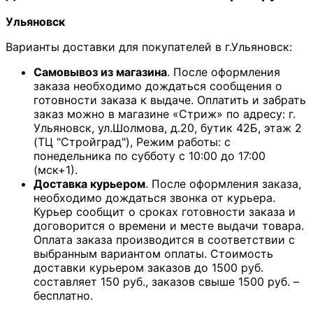
Ульяновск
Варианты доставки для покупателей в г.Ульяновск:
Самовывоз из магазина
. После оформления
заказа необходимо дождаться сообщения о
готовности заказа к выдаче. Оплатить и забрать
заказ можно в магазине «Стриж» по адресу: г.
Ульяновск, ул.Шолмова, д.20, бутик 42Б, этаж 2
(ТЦ "Стройград"), Режим работы: с
понедельника по субботу с 10:00 до 17:00
(мск+1).
Доставка курьером
. После оформления заказа,
необходимо дождаться звонка от курьера.
Курьер сообщит о сроках готовности заказа и
договорится о времени и месте выдачи товара.
Оплата заказа производится в соответствии с
выбранным вариантом оплаты. Стоимость
доставки курьером заказов до 1500 руб.
составляет 150 руб., заказов свыше 1500 руб. –
бесплатно.