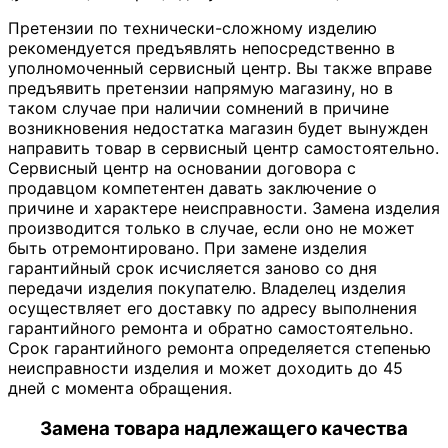
Претензии по технически-сложному изделию
рекомендуется предъявлять непосредственно в
уполномоченный сервисный центр. Вы также вправе
предъявить претензии напрямую магазину, но в
таком случае при наличии сомнений в причине
возникновения недостатка магазин будет вынужден
направить товар в сервисный центр самостоятельно.
Сервисный центр на основании договора с
продавцом компетентен давать заключение о
причине и характере неисправности. Замена изделия
производится только в случае, если оно не может
быть отремонтировано. При замене изделия
гарантийный срок исчисляется заново со дня
передачи изделия покупателю. Владелец изделия
осуществляет его доставку по адресу выполнения
гарантийного ремонта и обратно самостоятельно.
Срок гарантийного ремонта определяется степенью
неисправности изделия и может доходить до 45
дней с момента обращения.
Замена товара надлежащего качества