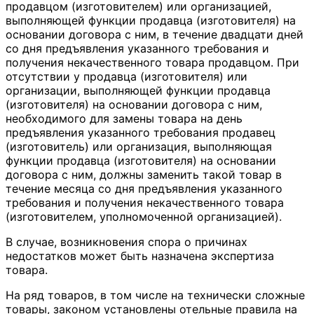
продавцом (изготовителем) или организацией,
выполняющей функции продавца (изготовителя) на
основании договора с ним, в течение двадцати дней
со дня предъявления указанного требования и
получения некачественного товара продавцом. При
отсутствии у продавца (изготовителя) или
организации, выполняющей функции продавца
(изготовителя) на основании договора с ним,
необходимого для замены товара на день
предъявления указанного требования продавец
(изготовитель) или организация, выполняющая
функции продавца (изготовителя) на основании
договора с ним, должны заменить такой товар в
течение месяца со дня предъявления указанного
требования и получения некачественного товара
(изготовителем, уполномоченной организацией).
В случае, возникновения спора о причинах
недостатков может быть назначена экспертиза
товара.
На ряд товаров, в том числе на технически сложные
товары, законом установлены отельные правила на