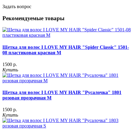
Задать вопрос
Рекомендуемые товары
Щетка для волос I LOVE MY HAIR "Spider Classic" 1501-
08 пластиковая красная M
1500 р.
Купить
Щетка для волос I LOVE MY HAIR "Русалочка" 1801
розовая прозрачная М
1500 р.
Купить