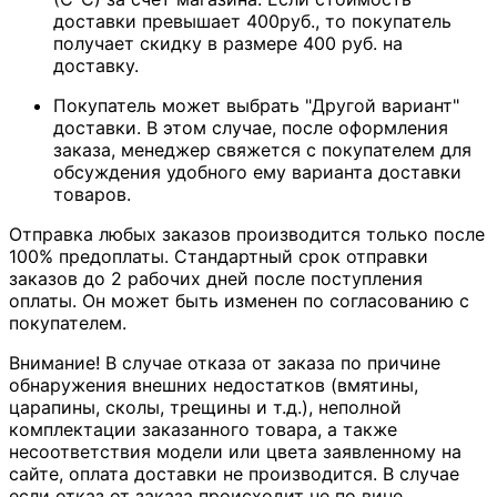
доставки превышает 400руб., то покупатель
получает скидку в размере 400 руб. на
доставку.
Покупатель может выбрать "Другой вариант"
доставки. В этом случае, после оформления
заказа, менеджер свяжется с покупателем для
обсуждения удобного ему варианта доставки
товаров.
Отправка любых заказов производится только после
100% предоплаты. Стандартный срок отправки
заказов до 2 рабочих дней после поступления
оплаты. Он может быть изменен по согласованию с
покупателем.
Внимание! В случае отказа от заказа по причине
обнаружения внешних недостатков (вмятины,
царапины, сколы, трещины и т.д.), неполной
комплектации заказанного товара, а также
несоответствия модели или цвета заявленному на
сайте, оплата доставки не производится. В случае
если отказ от заказа происходит не по вине