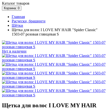
Каталог
товаров
Корзина
: 0
Главная
Расчески, брашинги
Щётки
Щетка для волос I LOVE MY HAIR "Spider Classic"
1503-07 розовая глянцевая S
Нет в наличии
Щетка для волос I LOVE MY HAIR