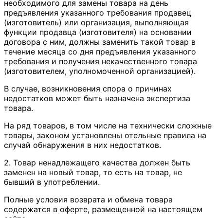
необходимого для замены товара на день
предъявления указанного требования продавец
(изготовитель) или организация, выполняющая
функции продавца (изготовителя) на основании
договора с ним, должны заменить такой товар в
течение месяца со дня предъявления указанного
требования и получения некачественного товара
(изготовителем, уполномоченной организацией).
В случае, возникновения спора о причинах
недостатков может быть назначена экспертиза
товара.
На ряд товаров, в том числе на технически сложные
товары, законом установлены отельные правила на
случай обнаружения в них недостатков.
2. Товар ненадлежащего качества должен быть
заменен на новый товар, то есть на товар, не
бывший в употреблении.
Полные условия возврата и обмена товара
содержатся в оферте, размещенной на настоящем