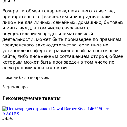
сайте.
Возврат и обмен товар ненадлежащего качества,
приобретенного физическим или юридическим
лицом не для личных, семейных, домашних, бытовых
и иных нужд, в том числе связанных с
осуществлением предпринимательской
деятельности, может быть произведен по правилам
гражданского законодательства, если иное не
установлено офертой, размещенной на настоящем
сайте, либо письменным соглашением сторон, обмен
которым может быть произведен в том числе по
электронным каналам связи.
Пока не было вопросов.
Задать вопрос
Рекомендуемые товары
- 44%