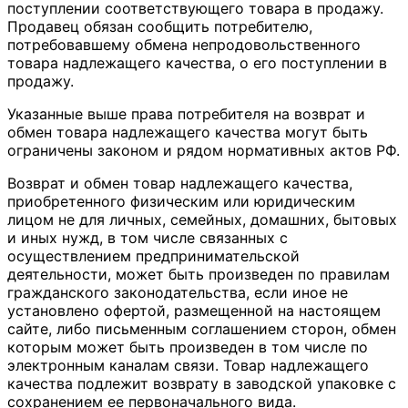
поступлении соответствующего товара в продажу.
Продавец обязан сообщить потребителю,
потребовавшему обмена непродовольственного
товара надлежащего качества, о его поступлении в
продажу.
Указанные выше права потребителя на возврат и
обмен товара надлежащего качества могут быть
ограничены законом и рядом нормативных актов РФ.
Возврат и обмен товар надлежащего качества,
приобретенного физическим или юридическим
лицом не для личных, семейных, домашних, бытовых
и иных нужд, в том числе связанных с
осуществлением предпринимательской
деятельности, может быть произведен по правилам
гражданского законодательства, если иное не
установлено офертой, размещенной на настоящем
сайте, либо письменным соглашением сторон, обмен
которым может быть произведен в том числе по
электронным каналам связи. Товар надлежащего
качества подлежит возврату в заводской упаковке с
сохранением ее первоначального вида.