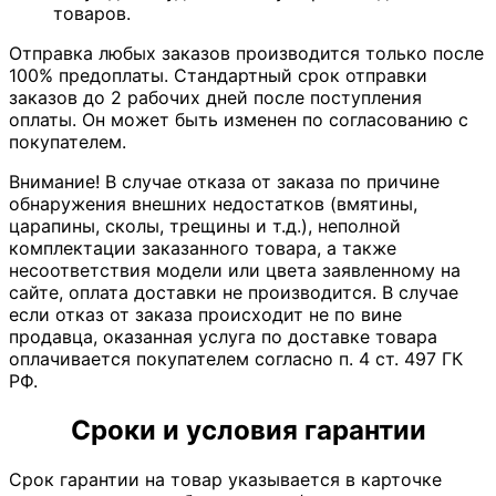
товаров.
Отправка любых заказов производится только после
100% предоплаты. Стандартный срок отправки
заказов до 2 рабочих дней после поступления
оплаты. Он может быть изменен по согласованию с
покупателем.
Внимание! В случае отказа от заказа по причине
обнаружения внешних недостатков (вмятины,
царапины, сколы, трещины и т.д.), неполной
комплектации заказанного товара, а также
несоответствия модели или цвета заявленному на
сайте, оплата доставки не производится. В случае
если отказ от заказа происходит не по вине
продавца, оказанная услуга по доставке товара
оплачивается покупателем согласно п. 4 ст. 497 ГК
РФ.
Сроки и условия гарантии
Срок гарантии на товар указывается в карточке