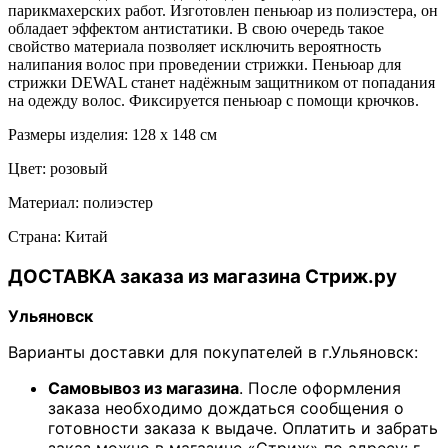
парикмахерских работ. Изготовлен пеньюар из полиэстера, он
обладает эффектом антистатики. В свою очередь такое
свойство материала позволяет исключить вероятность
налипания волос при проведении стрижки. Пеньюар для
стрижки DEWAL станет надёжным защитником от попадания
на одежду волос. Фиксируется пеньюар с помощи крючков.
Размеры изделия: 128 х 148 см
Цвет: розовый
Материал: полиэстер
Страна: Китай
ДОСТАВКА заказа из магазина Стриж.ру
Ульяновск
Варианты доставки для покупателей в г.Ульяновск:
Самовывоз из магазина
. После оформления
заказа необходимо дождаться сообщения о
готовности заказа к выдаче. Оплатить и забрать