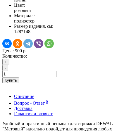
Цвет:
розовый
Материал:
полиэстер
Размер изделия, см:
128*148
Цена:
900 р.
Количество:
+
-
Купить
Описание
0
Вопрос - Ответ
Доставка
Гарантия и возврат
Удобный и практичный пеньюар для стрижки DEWAL
"Матовый" идеально подойдет для проведения любых