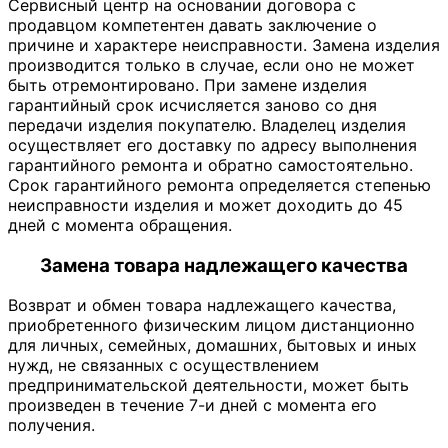
Сервисный центр на основании договора с
продавцом компетентен давать заключение о
причине и характере неисправности. Замена изделия
производится только в случае, если оно не может
быть отремонтировано. При замене изделия
гарантийный срок исчисляется заново со дня
передачи изделия покупателю. Владелец изделия
осуществляет его доставку по адресу выполнения
гарантийного ремонта и обратно самостоятельно.
Срок гарантийного ремонта определяется степенью
неисправности изделия и может доходить до 45
дней с момента обращения.
Замена товара надлежащего качества
Возврат и обмен товара надлежащего качества,
приобретенного физическим лицом дистанционно
для личных, семейных, домашних, бытовых и иных
нужд, не связанных с осуществлением
предпринимательской деятельности, может быть
произведен в течение 7-и дней с момента его
получения.