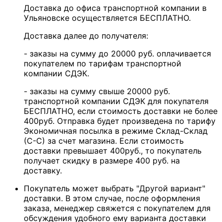
Доставка до офиса транспортной компании в
Ульяновске осуществляется БЕСПЛАТНО.
Доставка далее до получателя:
- заказы на сумму до 20000 руб. оплачивается
покупателем по тарифам транспортной
компании СДЭК.
- заказы на сумму свыше 20000 руб.
транспортной компании СДЭК для покупателя
БЕСПЛАТНО, если стоимость доставки не более
400руб. Отправка будет произведена по тарифу
Экономичная посылка в режиме Склад-Склад
(С-С) за счет магазина. Если стоимость
доставки превышает 400руб., то покупатель
получает скидку в размере 400 руб. на
доставку.
Покупатель может выбрать "Другой вариант"
доставки. В этом случае, после оформления
заказа, менеджер свяжется с покупателем для
обсуждения удобного ему варианта доставки