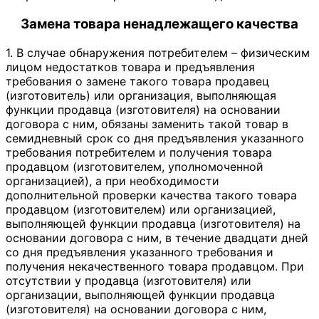
Замена товара ненадлежащего качества
1. В случае обнаружения потребителем – физическим
лицом недостатков товара и предъявления
требования о замене такого товара продавец
(изготовитель) или организация, выполняющая
функции продавца (изготовителя) на основании
договора с ним, обязаны заменить такой товар в
семидневный срок со дня предъявления указанного
требования потребителем и получения товара
продавцом (изготовителем, уполномоченной
организацией), а при необходимости
дополнительной проверки качества такого товара
продавцом (изготовителем) или организацией,
выполняющей функции продавца (изготовителя) на
основании договора с ним, в течение двадцати дней
со дня предъявления указанного требования и
получения некачественного товара продавцом. При
отсутствии у продавца (изготовителя) или
организации, выполняющей функции продавца
(изготовителя) на основании договора с ним,