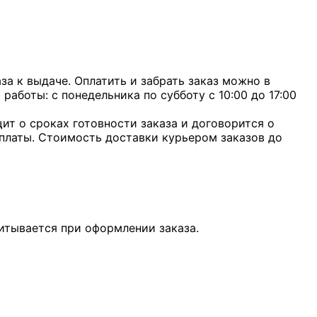
а к выдаче. Оплатить и забрать заказ можно в
 работы: с понедельника по субботу с 10:00 до 17:00
ит о сроках готовности заказа и договорится о
оплаты. Стоимость доставки курьером заказов до
итывается при оформлении заказа.