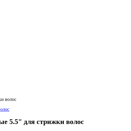
ки волос
ые 5.5" для стрижки волос