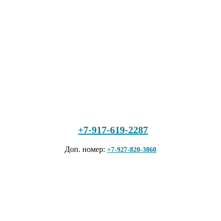
+7-917-619-2287
Доп. номер:
+7-927-820-3860