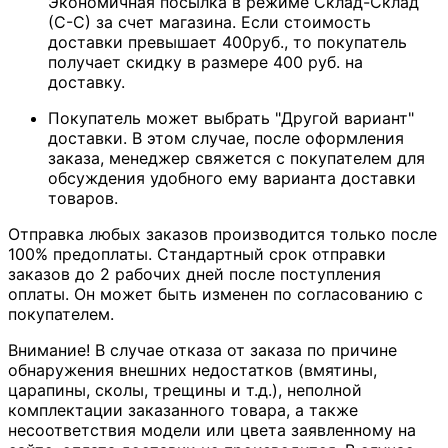
Экономичная посылка в режиме Склад-Склад
(С-С) за счет магазина. Если стоимость
доставки превышает 400руб., то покупатель
получает скидку в размере 400 руб. на
доставку.
Покупатель может выбрать "Другой вариант"
доставки. В этом случае, после оформления
заказа, менеджер свяжется с покупателем для
обсуждения удобного ему варианта доставки
товаров.
Отправка любых заказов производится только после
100% предоплаты. Стандартный срок отправки
заказов до 2 рабочих дней после поступления
оплаты. Он может быть изменен по согласованию с
покупателем.
Внимание! В случае отказа от заказа по причине
обнаружения внешних недостатков (вмятины,
царапины, сколы, трещины и т.д.), неполной
комплектации заказанного товара, а также
несоответствия модели или цвета заявленному на