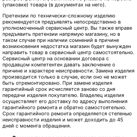
(упаковке) товара (в документах на него).
Претензии по технически-сложному изделию
рекомендуется предъявлять непосредственно в
уполномоченный сервисный центр. Вы также вправе
предъявить претензии напрямую магазину, но в
таком случае при наличии сомнений в причине
возникновения недостатка магазин будет вынужден
направить товар в сервисный центр самостоятельно.
Сервисный центр на основании договора с
продавцом компетентен давать заключение о
причине и характере неисправности. Замена изделия
производится только в случае, если оно не может
быть отремонтировано. При замене изделия
гарантийный срок исчисляется заново со дня
передачи изделия покупателю. Владелец изделия
осуществляет его доставку по адресу выполнения
гарантийного ремонта и обратно самостоятельно.
Срок гарантийного ремонта определяется степенью
неисправности изделия и может доходить до 45
дней с момента обращения.