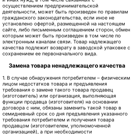
осуществлением предпринимательской
деятельности, может быть произведен по правилам
гражданского законодательства, если иное не
установлено офертой, размещенной на настоящем
сайте, либо письменным соглашением сторон, обмен
которым может быть произведен в том числе по
электронным каналам связи. Товар надлежащего
качества подлежит возврату в заводской упаковке с
сохранением ее первоначального вида.
Замена товара ненадлежащего качества
1. В случае обнаружения потребителем – физическим
лицом недостатков товара и предъявления
требования о замене такого товара продавец
(изготовитель) или организация, выполняющая
функции продавца (изготовителя) на основании
договора с ним, обязаны заменить такой товар в
семидневный срок со дня предъявления указанного
требования потребителем и получения товара
продавцом (изготовителем, уполномоченной
организацией), а при необходимости