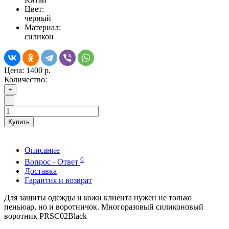
Цвет:
черный
Материал:
силикон
Цена:
1400 р.
Количество:
+
-
Купить
Описание
0
Вопрос - Ответ
Доставка
Гарантия и возврат
Для защиты одежды и кожи клиента нужен не только
пеньюар, но и воротничок. Многоразовый силиконовый
воротник
PRSC02Black