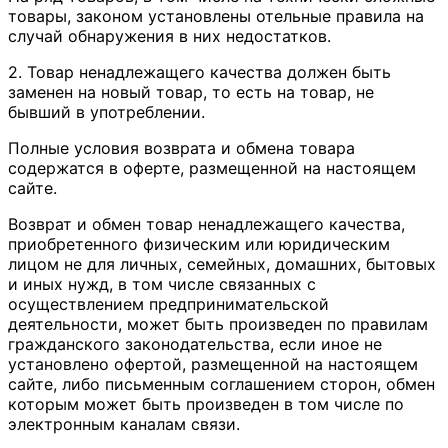
товары, законом установлены отельные правила на
случай обнаружения в них недостатков.
2. Товар ненадлежащего качества должен быть
заменен на новый товар, то есть на товар, не
бывший в употреблении.
Полные условия возврата и обмена товара
содержатся в оферте, размещенной на настоящем
сайте.
Возврат и обмен товар ненадлежащего качества,
приобретенного физическим или юридическим
лицом не для личных, семейных, домашних, бытовых
и иных нужд, в том числе связанных с
осуществлением предпринимательской
деятельности, может быть произведен по правилам
гражданского законодательства, если иное не
установлено офертой, размещенной на настоящем
сайте, либо письменным соглашением сторон, обмен
которым может быть произведен в том числе по
электронным каналам связи.