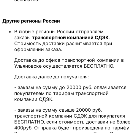
Другие регионы России
В любые регионы России отправляем
заказы
транспортной компанией СДЭК
.
Стоимость доставки расчитывается при
оформлении заказа.
Доставка до офиса транспортной компании в
Ульяновске осуществляется БЕСПЛАТНО.
Доставка далее до получателя:
- заказы на сумму до 20000 руб. оплачивается
покупателем по тарифам транспортной
компании СДЭК.
- заказы на сумму свыше 20000 руб.
транспортной компании СДЭК для покупателя
БЕСПЛАТНО, если стоимость доставки не более
400руб. Отправка будет произведена по тарифу