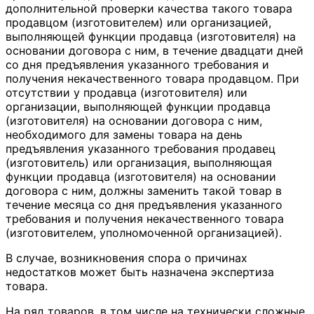
дополнительной проверки качества такого товара
продавцом (изготовителем) или организацией,
выполняющей функции продавца (изготовителя) на
основании договора с ним, в течение двадцати дней
со дня предъявления указанного требования и
получения некачественного товара продавцом. При
отсутствии у продавца (изготовителя) или
организации, выполняющей функции продавца
(изготовителя) на основании договора с ним,
необходимого для замены товара на день
предъявления указанного требования продавец
(изготовитель) или организация, выполняющая
функции продавца (изготовителя) на основании
договора с ним, должны заменить такой товар в
течение месяца со дня предъявления указанного
требования и получения некачественного товара
(изготовителем, уполномоченной организацией).
В случае, возникновения спора о причинах
недостатков может быть назначена экспертиза
товара.
На ряд товаров, в том числе на технически сложные