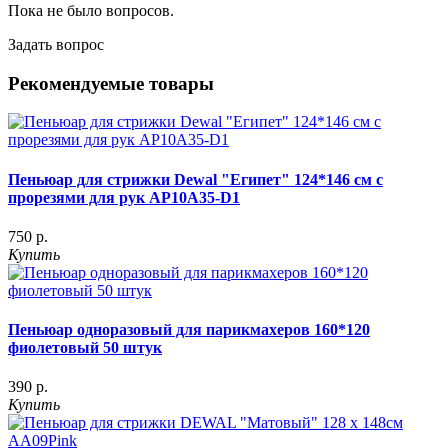
Пока не было вопросов.
Задать вопрос
Рекомендуемые товары
Пеньюар для стрижки Dewal "Египет" 124*146 см с
прорезями для рук AP10A35-D1
750 р.
Купить
Пеньюар одноразовый для парикмахеров 160*120
фиолетовый 50 штук
390 р.
Купить