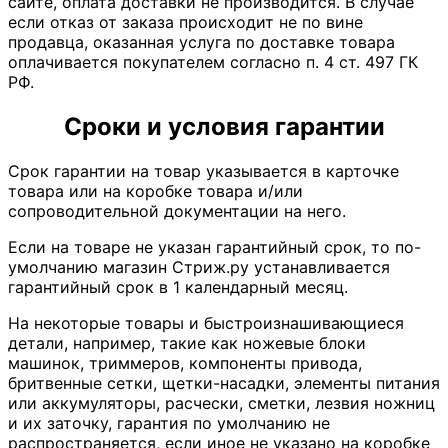
сайте, оплата доставки не производится. В случае
если отказ от заказа происходит не по вине
продавца, оказанная услуга по доставке товара
оплачивается покупателем согласно п. 4 ст. 497 ГК
РФ.
Сроки и условия гарантии
Срок гарантии на товар указывается в карточке
товара или на коробке товара и/или
сопроводительной документации на него.
Если на товаре не указан гарантийный срок, то по-
умолчанию магазин Стриж.ру устанавливается
гарантийный срок в 1 календарный месяц.
На некоторые товары и быстроизнашивающиеся
детали, например, такие как ножевые блоки
машинок, триммеров, компоненты привода,
бритвенные сетки, щетки-насадки, элементы питания
или аккумуляторы, расчески, сметки, лезвия ножниц
и их заточку, гарантия по умолчанию не
распространяется, если иное не указано на коробке