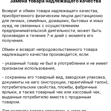
Замена товара надлежащего качества
Возврат и обмен товара надлежащего качества,
приобретенного физическим лицом дистанционно
для личных, семейных, домашних, бытовых и иных
нужд, не связанных с осуществлением
предпринимательской деятельности, может быть
произведен в течение 7-и дней с момента его
получения.
Обмен и возврат непродовольственного товара
надлежащего качества производится, если:
- указанный товар не был в употреблении и не имеет
признаком использования,
- сохранены его товарный вид, заводская упаковка,
документы на него (инструкции, гарантийный талон),
потребительские свойства, пломбы, фабричные
ярлыки, а также товарный чек или кассовый чек,
выданные потребителю вместе с проданным
товаром.
Для возврата товара свяжитесь с нами по