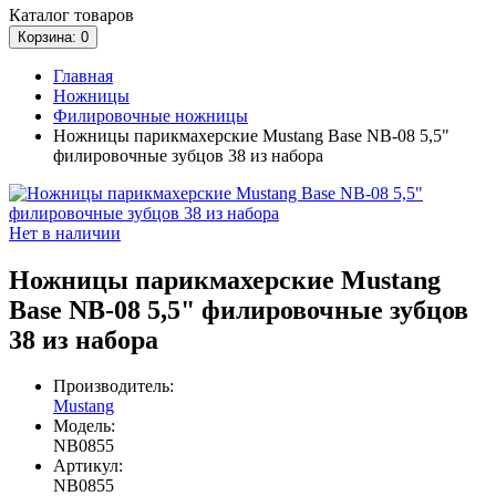
Каталог
товаров
Корзина
: 0
Главная
Ножницы
Филировочные ножницы
Ножницы парикмахерские Mustang Base NB-08 5,5"
филировочные зубцов 38 из набора
Нет в наличии
Ножницы парикмахерские Mustang
Base NB-08 5,5" филировочные зубцов
38 из набора
Производитель:
Mustang
Модель:
NB0855
Артикул:
NB0855