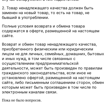
2. Товар ненадлежащего качества должен быть
заменен на новый товар, то есть на товар, не
бывший в употреблении.
Полные условия возврата и обмена товара
содержатся в оферте, размещенной на настоящем
сайте.
Возврат и обмен товар ненадлежащего качества,
приобретенного физическим или юридическим
лицом не для личных, семейных, домашних, бытовых
и иных нужд, в том числе связанных с
осуществлением предпринимательской
деятельности, может быть произведен по правилам
гражданского законодательства, если иное не
установлено офертой, размещенной на настоящем
сайте, либо письменным соглашением сторон, обмен
которым может быть произведен в том числе по
электронным каналам связи.
Пока не было вопросов.