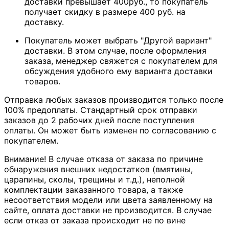
доставки превышает 400руб., то покупатель
получает скидку в размере 400 руб. на
доставку.
Покупатель может выбрать "Другой вариант"
доставки. В этом случае, после оформления
заказа, менеджер свяжется с покупателем для
обсуждения удобного ему варианта доставки
товаров.
Отправка любых заказов производится только после
100% предоплаты. Стандартный срок отправки
заказов до 2 рабочих дней после поступления
оплаты. Он может быть изменен по согласованию с
покупателем.
Внимание! В случае отказа от заказа по причине
обнаружения внешних недостатков (вмятины,
царапины, сколы, трещины и т.д.), неполной
комплектации заказанного товара, а также
несоответствия модели или цвета заявленному на
сайте, оплата доставки не производится. В случае
если отказ от заказа происходит не по вине