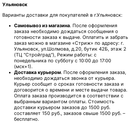
Ульяновск
Варианты доставки для покупателей в г.Ульяновск:
Самовывоз из магазина
. После оформления
заказа необходимо дождаться сообщения о
готовности заказа к выдаче. Оплатить и забрать
заказ можно в магазине «Стриж» по адресу: г.
Ульяновск, ул.Шолмова, д.20, бутик 42Б, этаж 2
(ТЦ "Стройград"), Режим работы: с
понедельника по субботу с 10:00 до 17:00
(мск+1).
Доставка курьером
. После оформления заказа,
необходимо дождаться звонка от курьера.
Курьер сообщит о сроках готовности заказа и
договорится о времени и месте выдачи товара.
Оплата заказа производится в соответствии с
выбранным вариантом оплаты. Стоимость
доставки курьером заказов до 1500 руб.
составляет 150 руб., заказов свыше 1500 руб. –
бесплатно.