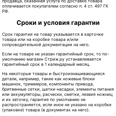
продавца, оказанная услуга по доставке товара
оплачивается покупателем согласно п. 4 ст. 497 ГК
РФ.
Сроки и условия гарантии
Срок гарантии на товар указывается в карточке
товара или на коробке товара и/или
сопроводительной документации на него.
Если на товаре не указан гарантийный срок, то по-
умолчанию магазин Стриж.ру устанавливается
гарантийный срок в 1 календарный месяц.
На некоторые товары и быстроизнашивающиеся
детали, например, такие как ножевые блоки
машинок, триммеров, компоненты привода,
бритвенные сетки, щетки-насадки, элементы питания
или аккумуляторы, расчески, сметки, лезвия ножниц
и их заточку, гарантия по умолчанию не
распространяется, если иное не указано на коробке
(упаковке) товара (в документах на него).