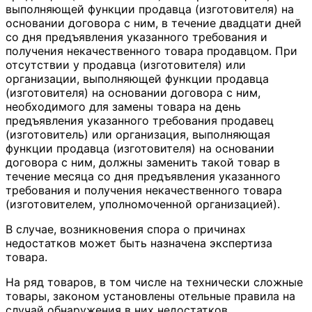
выполняющей функции продавца (изготовителя) на
основании договора с ним, в течение двадцати дней
со дня предъявления указанного требования и
получения некачественного товара продавцом. При
отсутствии у продавца (изготовителя) или
организации, выполняющей функции продавца
(изготовителя) на основании договора с ним,
необходимого для замены товара на день
предъявления указанного требования продавец
(изготовитель) или организация, выполняющая
функции продавца (изготовителя) на основании
договора с ним, должны заменить такой товар в
течение месяца со дня предъявления указанного
требования и получения некачественного товара
(изготовителем, уполномоченной организацией).
В случае, возникновения спора о причинах
недостатков может быть назначена экспертиза
товара.
На ряд товаров, в том числе на технически сложные
товары, законом установлены отельные правила на
случай обнаружения в них недостатков.