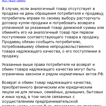
.
927-820-3860
В случае, если аналогичный товар отсутствует в
продаже на день обращения потребителя к продавцу,
потребитель вправе по своему выбору расторгнуть
договор купли-продажи и потребовать возврата
уплаченной за указанный товар денежной суммы или
обменять его на аналогичный товар при первом
поступлении соответствующего товара в продажу.
Продавец обязан сообщить потребителю,
потребовавшему обмена непродовольственного
товара надлежащего качества, о его поступлении в
продажу.
Указанные выше права потребителя на возврат и
обмен товара надлежащего качества могут быть
ограничены законом и рядом нормативных актов РФ.
Возврат и обмен товар надлежащего качества,
приобретенного физическим или юридическим
лицом не для личных, семейных, домашних, бытовых
и иных нужд, в том числе связанных с
осуществлением предпринимательской