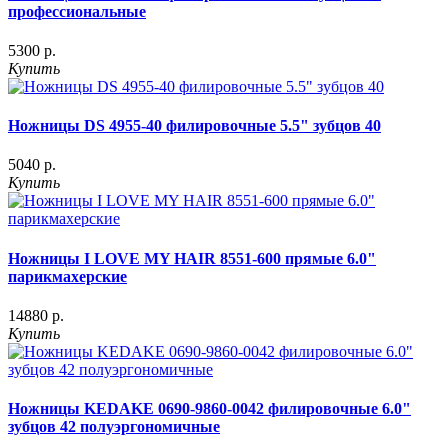
профессиональные
5300 р.
Купить
Ножницы DS 4955-40 филировочные 5.5" зубцов 40
5040 р.
Купить
Ножницы I LOVE MY HAIR 8551-600 прямые 6.0"
парикмахерские
14880 р.
Купить
Ножницы KEDAKE 0690-9860-0042 филировочные 6.0"
зубцов 42 полуэргономичные