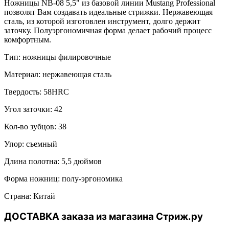
Ножницы NB-08 5,5" из базовой линии Mustang Professional
позволят Вам создавать идеальные стрижки. Нержавеющая
сталь, из которой изготовлен инструмент, долго держит
заточку. Полуэргономичная форма делает рабочий процесс
комфортным.
Тип: ножницы филировочные
Материал: нержавеющая сталь
Твердость: 58HRC
Угол заточки: 42
Кол-во зубцов: 38
Упор: съемный
Длина полотна: 5,5 дюймов
Форма ножниц: полу-эргономика
Страна: Китай
ДОСТАВКА заказа из магазина Стриж.ру