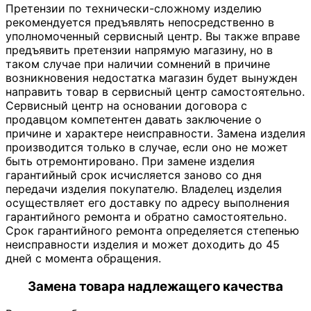
Претензии по технически-сложному изделию
рекомендуется предъявлять непосредственно в
уполномоченный сервисный центр. Вы также вправе
предъявить претензии напрямую магазину, но в
таком случае при наличии сомнений в причине
возникновения недостатка магазин будет вынужден
направить товар в сервисный центр самостоятельно.
Сервисный центр на основании договора с
продавцом компетентен давать заключение о
причине и характере неисправности. Замена изделия
производится только в случае, если оно не может
быть отремонтировано. При замене изделия
гарантийный срок исчисляется заново со дня
передачи изделия покупателю. Владелец изделия
осуществляет его доставку по адресу выполнения
гарантийного ремонта и обратно самостоятельно.
Срок гарантийного ремонта определяется степенью
неисправности изделия и может доходить до 45
дней с момента обращения.
Замена товара надлежащего качества