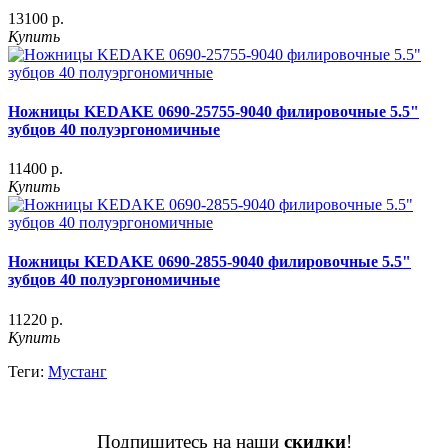
13100 р.
Купить
Ножницы KEDAKE 0690-25755-9040 филировочные 5.5"
зубцов 40 полуэргономичные
11400 р.
Купить
Ножницы KEDAKE 0690-2855-9040 филировочные 5.5"
зубцов 40 полуэргономичные
11220 р.
Купить
Теги:
Мустанг
Подпишитесь на наши
скидки
!