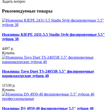
Задать вопрос
Рекомендуемые товары
Ножницы KIEPE 2431-5.5 Studio Style филировочные 5.5"
зубцов 38
4497 р.
Купить
Ножницы Tayo Duet TS-24055R 5.5" филировочные
парикмахерские зубцов 40
11530 р.
Купить
Ножницы DS 4959-40 филировочные 5.5" зубцов 40