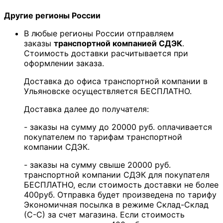
Другие регионы России
В любые регионы России отправляем
заказы
транспортной компанией СДЭК
.
Стоимость доставки расчитывается при
оформлении заказа.
Доставка до офиса транспортной компании в
Ульяновске осуществляется БЕСПЛАТНО.
Доставка далее до получателя:
- заказы на сумму до 20000 руб. оплачивается
покупателем по тарифам транспортной
компании СДЭК.
- заказы на сумму свыше 20000 руб.
транспортной компании СДЭК для покупателя
БЕСПЛАТНО, если стоимость доставки не более
400руб. Отправка будет произведена по тарифу
Экономичная посылка в режиме Склад-Склад
(С-С) за счет магазина. Если стоимость