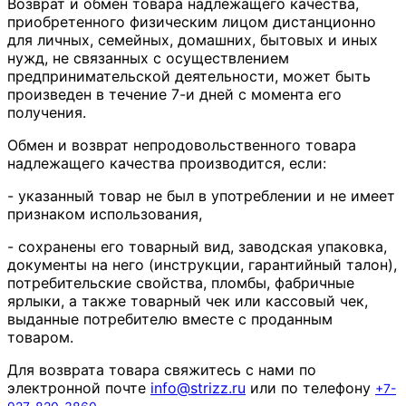
Возврат и обмен товара надлежащего качества,
приобретенного физическим лицом дистанционно
для личных, семейных, домашних, бытовых и иных
нужд, не связанных с осуществлением
предпринимательской деятельности, может быть
произведен в течение 7-и дней с момента его
получения.
Обмен и возврат непродовольственного товара
надлежащего качества производится, если:
- указанный товар не был в употреблении и не имеет
признаком использования,
- сохранены его товарный вид, заводская упаковка,
документы на него (инструкции, гарантийный талон),
потребительские свойства, пломбы, фабричные
ярлыки, а также товарный чек или кассовый чек,
выданные потребителю вместе с проданным
товаром.
Для возврата товара свяжитесь с нами по
электронной почте
info
@
strizz
.
ru
или по телефону
+7-