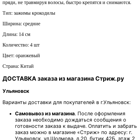
пряди, не травмируя волосы, быстро крепятся и снимаются.
Тип: зажимы крокодилы
Ширина: средние
Длина: 14 см
Количество: 4 шт
Цвет: оранжевый
Страна: Китай
ДОСТАВКА заказа из магазина Стриж.ру
Ульяновск
Варианты доставки для покупателей в г.Ульяновск:
Самовывоз из магазина
. После оформления
заказа необходимо дождаться сообщения о
готовности заказа к выдаче. Оплатить и забрать
заказ можно в магазине «Стриж» по адресу: г.
Ульяновск, ул.Шолмова, д.20, бутик 42Б, этаж 2