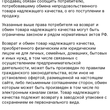
Продавец обязан сообщить потребителю,
потребовавшему обмена непродовольственного
товара надлежащего качества, о его поступлении в
продажу.
Указанные выше права потребителя на возврат и
обмен товара надлежащего качества могут быть
ограничены законом и рядом нормативных актов РФ.
Возврат и обмен товар надлежащего качества,
приобретенного физическим или юридическим
лицом не для личных, семейных, домашних, бытовых
и иных нужд, в том числе связанных с
осуществлением предпринимательской
деятельности, может быть произведен по правилам
гражданского законодательства, если иное не
установлено офертой, размещенной на настоящем
сайте, либо письменным соглашением сторон, обмен
которым может быть произведен в том числе по
электронным каналам связи. Товар надлежащего
качества подлежит возврату в заводской упаковке с
сохранением ее первоначального вида.