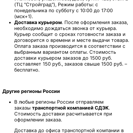
(ТЦ "Стройград"), Режим работы: с
понедельника по субботу с 10:00 до 17:00
(мск+1).
Доставка курьером
. После оформления заказа,
необходимо дождаться звонка от курьера.
Курьер сообщит о сроках готовности заказа и
договорится о времени и месте выдачи товара.
Оплата заказа производится в соответствии с
выбранным вариантом оплаты. Стоимость
доставки курьером заказов до 1500 руб.
составляет 150 руб., заказов свыше 1500 руб. –
бесплатно.
Другие регионы России
В любые регионы России отправляем
заказы
транспортной компанией СДЭК
.
Стоимость доставки расчитывается при
оформлении заказа.
Доставка до офиса транспортной компании в