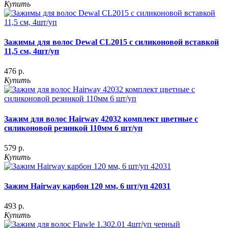
Купить
Зажимы для волос Dewal CL2015 с силиконовой вставкой
11,5 см, 4шт/уп
476 р.
Купить
Зажим для волос Hairway 42032 комплект цветные с
силиконовой резинкой 110мм 6 шт/уп
579 р.
Купить
Зажим Hairway карбон 120 мм, 6 шт/уп 42031
493 р.
Купить