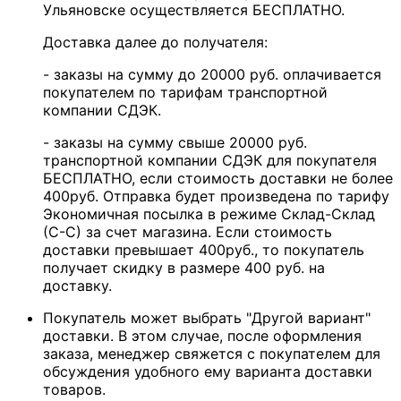
Ульяновске осуществляется БЕСПЛАТНО.
Доставка далее до получателя:
- заказы на сумму до 20000 руб. оплачивается
покупателем по тарифам транспортной
компании СДЭК.
- заказы на сумму свыше 20000 руб.
транспортной компании СДЭК для покупателя
БЕСПЛАТНО, если стоимость доставки не более
400руб. Отправка будет произведена по тарифу
Экономичная посылка в режиме Склад-Склад
(С-С) за счет магазина. Если стоимость
доставки превышает 400руб., то покупатель
получает скидку в размере 400 руб. на
доставку.
Покупатель может выбрать "Другой вариант"
доставки. В этом случае, после оформления
заказа, менеджер свяжется с покупателем для
обсуждения удобного ему варианта доставки
товаров.