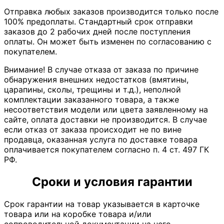
Отправка любых заказов производится только после
100% предоплаты. Стандартный срок отправки
заказов до 2 рабочих дней после поступления
оплаты. Он может быть изменен по согласованию с
покупателем.
Внимание! В случае отказа от заказа по причине
обнаружения внешних недостатков (вмятины,
царапины, сколы, трещины и т.д.), неполной
комплектации заказанного товара, а также
несоответствия модели или цвета заявленному на
сайте, оплата доставки не производится. В случае
если отказ от заказа происходит не по вине
продавца, оказанная услуга по доставке товара
оплачивается покупателем согласно п. 4 ст. 497 ГК
РФ.
Сроки и условия гарантии
Срок гарантии на товар указывается в карточке
товара или на коробке товара и/или