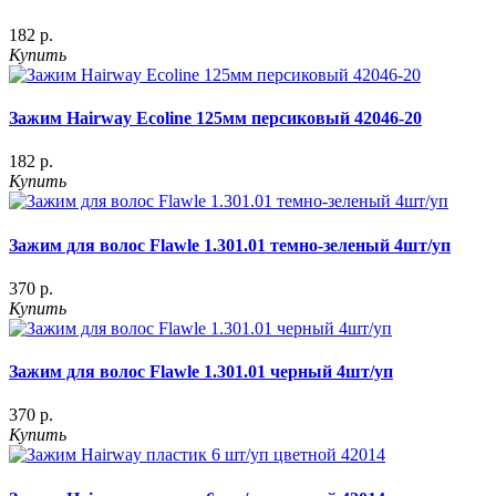
182 р.
Купить
Зажим Hairway Ecoline 125мм персиковый 42046-20
182 р.
Купить
Зажим для волос Flawle 1.301.01 темно-зеленый 4шт/уп
370 р.
Купить
Зажим для волос Flawle 1.301.01 черный 4шт/уп
370 р.
Купить