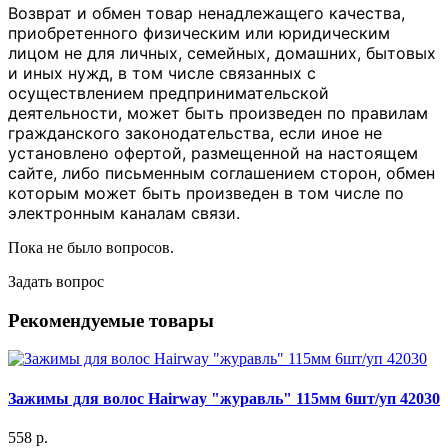
Возврат и обмен товар ненадлежащего качества,
приобретенного физическим или юридическим
лицом не для личных, семейных, домашних, бытовых
и иных нужд, в том числе связанных с
осуществлением предпринимательской
деятельности, может быть произведен по правилам
гражданского законодательства, если иное не
установлено офертой, размещенной на настоящем
сайте, либо письменным соглашением сторон, обмен
которым может быть произведен в том числе по
электронным каналам связи.
Пока не было вопросов.
Задать вопрос
Рекомендуемые товары
Зажимы для волос Hairway "журавль" 115мм 6шт/уп 42030
558 р.