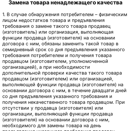
Замена товара ненадлежащего качества
1. В случае обнаружения потребителем – физическим
лицом недостатков товара и предъявления
требования о замене такого товара продавец
(изготовитель) или организация, выполняющая
функции продавца (изготовителя) на основании
договора с ним, обязаны заменить такой товар в
семидневный срок со дня предъявления указанного
требования потребителем и получения товара
продавцом (изготовителем, уполномоченной
организацией), а при необходимости
дополнительной проверки качества такого товара
продавцом (изготовителем) или организацией,
выполняющей функции продавца (изготовителя) на
основании договора с ним, в течение двадцати дней
со дня предъявления указанного требования и
получения некачественного товара продавцом. При
отсутствии у продавца (изготовителя) или
организации, выполняющей функции продавца
(изготовителя) на основании договора с ним,
необходимого для замены товара на день