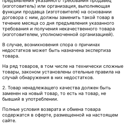
предъявления указанного требования продавец
(изготовитель) или организация, выполняющая
функции продавца (изготовителя) на основании
договора с ним, должны заменить такой товар в
течение месяца со дня предъявления указанного
требования и получения некачественного товара
(изготовителем, уполномоченной организацией).
В случае, возникновения спора о причинах
недостатков может быть назначена экспертиза
товара.
На ряд товаров, в том числе на технически сложные
товары, законом установлены отельные правила на
случай обнаружения в них недостатков.
2. Товар ненадлежащего качества должен быть
заменен на новый товар, то есть на товар, не
бывший в употреблении.
Полные условия возврата и обмена товара
содержатся в оферте, размещенной на настоящем
сайте.