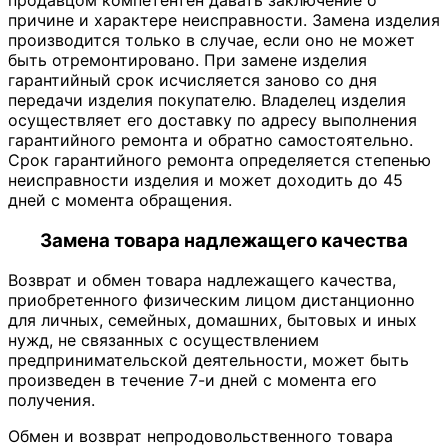
продавцом компетентен давать заключение о
причине и характере неисправности. Замена изделия
производится только в случае, если оно не может
быть отремонтировано. При замене изделия
гарантийный срок исчисляется заново со дня
передачи изделия покупателю. Владелец изделия
осуществляет его доставку по адресу выполнения
гарантийного ремонта и обратно самостоятельно.
Срок гарантийного ремонта определяется степенью
неисправности изделия и может доходить до 45
дней с момента обращения.
Замена товара надлежащего качества
Возврат и обмен товара надлежащего качества,
приобретенного физическим лицом дистанционно
для личных, семейных, домашних, бытовых и иных
нужд, не связанных с осуществлением
предпринимательской деятельности, может быть
произведен в течение 7-и дней с момента его
получения.
Обмен и возврат непродовольственного товара