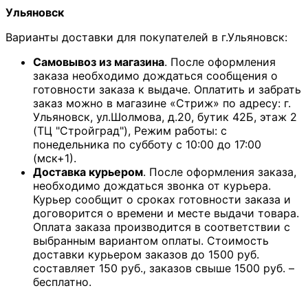
Ульяновск
Варианты доставки для покупателей в г.Ульяновск:
Самовывоз из магазина
. После оформления
заказа необходимо дождаться сообщения о
готовности заказа к выдаче. Оплатить и забрать
заказ можно в магазине «Стриж» по адресу: г.
Ульяновск, ул.Шолмова, д.20, бутик 42Б, этаж 2
(ТЦ "Стройград"), Режим работы: с
понедельника по субботу с 10:00 до 17:00
(мск+1).
Доставка курьером
. После оформления заказа,
необходимо дождаться звонка от курьера.
Курьер сообщит о сроках готовности заказа и
договорится о времени и месте выдачи товара.
Оплата заказа производится в соответствии с
выбранным вариантом оплаты. Стоимость
доставки курьером заказов до 1500 руб.
составляет 150 руб., заказов свыше 1500 руб. –
бесплатно.