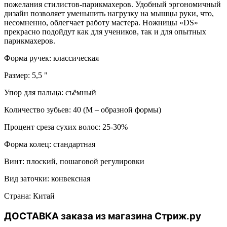
пожелания стилистов-парикмахеров. Удобный эргономичный
дизайн позволяет уменьшить нагрузку на мышцы руки, что,
несомненно, облегчает работу мастера. Ножницы «DS»
прекрасно подойдут как для учеников, так и для опытных
парикмахеров.
Форма ручек: классическая
Размер: 5,5 "
Упор для пальца: съёмный
Количество зубьев: 40 (М – образной формы)
Процент среза сухих волос: 25-30%
Форма колец: стандартная
Винт: плоский, пошаговой регулировки
Вид заточки: конвексная
Страна: Китай
ДОСТАВКА заказа из магазина Стриж.ру