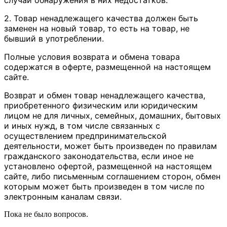
2. Товар ненадлежащего качества должен быть
заменен на новый товар, то есть на товар, не
бывший в употреблении.
Полные условия возврата и обмена товара
содержатся в оферте, размещенной на настоящем
сайте.
Возврат и обмен товар ненадлежащего качества,
приобретенного физическим или юридическим
лицом не для личных, семейных, домашних, бытовых
и иных нужд, в том числе связанных с
осуществлением предпринимательской
деятельности, может быть произведен по правилам
гражданского законодательства, если иное не
установлено офертой, размещенной на настоящем
сайте, либо письменным соглашением сторон, обмен
которым может быть произведен в том числе по
электронным каналам связи.
Пока не было вопросов.