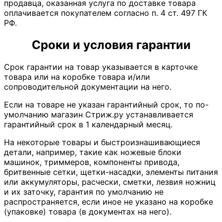
продавца, оказанная услуга по доставке товара
оплачивается покупателем согласно п. 4 ст. 497 ГК
РФ.
Сроки и условия гарантии
Срок гарантии на товар указывается в карточке
товара или на коробке товара и/или
сопроводительной документации на него.
Если на товаре не указан гарантийный срок, то по-
умолчанию магазин Стриж.ру устанавливается
гарантийный срок в 1 календарный месяц.
На некоторые товары и быстроизнашивающиеся
детали, например, такие как ножевые блоки
машинок, триммеров, компоненты привода,
бритвенные сетки, щетки-насадки, элементы питания
или аккумуляторы, расчески, сметки, лезвия ножниц
и их заточку, гарантия по умолчанию не
распространяется, если иное не указано на коробке
(упаковке) товара (в документах на него).