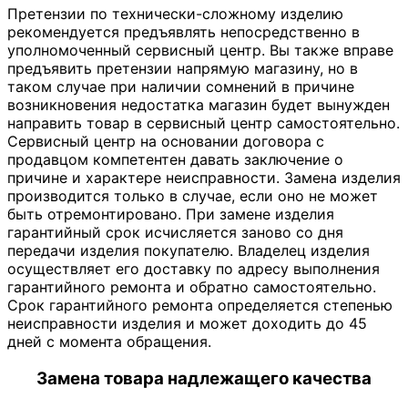
Претензии по технически-сложному изделию
рекомендуется предъявлять непосредственно в
уполномоченный сервисный центр. Вы также вправе
предъявить претензии напрямую магазину, но в
таком случае при наличии сомнений в причине
возникновения недостатка магазин будет вынужден
направить товар в сервисный центр самостоятельно.
Сервисный центр на основании договора с
продавцом компетентен давать заключение о
причине и характере неисправности. Замена изделия
производится только в случае, если оно не может
быть отремонтировано. При замене изделия
гарантийный срок исчисляется заново со дня
передачи изделия покупателю. Владелец изделия
осуществляет его доставку по адресу выполнения
гарантийного ремонта и обратно самостоятельно.
Срок гарантийного ремонта определяется степенью
неисправности изделия и может доходить до 45
дней с момента обращения.
Замена товара надлежащего качества