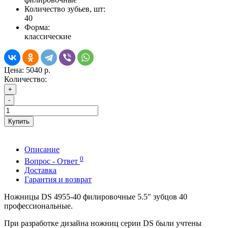
Количество зубьев, шт:
40
Форма:
классические
Цена:
5040 р.
Количество:
+
-
Купить
Описание
0
Вопрос - Ответ
Доставка
Гарантия и возврат
Ножницы DS 4955-40 филировочные 5.5" зубцов 40
профессиональные.
При разработке дизайна ножниц серии DS были учтены