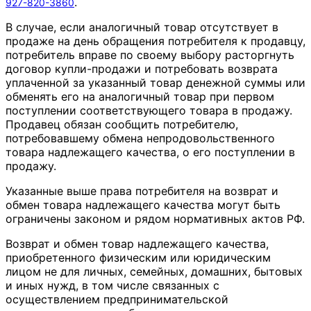
.
927-820-3860
В случае, если аналогичный товар отсутствует в
продаже на день обращения потребителя к продавцу,
потребитель вправе по своему выбору расторгнуть
договор купли-продажи и потребовать возврата
уплаченной за указанный товар денежной суммы или
обменять его на аналогичный товар при первом
поступлении соответствующего товара в продажу.
Продавец обязан сообщить потребителю,
потребовавшему обмена непродовольственного
товара надлежащего качества, о его поступлении в
продажу.
Указанные выше права потребителя на возврат и
обмен товара надлежащего качества могут быть
ограничены законом и рядом нормативных актов РФ.
Возврат и обмен товар надлежащего качества,
приобретенного физическим или юридическим
лицом не для личных, семейных, домашних, бытовых
и иных нужд, в том числе связанных с
осуществлением предпринимательской