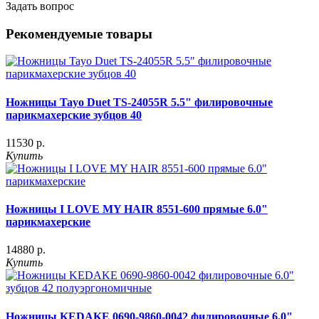
Задать вопрос
Рекомендуемые товары
Ножницы Tayo Duet TS-24055R 5.5" филировочные
парикмахерские зубцов 40
11530 р.
Купить
Ножницы I LOVE MY HAIR 8551-600 прямые 6.0"
парикмахерские
14880 р.
Купить
Ножницы KEDAKE 0690-9860-0042 филировочные 6.0"