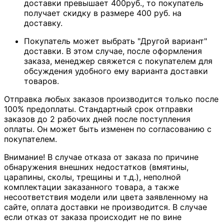
доставки превышает 400руб., то покупатель
получает скидку в размере 400 руб. на
доставку.
Покупатель может выбрать "Другой вариант"
доставки. В этом случае, после оформления
заказа, менеджер свяжется с покупателем для
обсуждения удобного ему варианта доставки
товаров.
Отправка любых заказов производится только после
100% предоплаты. Стандартный срок отправки
заказов до 2 рабочих дней после поступления
оплаты. Он может быть изменен по согласованию с
покупателем.
Внимание! В случае отказа от заказа по причине
обнаружения внешних недостатков (вмятины,
царапины, сколы, трещины и т.д.), неполной
комплектации заказанного товара, а также
несоответствия модели или цвета заявленному на
сайте, оплата доставки не производится. В случае
если отказ от заказа происходит не по вине