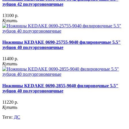
зубцов 42 полуэргономичные
13100 р.
Купить
Ножницы KEDAKE 0690-25755-9040 филировочные 5.5"
зубцов 40 полуэргономичные
11400 р.
Купить
Ножницы KEDAKE 0690-2855-9040 филировочные 5.5"
зубцов 40 полуэргономичные
11220 р.
Купить
Теги:
ДС