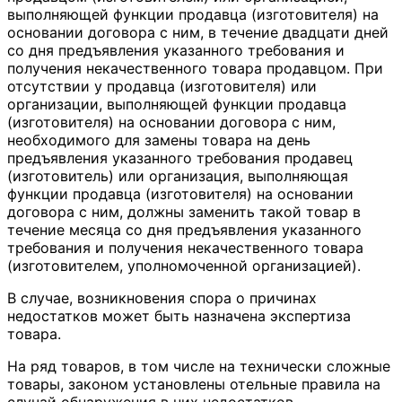
выполняющей функции продавца (изготовителя) на
основании договора с ним, в течение двадцати дней
со дня предъявления указанного требования и
получения некачественного товара продавцом. При
отсутствии у продавца (изготовителя) или
организации, выполняющей функции продавца
(изготовителя) на основании договора с ним,
необходимого для замены товара на день
предъявления указанного требования продавец
(изготовитель) или организация, выполняющая
функции продавца (изготовителя) на основании
договора с ним, должны заменить такой товар в
течение месяца со дня предъявления указанного
требования и получения некачественного товара
(изготовителем, уполномоченной организацией).
В случае, возникновения спора о причинах
недостатков может быть назначена экспертиза
товара.
На ряд товаров, в том числе на технически сложные
товары, законом установлены отельные правила на
случай обнаружения в них недостатков.