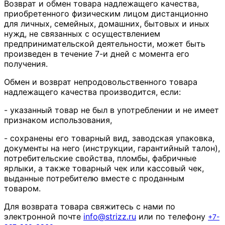
Возврат и обмен товара надлежащего качества,
приобретенного физическим лицом дистанционно
для личных, семейных, домашних, бытовых и иных
нужд, не связанных с осуществлением
предпринимательской деятельности, может быть
произведен в течение 7-и дней с момента его
получения.
Обмен и возврат непродовольственного товара
надлежащего качества производится, если:
- указанный товар не был в употреблении и не имеет
признаком использования,
- сохранены его товарный вид, заводская упаковка,
документы на него (инструкции, гарантийный талон),
потребительские свойства, пломбы, фабричные
ярлыки, а также товарный чек или кассовый чек,
выданные потребителю вместе с проданным
товаром.
Для возврата товара свяжитесь с нами по
электронной почте
info
@
strizz
.
ru
или по телефону
+7-