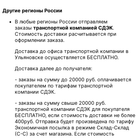
Другие регионы России
В любые регионы России отправляем
заказы
транспортной компанией СДЭК
.
Стоимость доставки расчитывается при
оформлении заказа.
Доставка до офиса транспортной компании в
Ульяновске осуществляется БЕСПЛАТНО.
Доставка далее до получателя:
- заказы на сумму до 20000 руб. оплачивается
покупателем по тарифам транспортной
компании СДЭК.
- заказы на сумму свыше 20000 руб.
транспортной компании СДЭК для покупателя
БЕСПЛАТНО, если стоимость доставки не более
400руб. Отправка будет произведена по тарифу
Экономичная посылка в режиме Склад-Склад
(С-С) за счет магазина. Если стоимость