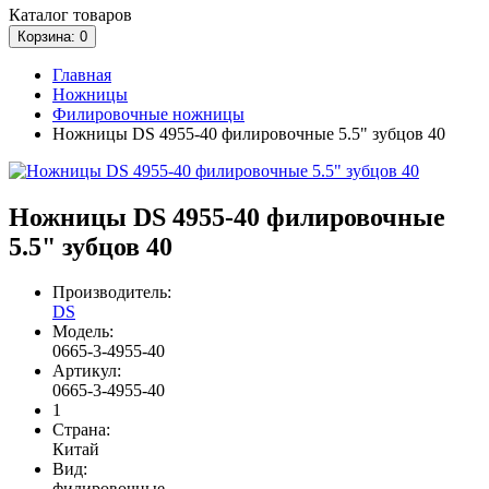
Каталог
товаров
Корзина
: 0
Главная
Ножницы
Филировочные ножницы
Ножницы DS 4955-40 филировочные 5.5" зубцов 40
Ножницы DS 4955-40 филировочные
5.5" зубцов 40
Производитель:
DS
Модель:
0665-3-4955-40
Артикул:
0665-3-4955-40
1
Страна:
Китай
Вид:
филировочные