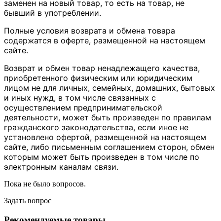
заменен на новый товар, то есть на товар, не
бывший в употреблении.
Полные условия возврата и обмена товара
содержатся в оферте, размещенной на настоящем
сайте.
Возврат и обмен товар ненадлежащего качества,
приобретенного физическим или юридическим
лицом не для личных, семейных, домашних, бытовых
и иных нужд, в том числе связанных с
осуществлением предпринимательской
деятельности, может быть произведен по правилам
гражданского законодательства, если иное не
установлено офертой, размещенной на настоящем
сайте, либо письменным соглашением сторон, обмен
которым может быть произведен в том числе по
электронным каналам связи.
Пока не было вопросов.
Задать вопрос
Рекомендуемые товары