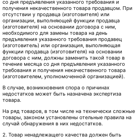
со дня предъявления указанного требования и
получения некачественного товара продавцом. При
отсутствии у продавца (изготовителя) или
организации, выполняющей функции продавца
(изготовителя) на основании договора с ним,
необходимого для замены товара на день
предъявления указанного требования продавец
(изготовитель) или организация, выполняющая
функции продавца (изготовителя) на основании
договора с ним, должны заменить такой товар в
течение месяца со дня предъявления указанного
требования и получения некачественного товара
(изготовителем, уполномоченной организацией).
В случае, возникновения спора о причинах
недостатков может быть назначена экспертиза
товара.
На ряд товаров, в том числе на технически сложные
товары, законом установлены отельные правила на
случай обнаружения в них недостатков.
2. Товар ненадлежащего качества должен быть