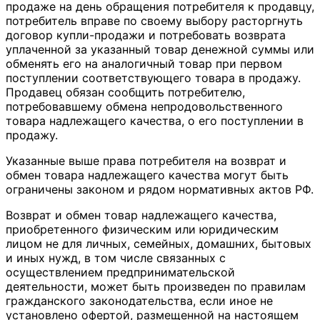
продаже на день обращения потребителя к продавцу,
потребитель вправе по своему выбору расторгнуть
договор купли-продажи и потребовать возврата
уплаченной за указанный товар денежной суммы или
обменять его на аналогичный товар при первом
поступлении соответствующего товара в продажу.
Продавец обязан сообщить потребителю,
потребовавшему обмена непродовольственного
товара надлежащего качества, о его поступлении в
продажу.
Указанные выше права потребителя на возврат и
обмен товара надлежащего качества могут быть
ограничены законом и рядом нормативных актов РФ.
Возврат и обмен товар надлежащего качества,
приобретенного физическим или юридическим
лицом не для личных, семейных, домашних, бытовых
и иных нужд, в том числе связанных с
осуществлением предпринимательской
деятельности, может быть произведен по правилам
гражданского законодательства, если иное не
установлено офертой, размещенной на настоящем