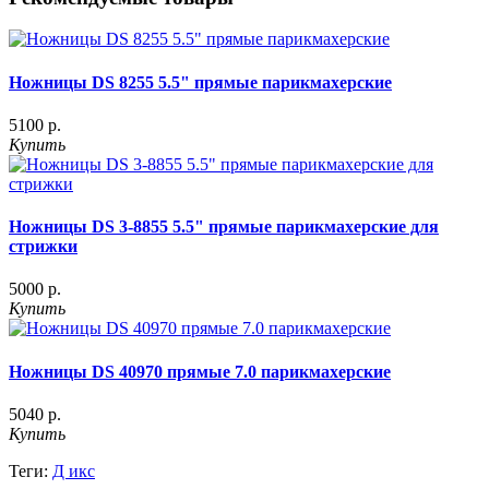
Ножницы DS 8255 5.5" прямые парикмахерские
5100 р.
Купить
Ножницы DS 3-8855 5.5" прямые парикмахерские для
стрижки
5000 р.
Купить
Ножницы DS 40970 прямые 7.0 парикмахерские
5040 р.
Купить
Теги:
Д икс