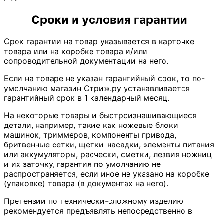
Сроки и условия гарантии
Срок гарантии на товар указывается в карточке
товара или на коробке товара и/или
сопроводительной документации на него.
Если на товаре не указан гарантийный срок, то по-
умолчанию магазин Стриж.ру устанавливается
гарантийный срок в 1 календарный месяц.
На некоторые товары и быстроизнашивающиеся
детали, например, такие как ножевые блоки
машинок, триммеров, компоненты привода,
бритвенные сетки, щетки-насадки, элементы питания
или аккумуляторы, расчески, сметки, лезвия ножниц
и их заточку, гарантия по умолчанию не
распространяется, если иное не указано на коробке
(упаковке) товара (в документах на него).
Претензии по технически-сложному изделию
рекомендуется предъявлять непосредственно в