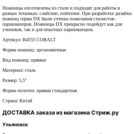
Ножницы изготовлены из стали и подходят для работы в
разных техниках: слайсинг, пойнтинг. При разработке дизайна
ножниц серии DX были учтены пожелания стилистов-
парикмахеров. Ножницы DX прекрасно подойдут как для
учеников, так и для опытных парикмахеров.
Артикул: B4555 COBALT
Форма ножниц: эргономичные
Вид ножниц: прямые
Материал: сталь
Размер: 5,5"
Форма полотен: прямая стандартная
Страна: Китай
ДОСТАВКА заказа из магазина Стриж.ру
Ульяновск