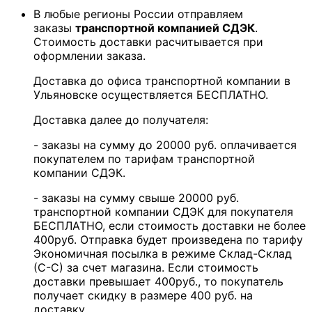
В любые регионы России отправляем
заказы
транспортной компанией СДЭК
.
Стоимость доставки расчитывается при
оформлении заказа.
Доставка до офиса транспортной компании в
Ульяновске осуществляется БЕСПЛАТНО.
Доставка далее до получателя:
- заказы на сумму до 20000 руб. оплачивается
покупателем по тарифам транспортной
компании СДЭК.
- заказы на сумму свыше 20000 руб.
транспортной компании СДЭК для покупателя
БЕСПЛАТНО, если стоимость доставки не более
400руб. Отправка будет произведена по тарифу
Экономичная посылка в режиме Склад-Склад
(С-С) за счет магазина. Если стоимость
доставки превышает 400руб., то покупатель
получает скидку в размере 400 руб. на
доставку.