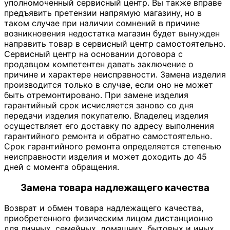
уполномоченный сервисный центр. Вы также вправе
предъявить претензии напрямую магазину, но в
таком случае при наличии сомнений в причине
возникновения недостатка магазин будет вынужден
направить товар в сервисный центр самостоятельно.
Сервисный центр на основании договора с
продавцом компетентен давать заключение о
причине и характере неисправности. Замена изделия
производится только в случае, если оно не может
быть отремонтировано. При замене изделия
гарантийный срок исчисляется заново со дня
передачи изделия покупателю. Владелец изделия
осуществляет его доставку по адресу выполнения
гарантийного ремонта и обратно самостоятельно.
Срок гарантийного ремонта определяется степенью
неисправности изделия и может доходить до 45
дней с момента обращения.
Замена товара надлежащего качества
Возврат и обмен товара надлежащего качества,
приобретенного физическим лицом дистанционно
для личных, семейных, домашних, бытовых и иных