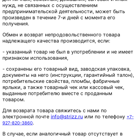
нужд, не связанных с осуществлением
предпринимательской деятельности, может быть
произведен в течение 7-и дней с момента его
получения.
Обмен и возврат непродовольственного товара
надлежащего качества производится, если:
- указанный товар не был в употреблении и не имеет
признаком использования,
- сохранены его товарный вид, заводская упаковка,
документы на него (инструкции, гарантийный талон),
потребительские свойства, пломбы, фабричные
ярлыки, а также товарный чек или кассовый чек,
выданные потребителю вместе с проданным
товаром.
Для возврата товара свяжитесь с нами по
электронной почте
info
@
strizz
.
ru
или по телефону
+7-
.
927-820-3860
В случае, если аналогичный товар отсутствует в