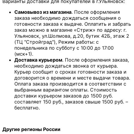
Варианты доставки для покупателей в г.Ульяновск:
Самовывоз из магазина
. После оформления
заказа необходимо дождаться сообщения о
готовности заказа к выдаче. Оплатить и забрать
заказ можно в магазине «Стриж» по адресу: г.
Ульяновск, ул.Шолмова, д.20, бутик 42Б, этаж 2
(ТЦ "Стройград"), Режим работы: с
понедельника по субботу с 10:00 до 17:00
(мск+1).
Доставка курьером
. После оформления заказа,
необходимо дождаться звонка от курьера.
Курьер сообщит о сроках готовности заказа и
договорится о времени и месте выдачи товара.
Оплата заказа производится в соответствии с
выбранным вариантом оплаты. Стоимость
доставки курьером заказов до 1500 руб.
составляет 150 руб., заказов свыше 1500 руб. –
бесплатно.
Другие регионы России