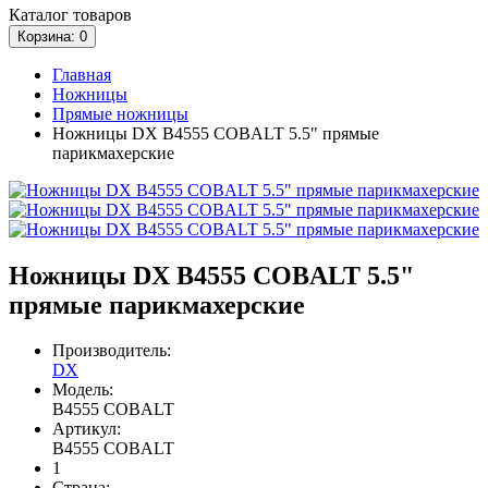
Каталог
товаров
Корзина
: 0
Главная
Ножницы
Прямые ножницы
Ножницы DX B4555 COBALT 5.5" прямые
парикмахерские
Ножницы DX B4555 COBALT 5.5"
прямые парикмахерские
Производитель:
DX
Модель:
B4555 COBALT
Артикул:
B4555 COBALT
1
Страна: