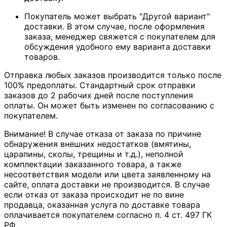
Покупатель может выбрать "Другой вариант"
доставки. В этом случае, после оформления
заказа, менеджер свяжется с покупателем для
обсуждения удобного ему варианта доставки
товаров.
Отправка любых заказов производится только после
100% предоплаты. Стандартный срок отправки
заказов до 2 рабочих дней после поступления
оплаты. Он может быть изменен по согласованию с
покупателем.
Внимание! В случае отказа от заказа по причине
обнаружения внешних недостатков (вмятины,
царапины, сколы, трещины и т.д.), неполной
комплектации заказанного товара, а также
несоответствия модели или цвета заявленному на
сайте, оплата доставки не производится. В случае
если отказ от заказа происходит не по вине
продавца, оказанная услуга по доставке товара
оплачивается покупателем согласно п. 4 ст. 497 ГК
РФ.