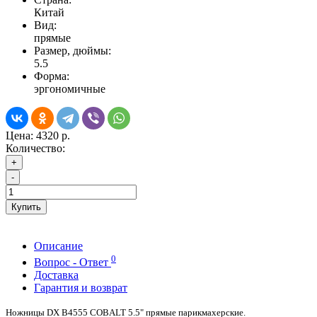
Китай
Вид:
прямые
Размер, дюймы:
5.5
Форма:
эргономичные
Цена:
4320 р.
Количество:
+
-
Купить
Описание
0
Вопрос - Ответ
Доставка
Гарантия и возврат
Ножницы DX B4555 COBALT 5.5" прямые парикмахерские.