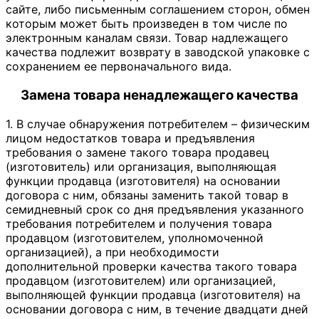
сайте, либо письменным соглашением сторон, обмен
которым может быть произведен в том числе по
электронным каналам связи. Товар надлежащего
качества подлежит возврату в заводской упаковке с
сохранением ее первоначального вида.
Замена товара ненадлежащего качества
1. В случае обнаружения потребителем – физическим
лицом недостатков товара и предъявления
требования о замене такого товара продавец
(изготовитель) или организация, выполняющая
функции продавца (изготовителя) на основании
договора с ним, обязаны заменить такой товар в
семидневный срок со дня предъявления указанного
требования потребителем и получения товара
продавцом (изготовителем, уполномоченной
организацией), а при необходимости
дополнительной проверки качества такого товара
продавцом (изготовителем) или организацией,
выполняющей функции продавца (изготовителя) на
основании договора с ним, в течение двадцати дней