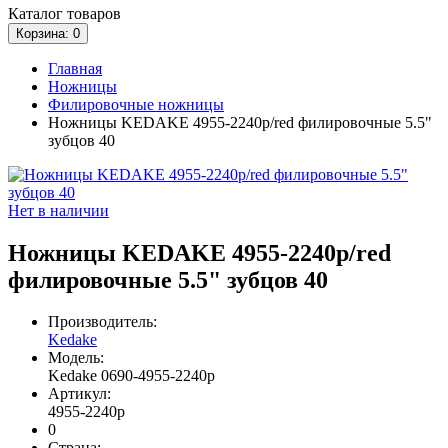
Каталог
товаров
Корзина
: 0
Главная
Ножницы
Филировочные ножницы
Ножницы KEDAKE 4955-2240p/red филировочные 5.5"
зубцов 40
Нет в наличии
Ножницы KEDAKE 4955-2240p/red
филировочные 5.5" зубцов 40
Производитель:
Kedake
Модель:
Kedake 0690-4955-2240p
Артикул:
4955-2240p
0
Страна: