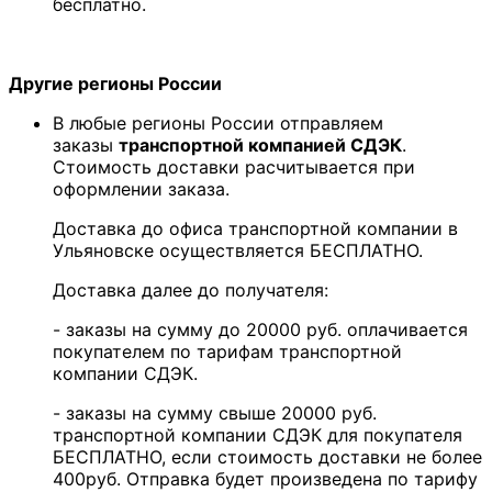
бесплатно.
Другие регионы России
В любые регионы России отправляем
заказы
транспортной компанией СДЭК
.
Стоимость доставки расчитывается при
оформлении заказа.
Доставка до офиса транспортной компании в
Ульяновске осуществляется БЕСПЛАТНО.
Доставка далее до получателя:
- заказы на сумму до 20000 руб. оплачивается
покупателем по тарифам транспортной
компании СДЭК.
- заказы на сумму свыше 20000 руб.
транспортной компании СДЭК для покупателя
БЕСПЛАТНО, если стоимость доставки не более
400руб. Отправка будет произведена по тарифу