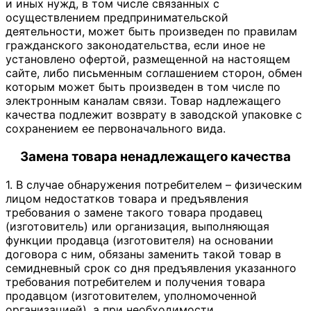
и иных нужд, в том числе связанных с
осуществлением предпринимательской
деятельности, может быть произведен по правилам
гражданского законодательства, если иное не
установлено офертой, размещенной на настоящем
сайте, либо письменным соглашением сторон, обмен
которым может быть произведен в том числе по
электронным каналам связи. Товар надлежащего
качества подлежит возврату в заводской упаковке с
сохранением ее первоначального вида.
Замена товара ненадлежащего качества
1. В случае обнаружения потребителем – физическим
лицом недостатков товара и предъявления
требования о замене такого товара продавец
(изготовитель) или организация, выполняющая
функции продавца (изготовителя) на основании
договора с ним, обязаны заменить такой товар в
семидневный срок со дня предъявления указанного
требования потребителем и получения товара
продавцом (изготовителем, уполномоченной
организацией), а при необходимости