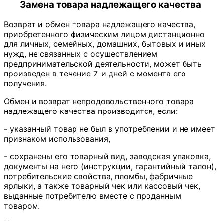
Замена товара надлежащего качества
Возврат и обмен товара надлежащего качества,
приобретенного физическим лицом дистанционно
для личных, семейных, домашних, бытовых и иных
нужд, не связанных с осуществлением
предпринимательской деятельности, может быть
произведен в течение 7-и дней с момента его
получения.
Обмен и возврат непродовольственного товара
надлежащего качества производится, если:
- указанный товар не был в употреблении и не имеет
признаком использования,
- сохранены его товарный вид, заводская упаковка,
документы на него (инструкции, гарантийный талон),
потребительские свойства, пломбы, фабричные
ярлыки, а также товарный чек или кассовый чек,
выданные потребителю вместе с проданным
товаром.