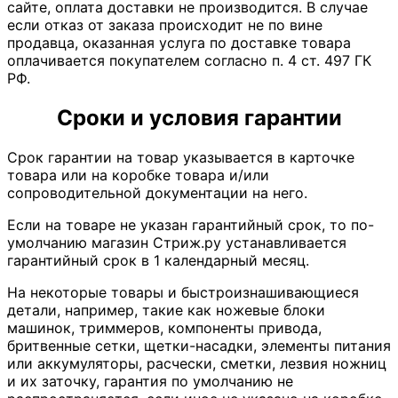
сайте, оплата доставки не производится. В случае
если отказ от заказа происходит не по вине
продавца, оказанная услуга по доставке товара
оплачивается покупателем согласно п. 4 ст. 497 ГК
РФ.
Сроки и условия гарантии
Срок гарантии на товар указывается в карточке
товара или на коробке товара и/или
сопроводительной документации на него.
Если на товаре не указан гарантийный срок, то по-
умолчанию магазин Стриж.ру устанавливается
гарантийный срок в 1 календарный месяц.
На некоторые товары и быстроизнашивающиеся
детали, например, такие как ножевые блоки
машинок, триммеров, компоненты привода,
бритвенные сетки, щетки-насадки, элементы питания
или аккумуляторы, расчески, сметки, лезвия ножниц
и их заточку, гарантия по умолчанию не