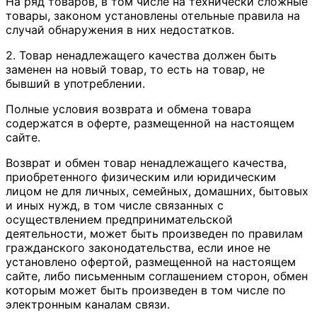
На ряд товаров, в том числе на технически сложные
товары, законом установлены отельные правила на
случай обнаружения в них недостатков.
2. Товар ненадлежащего качества должен быть
заменен на новый товар, то есть на товар, не
бывший в употреблении.
Полные условия возврата и обмена товара
содержатся в оферте, размещенной на настоящем
сайте.
Возврат и обмен товар ненадлежащего качества,
приобретенного физическим или юридическим
лицом не для личных, семейных, домашних, бытовых
и иных нужд, в том числе связанных с
осуществлением предпринимательской
деятельности, может быть произведен по правилам
гражданского законодательства, если иное не
установлено офертой, размещенной на настоящем
сайте, либо письменным соглашением сторон, обмен
которым может быть произведен в том числе по
электронным каналам связи.