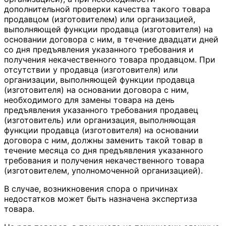
дополнительной проверки качества такого товара
продавцом (изготовителем) или организацией,
выполняющей функции продавца (изготовителя) на
основании договора с ним, в течение двадцати дней
со дня предъявления указанного требования и
получения некачественного товара продавцом. При
отсутствии у продавца (изготовителя) или
организации, выполняющей функции продавца
(изготовителя) на основании договора с ним,
необходимого для замены товара на день
предъявления указанного требования продавец
(изготовитель) или организация, выполняющая
функции продавца (изготовителя) на основании
договора с ним, должны заменить такой товар в
течение месяца со дня предъявления указанного
требования и получения некачественного товара
(изготовителем, уполномоченной организацией).
В случае, возникновения спора о причинах
недостатков может быть назначена экспертиза
товара.