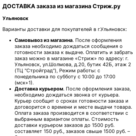
ДОСТАВКА заказа из магазина Стриж.ру
Ульяновск
Варианты доставки для покупателей в г.Ульяновск:
Самовывоз из магазина
. После оформления
заказа необходимо дождаться сообщения о
готовности заказа к выдаче. Оплатить и забрать
заказ можно в магазине «Стриж» по адресу: г.
Ульяновск, ул.Шолмова, д.20, бутик 42Б, этаж 2
(ТЦ "Стройград"), Режим работы: с
понедельника по субботу с 10:00 до 17:00
(мск+1).
Доставка курьером
. После оформления заказа,
необходимо дождаться звонка от курьера.
Курьер сообщит о сроках готовности заказа и
договорится о времени и месте выдачи товара.
Оплата заказа производится в соответствии с
выбранным вариантом оплаты. Стоимость
доставки курьером заказов до 1500 руб.
составляет 150 руб., заказов свыше 1500 руб. –