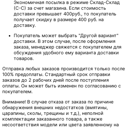
Экономичная посылка в режиме Склад-Склад
(С-С) за счет магазина. Если стоимость
доставки превышает 400руб., то покупатель
получает скидку в размере 400 руб. на
доставку.
Покупатель может выбрать "Другой вариант"
доставки. В этом случае, после оформления
заказа, менеджер свяжется с покупателем для
обсуждения удобного ему варианта доставки
товаров.
Отправка любых заказов производится только после
100% предоплаты. Стандартный срок отправки
заказов до 2 рабочих дней после поступления
оплаты. Он может быть изменен по согласованию с
покупателем.
Внимание! В случае отказа от заказа по причине
обнаружения внешних недостатков (вмятины,
царапины, сколы, трещины и т.д.), неполной
комплектации заказанного товара, а также
несоответствия модели или цвета заявленному на