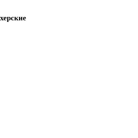
херские