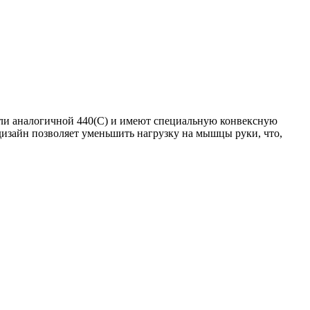
ли аналогичной 440(С) и имеют специальную конвексную
изайн позволяет уменьшить нагрузку на мышцы руки, что,