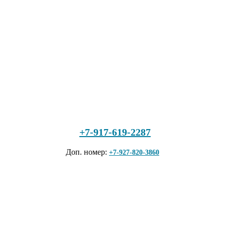
+7-917-619-2287
Доп. номер:
+7-927-820-3860