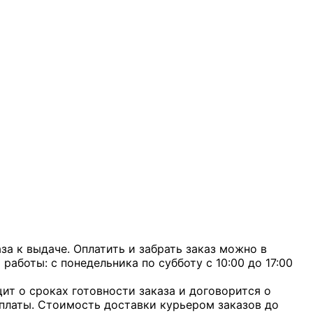
а к выдаче. Оплатить и забрать заказ можно в
 работы: с понедельника по субботу с 10:00 до 17:00
ит о сроках готовности заказа и договорится о
оплаты. Стоимость доставки курьером заказов до