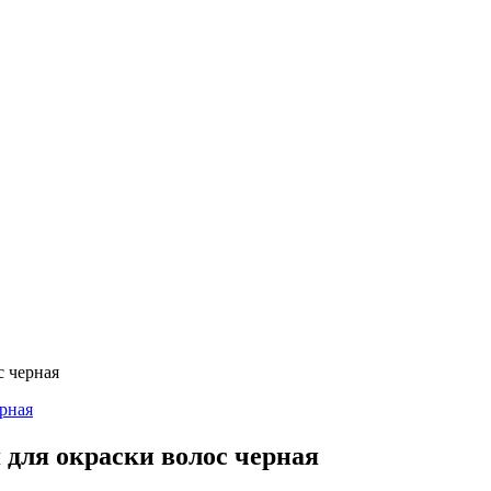
с черная
 для окраски волос черная