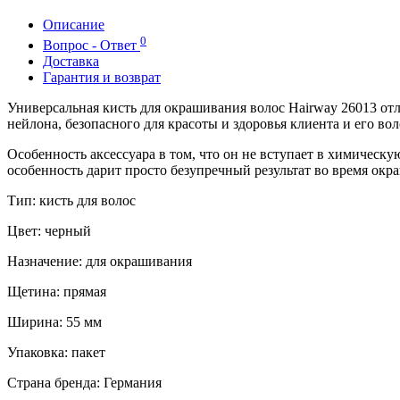
Описание
0
Вопрос - Ответ
Доставка
Гарантия и возврат
Универсальная кисть для окрашивания волос Hairway 26013 отл
нейлона, безопасного для красоты и здоровья клиента и его вол
Особенность аксессуара в том, что он не вступает в химичес
особенность дарит просто безупречный результат во время окр
Тип: кисть для волос
Цвет: черный
Назначение: для окрашивания
Щетина: прямая
Ширина: 55 мм
Упаковка: пакет
Страна бренда: Германия