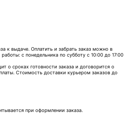
а к выдаче. Оплатить и забрать заказ можно в
 работы: с понедельника по субботу с 10:00 до 17:00
ит о сроках готовности заказа и договорится о
оплаты. Стоимость доставки курьером заказов до
итывается при оформлении заказа.