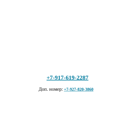
+7-917-619-2287
Доп. номер:
+7-927-820-3860