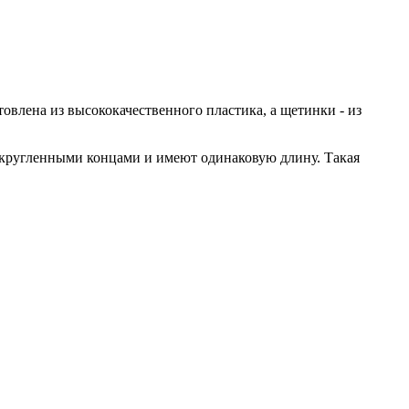
овлена из высококачественного пластика, а щетинки - из
закругленными концами и имеют одинаковую длину. Такая