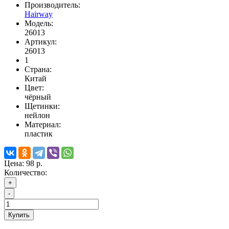
Производитель:
Hairway
Модель:
26013
Артикул:
26013
1
Страна:
Китай
Цвет:
чёрный
Щетинки:
нейлон
Материал:
пластик
Цена:
98 р.
Количество:
+
-
Купить