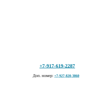
+7-917-619-2287
Доп. номер:
+7-927-820-3860