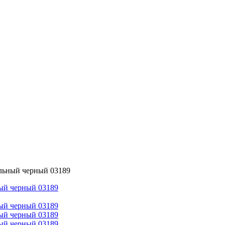
альный черный 03189