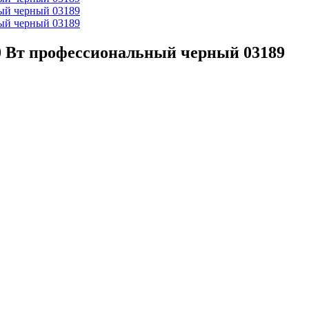
00 Вт профессиональный черный 03189