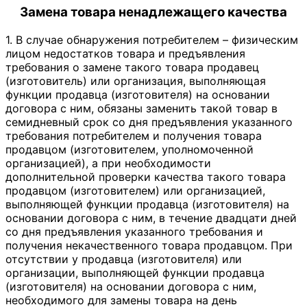
Замена товара ненадлежащего качества
1. В случае обнаружения потребителем – физическим
лицом недостатков товара и предъявления
требования о замене такого товара продавец
(изготовитель) или организация, выполняющая
функции продавца (изготовителя) на основании
договора с ним, обязаны заменить такой товар в
семидневный срок со дня предъявления указанного
требования потребителем и получения товара
продавцом (изготовителем, уполномоченной
организацией), а при необходимости
дополнительной проверки качества такого товара
продавцом (изготовителем) или организацией,
выполняющей функции продавца (изготовителя) на
основании договора с ним, в течение двадцати дней
со дня предъявления указанного требования и
получения некачественного товара продавцом. При
отсутствии у продавца (изготовителя) или
организации, выполняющей функции продавца
(изготовителя) на основании договора с ним,
необходимого для замены товара на день