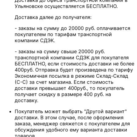
Доставка до офиса транспортной компании в
Ульяновске осуществляется БЕСПЛАТНО.
Доставка далее до получателя:
- заказы на сумму до 20000 руб. оплачивается
покупателем по тарифам транспортной
компании СДЭК.
- заказы на сумму свыше 20000 руб.
транспортной компании СДЭК для покупателя
БЕСПЛАТНО, если стоимость доставки не более
400руб. Отправка будет произведена по тарифу
Экономичная посылка в режиме Склад-Склад
(С-С) за счет магазина. Если стоимость
доставки превышает 400руб., то покупатель
получает скидку в размере 400 руб. на
доставку.
Покупатель может выбрать "Другой вариант"
доставки. В этом случае, после оформления
заказа, менеджер свяжется с покупателем для
обсуждения удобного ему варианта доставки
товаров.