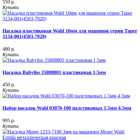
550 р.
Купить
Насадка пластиковая Wahl 10мм для машинок серии Taper
3134-001(4503-7020)
480 р.
Купить
Насадка Babyliss 35808801 пластиковая 1,5мм
450 р.
Купить
Набор насадок Wahl 03070-100 палстиковых 1,5мм 4,5мм
995 р.
Купить