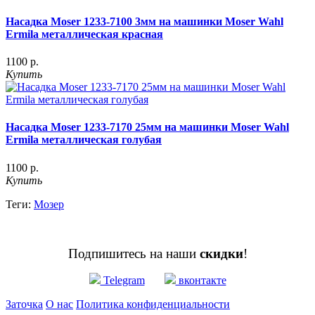
Насадка Moser 1233-7100 3мм на машинки Moser Wahl
Ermila металлическая красная
1100 р.
Купить
Насадка Moser 1233-7170 25мм на машинки Moser Wahl
Ermila металлическая голубая
1100 р.
Купить
Теги:
Мозер
Подпишитесь на наши
скидки
!
Telegram
вконтакте
Заточка
О нас
Политика конфиденциальности