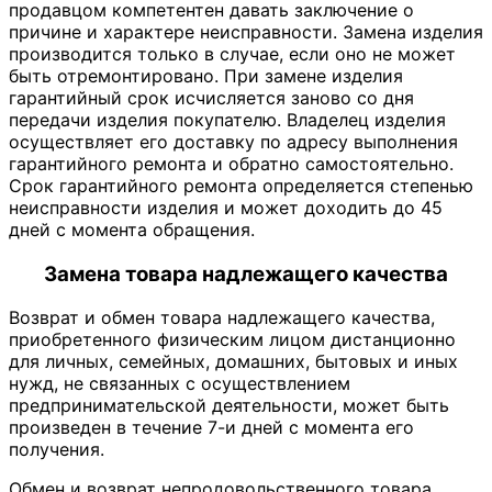
продавцом компетентен давать заключение о
причине и характере неисправности. Замена изделия
производится только в случае, если оно не может
быть отремонтировано. При замене изделия
гарантийный срок исчисляется заново со дня
передачи изделия покупателю. Владелец изделия
осуществляет его доставку по адресу выполнения
гарантийного ремонта и обратно самостоятельно.
Срок гарантийного ремонта определяется степенью
неисправности изделия и может доходить до 45
дней с момента обращения.
Замена товара надлежащего качества
Возврат и обмен товара надлежащего качества,
приобретенного физическим лицом дистанционно
для личных, семейных, домашних, бытовых и иных
нужд, не связанных с осуществлением
предпринимательской деятельности, может быть
произведен в течение 7-и дней с момента его
получения.
Обмен и возврат непродовольственного товара