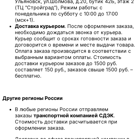
Ульяновск, ул.Шолмова, д.20, бутик 42Б, этаж 2
(ТЦ "Стройград"), Режим работы: с
понедельника по субботу с 10:00 до 17:00
(мск+1).
Доставка курьером
. После оформления заказа,
необходимо дождаться звонка от курьера.
Курьер сообщит о сроках готовности заказа и
договорится о времени и месте выдачи товара.
Оплата заказа производится в соответствии с
выбранным вариантом оплаты. Стоимость
доставки курьером заказов до 1500 руб.
составляет 150 руб., заказов свыше 1500 руб. –
бесплатно.
Другие регионы России
В любые регионы России отправляем
заказы
транспортной компанией СДЭК
.
Стоимость доставки расчитывается при
оформлении заказа.