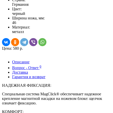
Германия
Цвет:
черный
Ширина ножа, мм:
46
Материал:
металл
Цена:
580 р.
Описание
0
Вопрос - Ответ
Доставка
Гарантия и возврат
НАДЕЖНАЯ ФИКСАЦИЯ:
Специальная система MagClick® обеспечивает надежное
крепление магнитной насадки на ножевом блоке: щелчок
означает фиксацию.
КОМФОРТ: