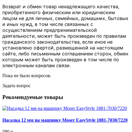
Возврат и обмен товар ненадлежащего качества,
приобретенного физическим или юридическим
лицом не для личных, семейных, домашних, бытовых
и иных нужд, в том числе связанных с
осуществлением предпринимательской
деятельности, может быть произведен по правилам
гражданского законодательства, если иное не
установлено офертой, размещенной на настоящем
сайте, либо письменным соглашением сторон, обмен
которым может быть произведен в том числе по
электронным каналам связи.
Пока не было вопросов.
Задать вопрос
Рекомендуемые товары
Насадка 12 мм на машинку Moser EasyStyle 1881-7030/7220
580 р.