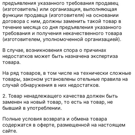
предъявления указанного требования продавец
(изготовитель) или организация, выполняющая
функции продавца (изготовителя) на основании
договора с ним, должны заменить такой товар в
течение месяца со дня предъявления указанного
требования и получения некачественного товара
(изготовителем, уполномоченной организацией).
В случае, возникновения спора о причинах
недостатков может быть назначена экспертиза
товара.
На ряд товаров, в том числе на технически сложные
товары, законом установлены отельные правила на
случай обнаружения в них недостатков.
2. Товар ненадлежащего качества должен быть
заменен на новый товар, то есть на товар, не
бывший в употреблении.
Полные условия возврата и обмена товара
содержатся в оферте, размещенной на настоящем
сайте.