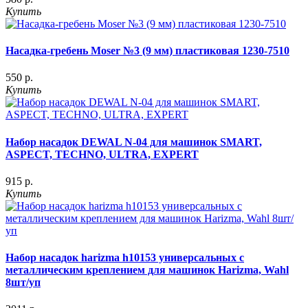
Купить
Насадка-гребень Moser №3 (9 мм) пластиковая 1230-7510
550 р.
Купить
Набор насадок DEWAL N-04 для машинок SMART,
ASPECT, TECHNO, ULTRA, EXPERT
915 р.
Купить
Набор насадок harizma h10153 универсальных с
металлическим креплением для машинок Harizma, Wahl
8шт/уп