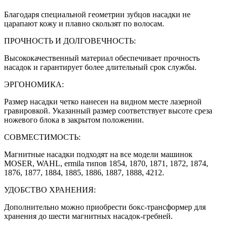
Благодаря специальной геометрии зубцов насадки не
царапают кожу и плавно скользят по волосам.
ПРОЧНОСТЬ И ДОЛГОВЕЧНОСТЬ:
Высококачественный материал обеспечивает прочность
насадок и гарантирует более длительный срок службы.
ЭРГОНОМИКА:
Размер насадки четко нанесен на видном месте лазерной
гравировкой. Указанный размер соответствует высоте среза
ножевого блока в закрытом положении.
СОВМЕСТИМОСТЬ:
Магнитные насадки подходят на все модели машинок
MOSER, WAHL, ermila типов 1854, 1870, 1871, 1872, 1874,
1876, 1877, 1884, 1885, 1886, 1887, 1888, 4212.
УДОБСТВО ХРАНЕНИЯ:
Дополнительно можно приобрести бокс-трансформер для
хранения до шести магнитных насадок-гребней.