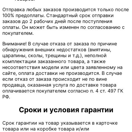
Отправка любых заказов производится только после
100% предоплаты. Стандартный срок отправки
заказов до 2 рабочих дней после поступления
оплаты. Он может быть изменен по согласованию с
покупателем.
Внимание! В случае отказа от заказа по причине
обнаружения внешних недостатков (вмятины,
царапины, сколы, трещины и т.д.), неполной
комплектации заказанного товара, а также
несоответствия модели или цвета заявленному на
сайте, оплата доставки не производится. В случае
если отказ от заказа происходит не по вине
продавца, оказанная услуга по доставке товара
оплачивается покупателем согласно п. 4 ст. 497 ГК
РФ.
Сроки и условия гарантии
Срок гарантии на товар указывается в карточке
товара или на коробке товара и/или