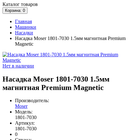
Каталог
товаров
Корзина
: 0
Главная
Машинки
Насадки
Насадка Moser 1801-7030 1.5мм магнитная Premium
Magnetic
Нет в наличии
Насадка Moser 1801-7030 1.5мм
магнитная Premium Magnetic
Производитель:
Moser
Модель:
1801-7030
Артикул:
1801-7030
0
Страна: