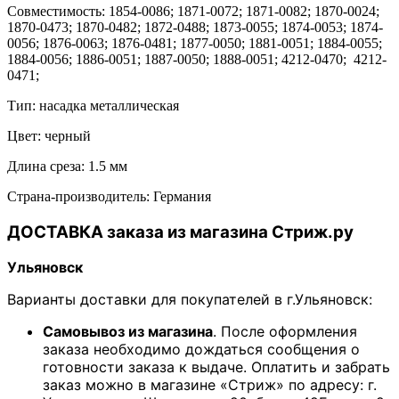
Совместимость: 1854-0086; 1871-0072; 1871-0082; 1870-0024;
1870-0473; 1870-0482; 1872-0488; 1873-0055; 1874-0053; 1874-
0056; 1876-0063; 1876-0481; 1877-0050; 1881-0051; 1884-0055;
1884-0056; 1886-0051; 1887-0050; 1888-0051; 4212-0470; 4212-
0471;
Тип: насадка металлическая
Цвет: черный
Длина среза: 1.5 мм
Страна-производитель: Германия
ДОСТАВКА заказа из магазина Стриж.ру
Ульяновск
Варианты доставки для покупателей в г.Ульяновск:
Самовывоз из магазина
. После оформления
заказа необходимо дождаться сообщения о
готовности заказа к выдаче. Оплатить и забрать
заказ можно в магазине «Стриж» по адресу: г.