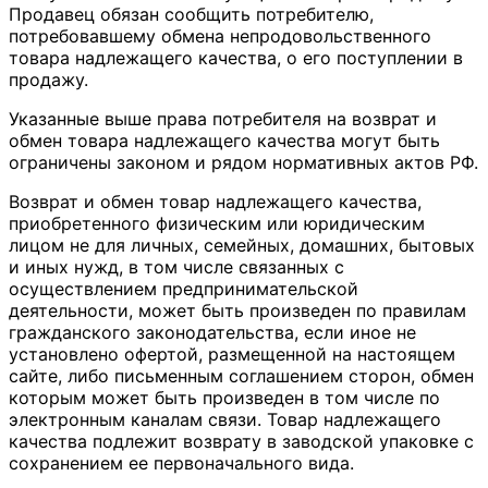
Продавец обязан сообщить потребителю,
потребовавшему обмена непродовольственного
товара надлежащего качества, о его поступлении в
продажу.
Указанные выше права потребителя на возврат и
обмен товара надлежащего качества могут быть
ограничены законом и рядом нормативных актов РФ.
Возврат и обмен товар надлежащего качества,
приобретенного физическим или юридическим
лицом не для личных, семейных, домашних, бытовых
и иных нужд, в том числе связанных с
осуществлением предпринимательской
деятельности, может быть произведен по правилам
гражданского законодательства, если иное не
установлено офертой, размещенной на настоящем
сайте, либо письменным соглашением сторон, обмен
которым может быть произведен в том числе по
электронным каналам связи. Товар надлежащего
качества подлежит возврату в заводской упаковке с
сохранением ее первоначального вида.