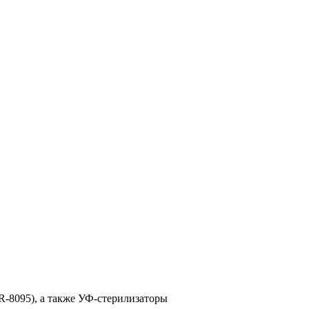
R-8095), а также УФ-стерилизаторы