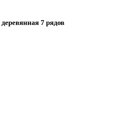
еревянная 7 рядов