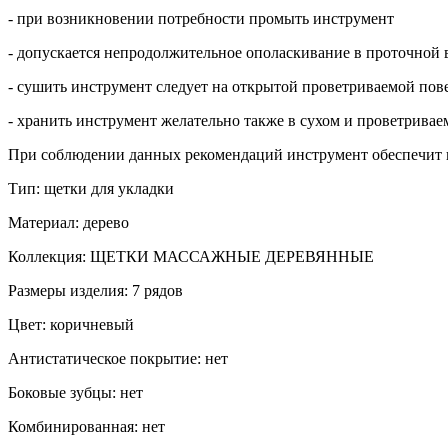
- при возникновении потребности промыть инструмент
- допускается непродолжительное ополаскивание в проточной
- сушить инструмент следует на открытой проветриваемой пове
- хранить инструмент желательно также в сухом и проветрива
При соблюдении данных рекомендаций инструмент обеспечит к
Тип: щетки для укладки
Материал: дерево
Коллекция: ЩЕТКИ МАССАЖНЫЕ ДЕРЕВЯННЫЕ
Размеры изделия: 7 рядов
Цвет: коричневый
Антистатическое покрытие: нет
Боковые зубцы: нет
Комбинированная: нет