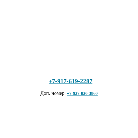
+7-917-619-2287
Доп. номер:
+7-927-820-3860