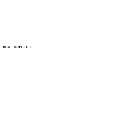
аших клиентов.