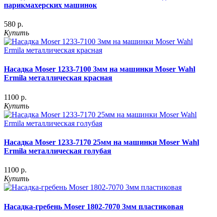
парикмахерских машинок
580 р.
Купить
Насадка Moser 1233-7100 3мм на машинки Moser Wahl
Ermila металлическая красная
1100 р.
Купить
Насадка Moser 1233-7170 25мм на машинки Moser Wahl
Ermila металлическая голубая
1100 р.
Купить
Насадка-гребень Moser 1802-7070 3мм пластиковая