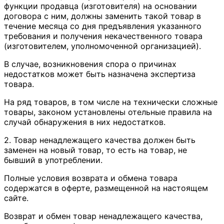
функции продавца (изготовителя) на основании
договора с ним, должны заменить такой товар в
течение месяца со дня предъявления указанного
требования и получения некачественного товара
(изготовителем, уполномоченной организацией).
В случае, возникновения спора о причинах
недостатков может быть назначена экспертиза
товара.
На ряд товаров, в том числе на технически сложные
товары, законом установлены отельные правила на
случай обнаружения в них недостатков.
2. Товар ненадлежащего качества должен быть
заменен на новый товар, то есть на товар, не
бывший в употреблении.
Полные условия возврата и обмена товара
содержатся в оферте, размещенной на настоящем
сайте.
Возврат и обмен товар ненадлежащего качества,