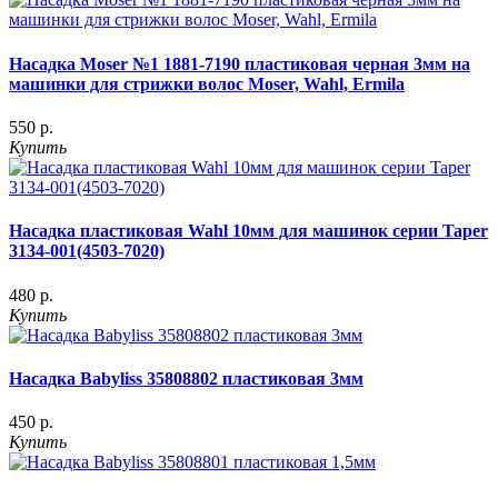
Насадка Moser №1 1881-7190 пластиковая черная 3мм на
машинки для стрижки волос Moser, Wahl, Ermila
550 р.
Купить
Насадка пластиковая Wahl 10мм для машинок серии Taper
3134-001(4503-7020)
480 р.
Купить
Насадка Babyliss 35808802 пластиковая 3мм
450 р.
Купить