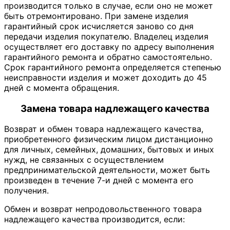
производится только в случае, если оно не может
быть отремонтировано. При замене изделия
гарантийный срок исчисляется заново со дня
передачи изделия покупателю. Владелец изделия
осуществляет его доставку по адресу выполнения
гарантийного ремонта и обратно самостоятельно.
Срок гарантийного ремонта определяется степенью
неисправности изделия и может доходить до 45
дней с момента обращения.
Замена товара надлежащего качества
Возврат и обмен товара надлежащего качества,
приобретенного физическим лицом дистанционно
для личных, семейных, домашних, бытовых и иных
нужд, не связанных с осуществлением
предпринимательской деятельности, может быть
произведен в течение 7-и дней с момента его
получения.
Обмен и возврат непродовольственного товара
надлежащего качества производится, если: