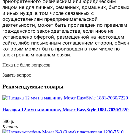
приобретенного физическим или юридическим
лицом не для личных, семейных, домашних, бытовых
и иных нужд, в том числе связанных с
осуществлением предпринимательской
деятельности, может быть произведен по правилам
гражданского законодательства, если иное не
установлено офертой, размещенной на настоящем
сайте, либо письменным соглашением сторон, обмен
которым может быть произведен в том числе по
электронным каналам связи.
Пока не было вопросов.
Задать вопрос
Рекомендуемые товары
Насадка 12 мм на машинку Moser EasyStyle 1881-7030/7220
580 р.
Купить