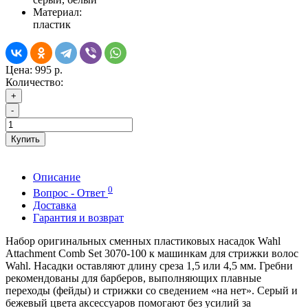
Материал:
пластик
Цена:
995 р.
Количество:
+
-
Купить
Описание
0
Вопрос - Ответ
Доставка
Гарантия и возврат
Набор оригинальных сменных пластиковых насадок Wahl
Attachment Comb Set 3070-100 к машинкам для стрижки волос
Wahl. Насадки оставляют длину среза 1,5 или 4,5 мм. Гребни
рекомендованы для барберов, выполняющих плавные
переходы (фейды) и стрижки со сведением «на нет». Серый и
бежевый цвета аксессуаров помогают без усилий за