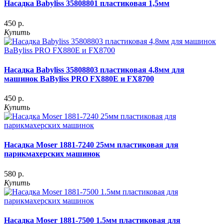
Насадка Babyliss 35808801 пластиковая 1,5мм
450 р.
Купить
Насадка Babyliss 35808803 пластиковая 4,8мм для
машинок BaByliss PRO FX880E и FX8700
450 р.
Купить
Насадка Moser 1881-7240 25мм пластиковая для
парикмахерских машинок
580 р.
Купить
Насадка Moser 1881-7500 1.5мм пластиковая для