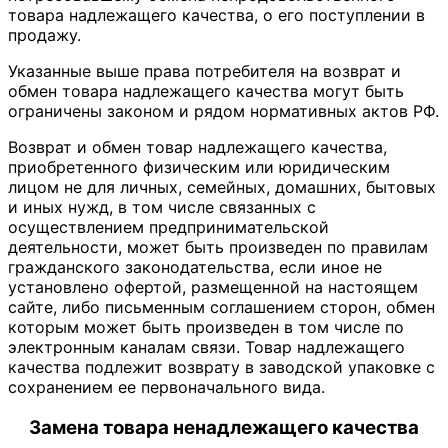
товара надлежащего качества, о его поступлении в
продажу.
Указанные выше права потребителя на возврат и
обмен товара надлежащего качества могут быть
ограничены законом и рядом нормативных актов РФ.
Возврат и обмен товар надлежащего качества,
приобретенного физическим или юридическим
лицом не для личных, семейных, домашних, бытовых
и иных нужд, в том числе связанных с
осуществлением предпринимательской
деятельности, может быть произведен по правилам
гражданского законодательства, если иное не
установлено офертой, размещенной на настоящем
сайте, либо письменным соглашением сторон, обмен
которым может быть произведен в том числе по
электронным каналам связи. Товар надлежащего
качества подлежит возврату в заводской упаковке с
сохранением ее первоначального вида.
Замена товара ненадлежащего качества