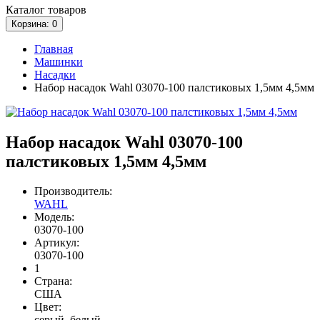
Каталог
товаров
Корзина
: 0
Главная
Машинки
Насадки
Набор насадок Wahl 03070-100 палстиковых 1,5мм 4,5мм
Набор насадок Wahl 03070-100
палстиковых 1,5мм 4,5мм
Производитель:
WAHL
Модель:
03070-100
Артикул:
03070-100
1
Страна:
США
Цвет:
серый, белый