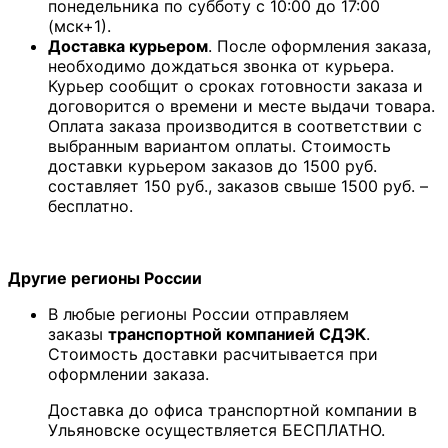
понедельника по субботу с 10:00 до 17:00
(мск+1).
Доставка курьером
. После оформления заказа,
необходимо дождаться звонка от курьера.
Курьер сообщит о сроках готовности заказа и
договорится о времени и месте выдачи товара.
Оплата заказа производится в соответствии с
выбранным вариантом оплаты. Стоимость
доставки курьером заказов до 1500 руб.
составляет 150 руб., заказов свыше 1500 руб. –
бесплатно.
Другие регионы России
В любые регионы России отправляем
заказы
транспортной компанией СДЭК
.
Стоимость доставки расчитывается при
оформлении заказа.
Доставка до офиса транспортной компании в
Ульяновске осуществляется БЕСПЛАТНО.