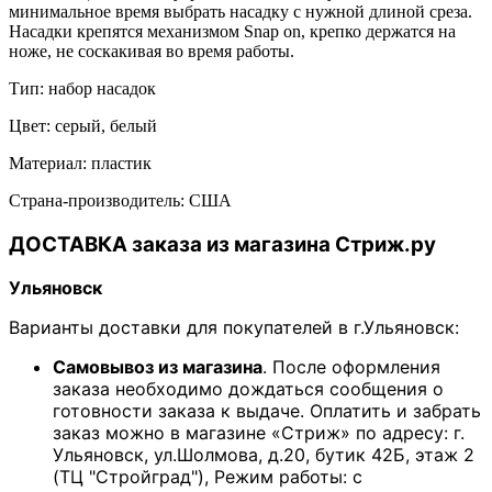
минимальное время выбрать насадку с нужной длиной среза.
Насадки крепятся механизмом Snap on, крепко держатся на
ноже, не соскакивая во время работы.
Тип: набор насадок
Цвет: серый, белый
Материал: пластик
Страна-производитель: США
ДОСТАВКА заказа из магазина Стриж.ру
Ульяновск
Варианты доставки для покупателей в г.Ульяновск:
Самовывоз из магазина
. После оформления
заказа необходимо дождаться сообщения о
готовности заказа к выдаче. Оплатить и забрать
заказ можно в магазине «Стриж» по адресу: г.
Ульяновск, ул.Шолмова, д.20, бутик 42Б, этаж 2
(ТЦ "Стройград"), Режим работы: с