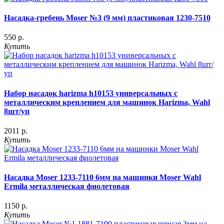
Насадка-гребень Moser №3 (9 мм) пластиковая 1230-7510
550 р.
Купить
Набор насадок harizma h10153 универсальных с
металлическим креплением для машинок Harizma, Wahl
8шт/уп
2011 р.
Купить
Насадка Moser 1233-7110 6мм на машинки Moser Wahl
Ermila металлическая фиолетовая
1150 р.
Купить