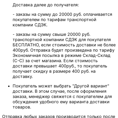
Доставка далее до получателя:
- заказы на сумму до 20000 руб. оплачивается
покупателем по тарифам транспортной
компании СДЭК.
- заказы на сумму свыше 20000 руб.
транспортной компании СДЭК для покупателя
БЕСПЛАТНО, если стоимость доставки не более
400руб. Отправка будет произведена по тарифу
Экономичная посылка в режиме Склад-Склад
(С-С) за счет магазина. Если стоимость
доставки превышает 400руб., то покупатель
получает скидку в размере 400 руб. на
доставку.
Покупатель может выбрать "Другой вариант"
доставки. В этом случае, после оформления
заказа, менеджер свяжется с покупателем для
обсуждения удобного ему варианта доставки
товаров.
Отправка любых заказов производится только после