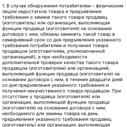
1. В случае обнаружения потребителем – физическим
лицом недостатков товара и предъявления
требования о замене такого товара продавец
(изготовитель) или организация, выполняющая
функции продавца (изготовителя) на основании
договора с ним, обязаны заменить такой товар в
семидневный срок со дня предъявления указанного
требования потребителем и получения товара
продавцом (изготовителем, уполномоченной
организацией), а при необходимости
дополнительной проверки качества такого товара
продавцом (изготовителем) или организацией,
выполняющей функции продавца (изготовителя) на
основании договора с ним, в течение двадцати дней
со дня предъявления указанного требования и
получения некачественного товара продавцом. При
отсутствии у продавца (изготовителя) или
организации, выполняющей функции продавца
(изготовителя) на основании договора с ним,
необходимого для замены товара на день
предъявления указанного требования продавец
(изготовитель) или организация, выполняющая