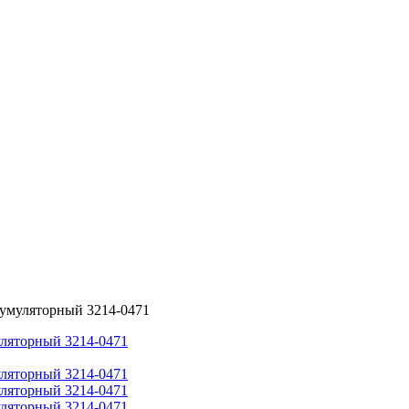
умуляторный 3214-0471