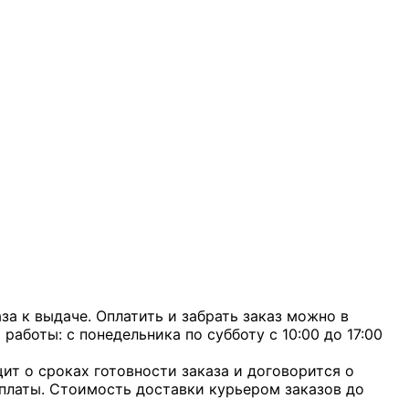
а к выдаче. Оплатить и забрать заказ можно в
 работы: с понедельника по субботу с 10:00 до 17:00
ит о сроках готовности заказа и договорится о
оплаты. Стоимость доставки курьером заказов до