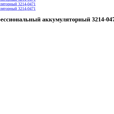
ссиональный аккумуляторный 3214-04