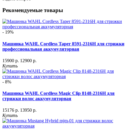
Рекомендуемые товары
- 19%
Машинка WAHL Cordless Taper 8591-2316H для стрижки
профессиональная аккумуляторная
15900 р.
12900 р.
Купить
- 8%
Машинка WAHL Cordless Magic Clip 8148-2316H для
стрижки волос аккумуляторная
15176 р.
13950 р.
Купить