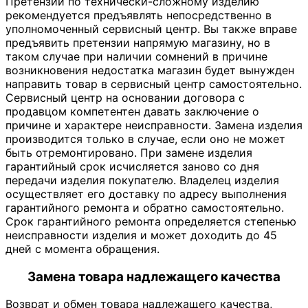
Претензии по технически-сложному изделию
рекомендуется предъявлять непосредственно в
уполномоченный сервисный центр. Вы также вправе
предъявить претензии напрямую магазину, но в
таком случае при наличии сомнений в причине
возникновения недостатка магазин будет вынужден
направить товар в сервисный центр самостоятельно.
Сервисный центр на основании договора с
продавцом компетентен давать заключение о
причине и характере неисправности. Замена изделия
производится только в случае, если оно не может
быть отремонтировано. При замене изделия
гарантийный срок исчисляется заново со дня
передачи изделия покупателю. Владелец изделия
осуществляет его доставку по адресу выполнения
гарантийного ремонта и обратно самостоятельно.
Срок гарантийного ремонта определяется степенью
неисправности изделия и может доходить до 45
дней с момента обращения.
Замена товара надлежащего качества
Возврат и обмен товара надлежащего качества,