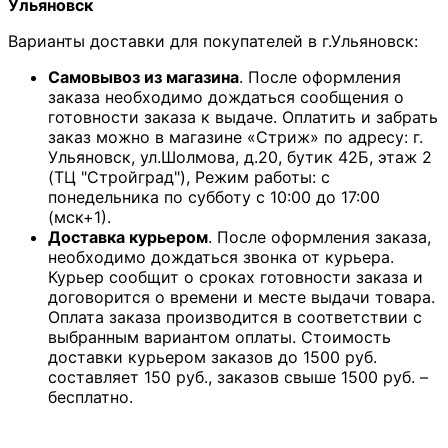
Ульяновск
Варианты доставки для покупателей в г.Ульяновск:
Самовывоз из магазина
. После оформления
заказа необходимо дождаться сообщения о
готовности заказа к выдаче. Оплатить и забрать
заказ можно в магазине «Стриж» по адресу: г.
Ульяновск, ул.Шолмова, д.20, бутик 42Б, этаж 2
(ТЦ "Стройград"), Режим работы: с
понедельника по субботу с 10:00 до 17:00
(мск+1).
Доставка курьером
. После оформления заказа,
необходимо дождаться звонка от курьера.
Курьер сообщит о сроках готовности заказа и
договорится о времени и месте выдачи товара.
Оплата заказа производится в соответствии с
выбранным вариантом оплаты. Стоимость
доставки курьером заказов до 1500 руб.
составляет 150 руб., заказов свыше 1500 руб. –
бесплатно.