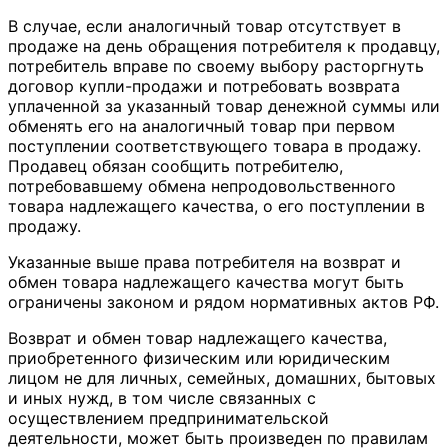
В случае, если аналогичный товар отсутствует в
продаже на день обращения потребителя к продавцу,
потребитель вправе по своему выбору расторгнуть
договор купли-продажи и потребовать возврата
уплаченной за указанный товар денежной суммы или
обменять его на аналогичный товар при первом
поступлении соответствующего товара в продажу.
Продавец обязан сообщить потребителю,
потребовавшему обмена непродовольственного
товара надлежащего качества, о его поступлении в
продажу.
Указанные выше права потребителя на возврат и
обмен товара надлежащего качества могут быть
ограничены законом и рядом нормативных актов РФ.
Возврат и обмен товар надлежащего качества,
приобретенного физическим или юридическим
лицом не для личных, семейных, домашних, бытовых
и иных нужд, в том числе связанных с
осуществлением предпринимательской
деятельности, может быть произведен по правилам