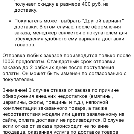
получает скидку в размере 400 руб. на
доставку.
Покупатель может выбрать "Другой вариант"
доставки. В этом случае, после оформления
заказа, менеджер свяжется с покупателем для
обсуждения удобного ему варианта доставки
товаров.
Отправка любых заказов производится только после
100% предоплаты. Стандартный срок отправки
заказов до 2 рабочих дней после поступления
оплаты. Он может быть изменен по согласованию с
покупателем.
Внимание! В случае отказа от заказа по причине
обнаружения внешних недостатков (вмятины,
царапины, сколы, трещины и т.д.), неполной
комплектации заказанного товара, а также
несоответствия модели или цвета заявленному на
сайте, оплата доставки не производится. В случае
если отказ от заказа происходит не по вине
продавца, оказанная услуга по доставке товара