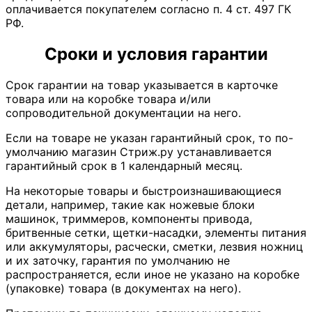
оплачивается покупателем согласно п. 4 ст. 497 ГК
РФ.
Сроки и условия гарантии
Срок гарантии на товар указывается в карточке
товара или на коробке товара и/или
сопроводительной документации на него.
Если на товаре не указан гарантийный срок, то по-
умолчанию магазин Стриж.ру устанавливается
гарантийный срок в 1 календарный месяц.
На некоторые товары и быстроизнашивающиеся
детали, например, такие как ножевые блоки
машинок, триммеров, компоненты привода,
бритвенные сетки, щетки-насадки, элементы питания
или аккумуляторы, расчески, сметки, лезвия ножниц
и их заточку, гарантия по умолчанию не
распространяется, если иное не указано на коробке
(упаковке) товара (в документах на него).