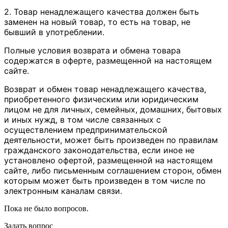
2. Товар ненадлежащего качества должен быть
заменен на новый товар, то есть на товар, не
бывший в употреблении.
Полные условия возврата и обмена товара
содержатся в оферте, размещенной на настоящем
сайте.
Возврат и обмен товар ненадлежащего качества,
приобретенного физическим или юридическим
лицом не для личных, семейных, домашних, бытовых
и иных нужд, в том числе связанных с
осуществлением предпринимательской
деятельности, может быть произведен по правилам
гражданского законодательства, если иное не
установлено офертой, размещенной на настоящем
сайте, либо письменным соглашением сторон, обмен
которым может быть произведен в том числе по
электронным каналам связи.
Пока не было вопросов.
Задать вопрос