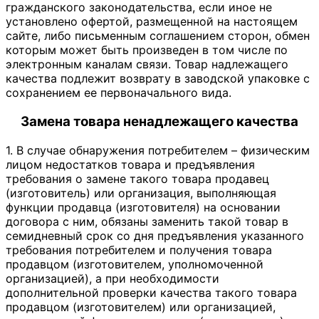
гражданского законодательства, если иное не
установлено офертой, размещенной на настоящем
сайте, либо письменным соглашением сторон, обмен
которым может быть произведен в том числе по
электронным каналам связи. Товар надлежащего
качества подлежит возврату в заводской упаковке с
сохранением ее первоначального вида.
Замена товара ненадлежащего качества
1. В случае обнаружения потребителем – физическим
лицом недостатков товара и предъявления
требования о замене такого товара продавец
(изготовитель) или организация, выполняющая
функции продавца (изготовителя) на основании
договора с ним, обязаны заменить такой товар в
семидневный срок со дня предъявления указанного
требования потребителем и получения товара
продавцом (изготовителем, уполномоченной
организацией), а при необходимости
дополнительной проверки качества такого товара
продавцом (изготовителем) или организацией,