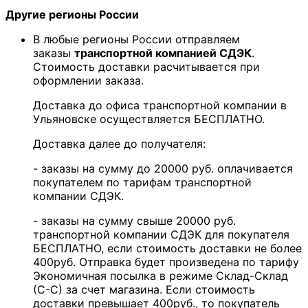
Другие регионы России
В любые регионы России отправляем
заказы
транспортной компанией СДЭК
.
Стоимость доставки расчитывается при
оформлении заказа.
Доставка до офиса транспортной компании в
Ульяновске осуществляется БЕСПЛАТНО.
Доставка далее до получателя:
- заказы на сумму до 20000 руб. оплачивается
покупателем по тарифам транспортной
компании СДЭК.
- заказы на сумму свыше 20000 руб.
транспортной компании СДЭК для покупателя
БЕСПЛАТНО, если стоимость доставки не более
400руб. Отправка будет произведена по тарифу
Экономичная посылка в режиме Склад-Склад
(С-С) за счет магазина. Если стоимость
доставки превышает 400руб., то покупатель