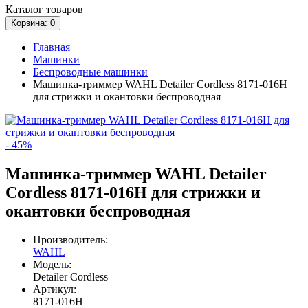
Каталог
товаров
Корзина
: 0
Главная
Машинки
Беспроводные машинки
Машинка-триммер WAHL Detailer Cordless 8171-016H
для стрижки и окантовки беспроводная
- 45%
Машинка-триммер WAHL Detailer
Cordless 8171-016H для стрижки и
окантовки беспроводная
Производитель:
WAHL
Модель:
Detailer Cordless
Артикул:
8171-016H