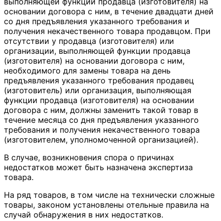
выполняющей функции продавца (изготовителя) на
основании договора с ним, в течение двадцати дней
со дня предъявления указанного требования и
получения некачественного товара продавцом. При
отсутствии у продавца (изготовителя) или
организации, выполняющей функции продавца
(изготовителя) на основании договора с ним,
необходимого для замены товара на день
предъявления указанного требования продавец
(изготовитель) или организация, выполняющая
функции продавца (изготовителя) на основании
договора с ним, должны заменить такой товар в
течение месяца со дня предъявления указанного
требования и получения некачественного товара
(изготовителем, уполномоченной организацией).
В случае, возникновения спора о причинах
недостатков может быть назначена экспертиза
товара.
На ряд товаров, в том числе на технически сложные
товары, законом установлены отельные правила на
случай обнаружения в них недостатков.