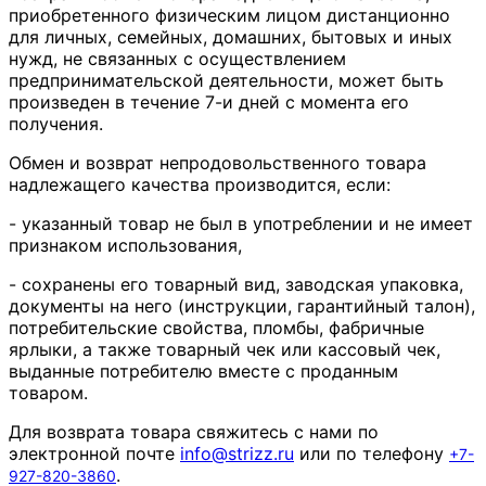
приобретенного физическим лицом дистанционно
для личных, семейных, домашних, бытовых и иных
нужд, не связанных с осуществлением
предпринимательской деятельности, может быть
произведен в течение 7-и дней с момента его
получения.
Обмен и возврат непродовольственного товара
надлежащего качества производится, если:
- указанный товар не был в употреблении и не имеет
признаком использования,
- сохранены его товарный вид, заводская упаковка,
документы на него (инструкции, гарантийный талон),
потребительские свойства, пломбы, фабричные
ярлыки, а также товарный чек или кассовый чек,
выданные потребителю вместе с проданным
товаром.
Для возврата товара свяжитесь с нами по
электронной почте
info
@
strizz
.
ru
или по телефону
+7-
.
927-820-3860