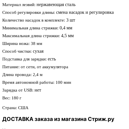
нержавеющая сталь
Материал лезвий:
смена насадок и регулировка
Способ регулировки длины:
3 шт
Количество насадок в комплекте:
0,4 мм
Минимальная длина стрижки:
4,5 мм
Максимальная длина стрижки:
Ширина ножа: 38 мм
сухая
Способ чистки:
есть
Подставка для зарядки:
Питание: от сети, от аккумулятора
Длина провода: 2,4 м
Время автономной работы: 100 мин
нет
Зарядка от USB:
Вес: 180 г
Страна: США
ДОСТАВКА заказа из магазина Стриж.ру