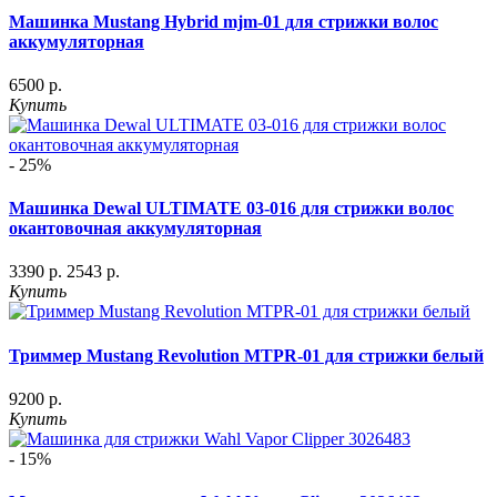
Машинка Mustang Hybrid mjm-01 для стрижки волос
аккумуляторная
6500 р.
Купить
- 25%
Машинка Dewal ULTIMATE 03-016 для стрижки волос
окантовочная аккумуляторная
3390 р.
2543 р.
Купить
Триммер Mustang Revolution MTPR-01 для стрижки белый
9200 р.
Купить
- 15%