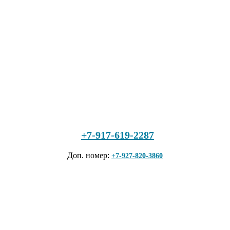
+7-917-619-2287
Доп. номер:
+7-927-820-3860