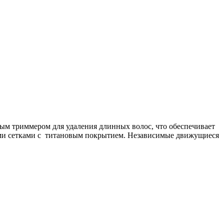
ым триммером для удаления длинных волос, что обеспечивает
ыми сетками с титановым покрытием. Независимые движущиеся