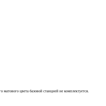
ого матового цвета базовой станцией не комплектуется.