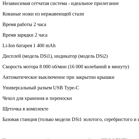
Независимая сетчатая система - идеальное прилегание
Кованые ножи из нержавеющей стали
Время работы 2 часа
Время зарядки 2 часа
Li-Ion батарея 1 400 mAh
Дисплей (модель DSi1), индикатор (модель DSi2)
Скорость мотора 8 000 об/мин (16 000 колебаний в минуту)
Автоматическое выключение при закрытии крышки
Универсальный разъем USB Type-C
Чехол для хранения и переноски
Щеточка в комплекте
Базовая станция (только модели DSi1 золотого, серебристого и 