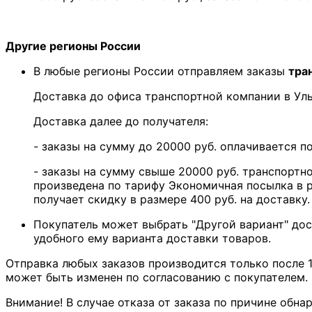
Другие регионы России
В любые регионы России отправляем заказы
тра
Доставка до офиса транспортной компании в У
Доставка далее до получателя:
- заказы на сумму до 20000 руб. оплачивается 
- заказы на сумму свыше 20000 руб. транспортн
произведена по тарифу Экономичная посылка в р
получает скидку в размере 400 руб. на доставку.
Покупатель может выбрать "Другой вариант" дос
удобного ему варианта доставки товаров.
Отправка любых заказов производится только после 1
может быть изменен по согласованию с покупателем.
Внимание! В случае отказа от заказа по причине обна