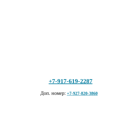
+7-917-619-2287
Доп. номер:
+7-927-820-3860