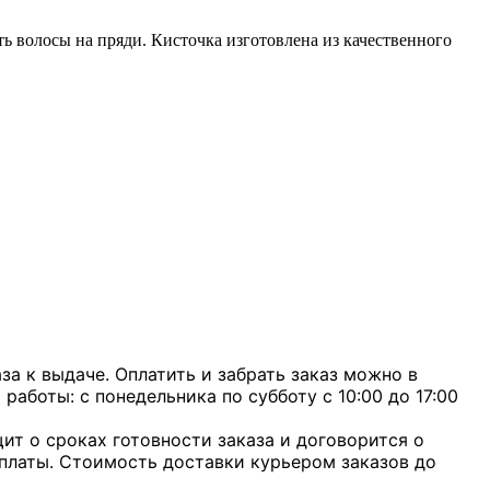
ь волосы на пряди. Кисточка изготовлена из качественного
а к выдаче. Оплатить и забрать заказ можно в
 работы: с понедельника по субботу с 10:00 до 17:00
ит о сроках готовности заказа и договорится о
оплаты. Стоимость доставки курьером заказов до