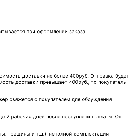
итывается при оформлении заказа.
оимость доставки не более 400руб. Отправка будет
мость доставки превышает 400руб., то покупатель
джер свяжется с покупателем для обсуждения
о 2 рабочих дней после поступления оплаты. Он
лы, трещины и т.д.), неполной комплектации