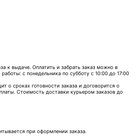
а к выдаче. Оплатить и забрать заказ можно в
 работы: с понедельника по субботу с 10:00 до 17:00
ит о сроках готовности заказа и договорится о
оплаты. Стоимость доставки курьером заказов до
итывается при оформлении заказа.