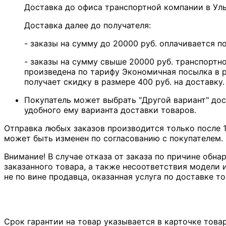
Доставка до офиса транспортной компании в У
Доставка далее до получателя:
- заказы на сумму до 20000 руб. оплачивается 
- заказы на сумму свыше 20000 руб. транспортн
произведена по тарифу Экономичная посылка в р
получает скидку в размере 400 руб. на доставку.
Покупатель может выбрать "Другой вариант" дос
удобного ему варианта доставки товаров.
Отправка любых заказов производится только после 1
может быть изменен по согласованию с покупателем.
Внимание! В случае отказа от заказа по причине обна
заказанного товара, а также несоответствия модели и
не по вине продавца, оказанная услуга по доставке то
Срок гарантии на товар указывается в карточке това