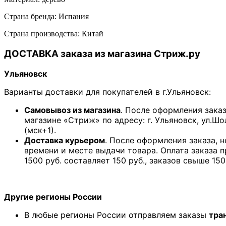
Страна бренда: Испания
Страна производства: Китай
ДОСТАВКА заказа из магазина Стриж.ру
Ульяновск
Варианты доставки для покупателей в г.Ульяновск:
Самовывоз из магазина
. После оформления зака
магазине «Стриж» по адресу: г. Ульяновск, ул.Шо
(мск+1).
Доставка курьером
. После оформления заказа, 
времени и месте выдачи товара. Оплата заказа 
1500 руб. составляет 150 руб., заказов свыше 150
Другие регионы России
В любые регионы России отправляем заказы
тра