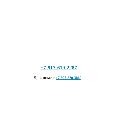
+7-917-619-2287
Доп. номер:
+7-927-820-3860