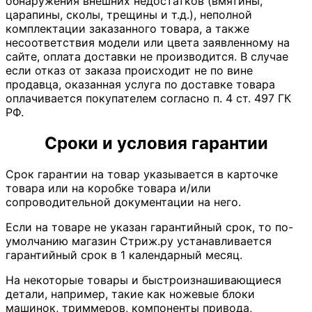
обнаружения внешних недостатков (вмятины,
царапины, сколы, трещины и т.д.), неполной
комплектации заказанного товара, а также
несоответствия модели или цвета заявленному на
сайте, оплата доставки не производится. В случае
если отказ от заказа происходит не по вине
продавца, оказанная услуга по доставке товара
оплачивается покупателем согласно п. 4 ст. 497 ГК
РФ.
Сроки и условия гарантии
Срок гарантии на товар указывается в карточке
товара или на коробке товара и/или
сопроводительной документации на него.
Если на товаре не указан гарантийный срок, то по-
умолчанию магазин Стриж.ру устанавливается
гарантийный срок в 1 календарный месяц.
На некоторые товары и быстроизнашивающиеся
детали, например, такие как ножевые блоки
машинок, триммеров, компоненты привода,