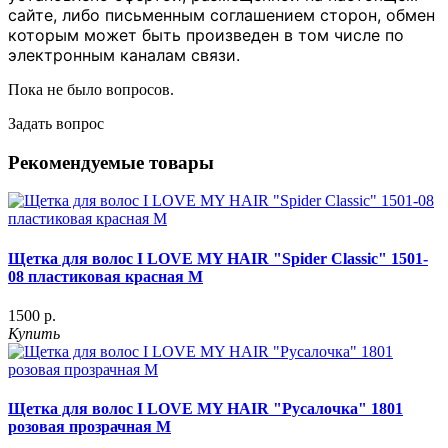
сайте, либо письменным соглашением сторон, обмен
которым может быть произведен в том числе по
электронным каналам связи.
Пока не было вопросов.
Задать вопрос
Рекомендуемые товары
Щетка для волос I LOVE MY HAIR "Spider Classic" 1501-
08 пластиковая красная M
1500 р.
Купить
Щетка для волос I LOVE MY HAIR "Русалочка" 1801
розовая прозрачная М