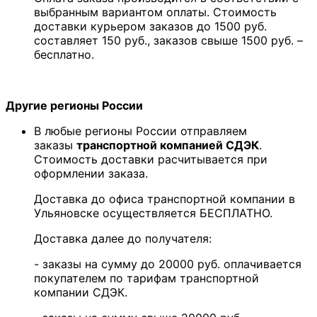
выбранным вариантом оплаты. Стоимость
доставки курьером заказов до 1500 руб.
составляет 150 руб., заказов свыше 1500 руб. –
бесплатно.
Другие регионы России
В любые регионы России отправляем
заказы
транспортной компанией СДЭК
.
Стоимость доставки расчитывается при
оформлении заказа.
Доставка до офиса транспортной компании в
Ульяновске осуществляется БЕСПЛАТНО.
Доставка далее до получателя:
- заказы на сумму до 20000 руб. оплачивается
покупателем по тарифам транспортной
компании СДЭК.