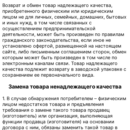
Возврат и обмен товар надлежащего качества,
приобретенного физическим или юридическим
лицом не для личных, семейных, домашних, бытовых
и иных нужд, в том числе связанных с
осуществлением предпринимательской
деятельности, может быть произведен по правилам
гражданского законодательства, если иное не
установлено офертой, размещенной на настоящем
сайте, либо письменным соглашением сторон, обмен
которым может быть произведен в том числе по
электронным каналам связи. Товар надлежащего
качества подлежит возврату в заводской упаковке с
сохранением ее первоначального вида.
Замена товара ненадлежащего качества
1. В случае обнаружения потребителем – физическим
лицом недостатков товара и предъявления
требования о замене такого товара продавец
(изготовитель) или организация, выполняющая
функции продавца (изготовителя) на основании
договора с ним, обязаны заменить такой товар в