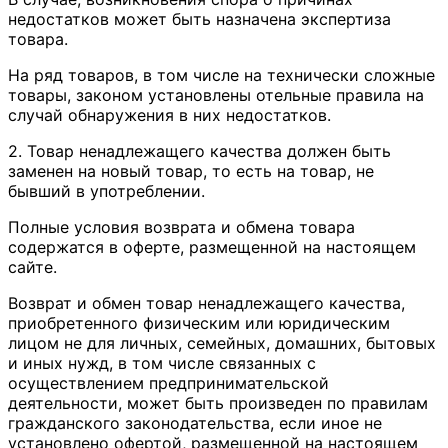
недостатков может быть назначена экспертиза
товара.
На ряд товаров, в том числе на технически сложные
товары, законом установлены отельные правила на
случай обнаружения в них недостатков.
2. Товар ненадлежащего качества должен быть
заменен на новый товар, то есть на товар, не
бывший в употреблении.
Полные условия возврата и обмена товара
содержатся в оферте, размещенной на настоящем
сайте.
Возврат и обмен товар ненадлежащего качества,
приобретенного физическим или юридическим
лицом не для личных, семейных, домашних, бытовых
и иных нужд, в том числе связанных с
осуществлением предпринимательской
деятельности, может быть произведен по правилам
гражданского законодательства, если иное не
установлено офертой, размещенной на настоящем