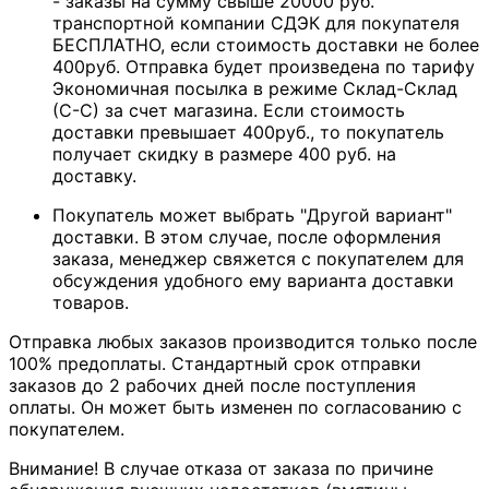
- заказы на сумму свыше 20000 руб.
транспортной компании СДЭК для покупателя
БЕСПЛАТНО, если стоимость доставки не более
400руб. Отправка будет произведена по тарифу
Экономичная посылка в режиме Склад-Склад
(С-С) за счет магазина. Если стоимость
доставки превышает 400руб., то покупатель
получает скидку в размере 400 руб. на
доставку.
Покупатель может выбрать "Другой вариант"
доставки. В этом случае, после оформления
заказа, менеджер свяжется с покупателем для
обсуждения удобного ему варианта доставки
товаров.
Отправка любых заказов производится только после
100% предоплаты. Стандартный срок отправки
заказов до 2 рабочих дней после поступления
оплаты. Он может быть изменен по согласованию с
покупателем.
Внимание! В случае отказа от заказа по причине