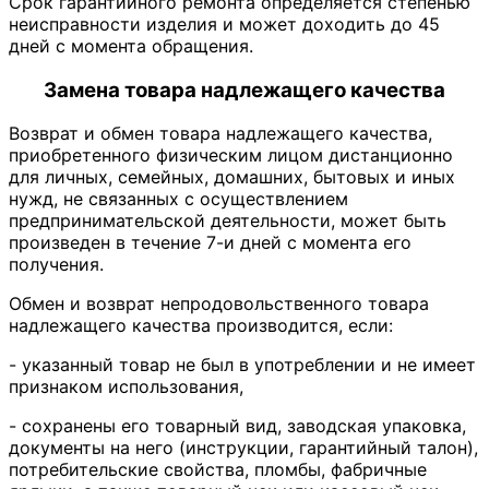
Срок гарантийного ремонта определяется степенью
неисправности изделия и может доходить до 45
дней с момента обращения.
Замена товара надлежащего качества
Возврат и обмен товара надлежащего качества,
приобретенного физическим лицом дистанционно
для личных, семейных, домашних, бытовых и иных
нужд, не связанных с осуществлением
предпринимательской деятельности, может быть
произведен в течение 7-и дней с момента его
получения.
Обмен и возврат непродовольственного товара
надлежащего качества производится, если:
- указанный товар не был в употреблении и не имеет
признаком использования,
- сохранены его товарный вид, заводская упаковка,
документы на него (инструкции, гарантийный талон),
потребительские свойства, пломбы, фабричные