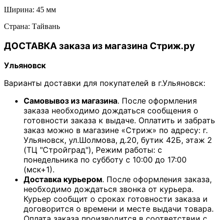
Ширина: 45 мм
Страна: Тайвань
ДОСТАВКА заказа из магазина Стриж.ру
Ульяновск
Варианты доставки для покупателей в г.Ульяновск:
Самовывоз из магазина
. После оформления
заказа необходимо дождаться сообщения о
готовности заказа к выдаче. Оплатить и забрать
заказ можно в магазине «Стриж» по адресу: г.
Ульяновск, ул.Шолмова, д.20, бутик 42Б, этаж 2
(ТЦ "Стройград"), Режим работы: с
понедельника по субботу с 10:00 до 17:00
(мск+1).
Доставка курьером
. После оформления заказа,
необходимо дождаться звонка от курьера.
Курьер сообщит о сроках готовности заказа и
договорится о времени и месте выдачи товара.
Оплата заказа производится в соответствии с