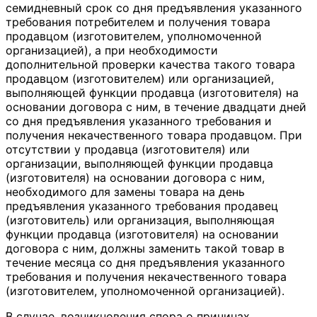
семидневный срок со дня предъявления указанного
требования потребителем и получения товара
продавцом (изготовителем, уполномоченной
организацией), а при необходимости
дополнительной проверки качества такого товара
продавцом (изготовителем) или организацией,
выполняющей функции продавца (изготовителя) на
основании договора с ним, в течение двадцати дней
со дня предъявления указанного требования и
получения некачественного товара продавцом. При
отсутствии у продавца (изготовителя) или
организации, выполняющей функции продавца
(изготовителя) на основании договора с ним,
необходимого для замены товара на день
предъявления указанного требования продавец
(изготовитель) или организация, выполняющая
функции продавца (изготовителя) на основании
договора с ним, должны заменить такой товар в
течение месяца со дня предъявления указанного
требования и получения некачественного товара
(изготовителем, уполномоченной организацией).
В случае, возникновения спора о причинах