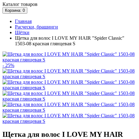
Каталог
товаров
Корзина
: 0
Главная
Расчески, брашинги
Щётки
Щетка для волос I LOVE MY HAIR "Spider Classic"
1503-08 красная глянцевая S
- 25%
Щетка для волос I LOVE MY HAIR