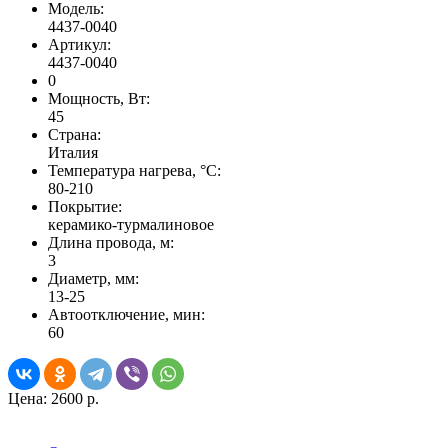
Модель:
4437-0040
Артикул:
4437-0040
0
Мощность, Вт:
45
Страна:
Италия
Температура нагрева, °С:
80-210
Покрытие:
керамико-турмалиновое
Длина провода, м:
3
Диаметр, мм:
13-25
Автоотключение, мин:
60
Цена:
2600 р.