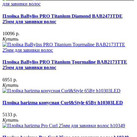
Плойка BaByliss PRO Titanium Diamond BAB2473TDE
25мм для завивки волос
10096 р.
Купить
Плойка BaByliss PRO Titanium Tourmaline BAB2173TTE
25мм для завивки волос
6951 р.
Купить
Плойка harizma конусная Curl&Style 65Вт h10303LED
5133 р.
Купить