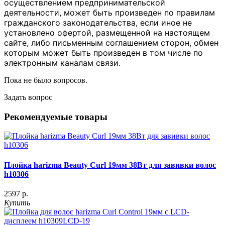
осуществлением предпринимательской
деятельности, может быть произведен по правилам
гражданского законодательства, если иное не
установлено офертой, размещенной на настоящем
сайте, либо письменным соглашением сторон, обмен
которым может быть произведен в том числе по
электронным каналам связи.
Пока не было вопросов.
Задать вопрос
Рекомендуемые товары
Плойка harizma Beauty Curl 19мм 38Вт для завивки волос
h10306
2597 р.
Купить