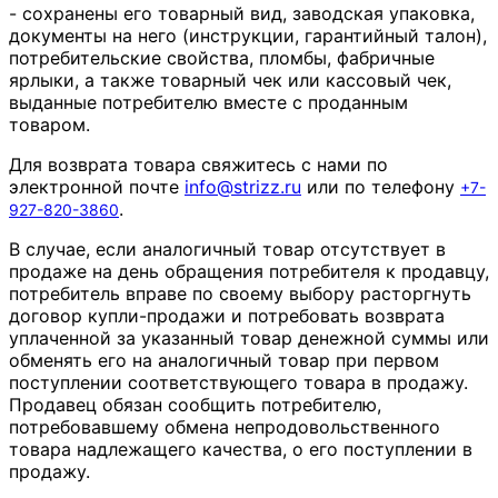
- сохранены его товарный вид, заводская упаковка,
документы на него (инструкции, гарантийный талон),
потребительские свойства, пломбы, фабричные
ярлыки, а также товарный чек или кассовый чек,
выданные потребителю вместе с проданным
товаром.
Для возврата товара свяжитесь с нами по
электронной почте
info
@
strizz
.
ru
или по телефону
+7-
.
927-820-3860
В случае, если аналогичный товар отсутствует в
продаже на день обращения потребителя к продавцу,
потребитель вправе по своему выбору расторгнуть
договор купли-продажи и потребовать возврата
уплаченной за указанный товар денежной суммы или
обменять его на аналогичный товар при первом
поступлении соответствующего товара в продажу.
Продавец обязан сообщить потребителю,
потребовавшему обмена непродовольственного
товара надлежащего качества, о его поступлении в
продажу.