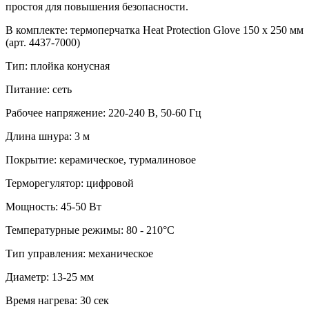
простоя для повышения безопасности.
В комплекте: термоперчатка Heat Protection Glove 150 х 250 мм
(арт. 4437-7000)
Тип: плойка конусная
Питание: сеть
Рабочее напряжение: 220-240 В, 50-60 Гц
Длина шнура: 3 м
Покрытие: керамическое, турмалиновое
Терморегулятор: цифровой
Мощность: 45-50 Вт
Температурные режимы: 80 - 210°C
Тип управления: механическое
Диаметр: 13-25 мм
Время нагрева: 30 сек