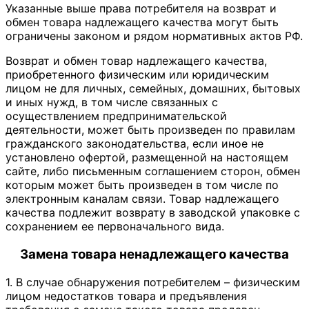
Указанные выше права потребителя на возврат и
обмен товара надлежащего качества могут быть
ограничены законом и рядом нормативных актов РФ.
Возврат и обмен товар надлежащего качества,
приобретенного физическим или юридическим
лицом не для личных, семейных, домашних, бытовых
и иных нужд, в том числе связанных с
осуществлением предпринимательской
деятельности, может быть произведен по правилам
гражданского законодательства, если иное не
установлено офертой, размещенной на настоящем
сайте, либо письменным соглашением сторон, обмен
которым может быть произведен в том числе по
электронным каналам связи. Товар надлежащего
качества подлежит возврату в заводской упаковке с
сохранением ее первоначального вида.
Замена товара ненадлежащего качества
1. В случае обнаружения потребителем – физическим
лицом недостатков товара и предъявления