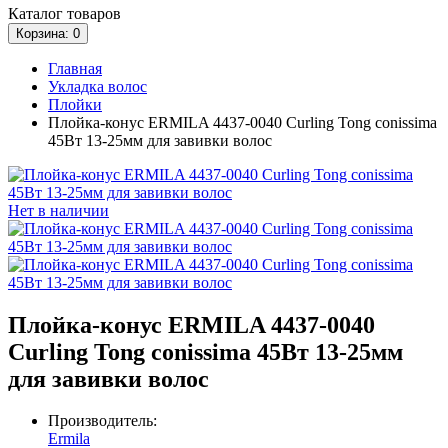
Каталог
товаров
Корзина
: 0
Главная
Укладка волос
Плойки
Плойка-конус ERMILA 4437-0040 Curling Tong conissima
45Вт 13-25мм для завивки волос
Нет в наличии
Плойка-конус ERMILA 4437-0040
Curling Tong conissima 45Вт 13-25мм
для завивки волос
Производитель:
Ermila