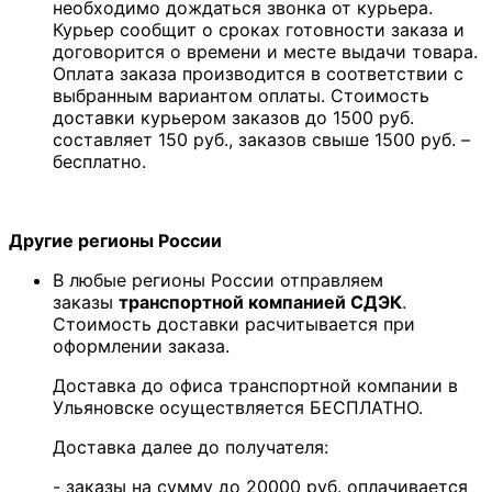
необходимо дождаться звонка от курьера.
Курьер сообщит о сроках готовности заказа и
договорится о времени и месте выдачи товара.
Оплата заказа производится в соответствии с
выбранным вариантом оплаты. Стоимость
доставки курьером заказов до 1500 руб.
составляет 150 руб., заказов свыше 1500 руб. –
бесплатно.
Другие регионы России
В любые регионы России отправляем
заказы
транспортной компанией СДЭК
.
Стоимость доставки расчитывается при
оформлении заказа.
Доставка до офиса транспортной компании в
Ульяновске осуществляется БЕСПЛАТНО.
Доставка далее до получателя:
- заказы на сумму до 20000 руб. оплачивается