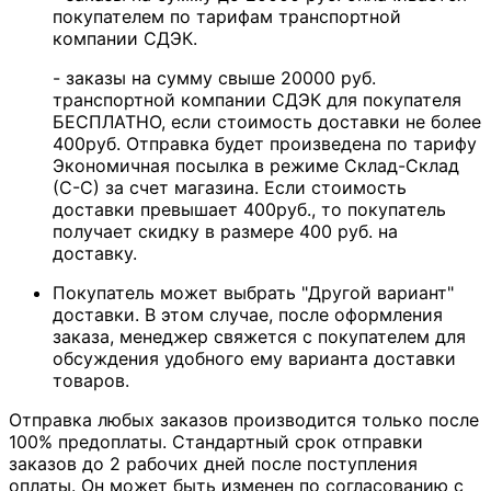
покупателем по тарифам транспортной
компании СДЭК.
- заказы на сумму свыше 20000 руб.
транспортной компании СДЭК для покупателя
БЕСПЛАТНО, если стоимость доставки не более
400руб. Отправка будет произведена по тарифу
Экономичная посылка в режиме Склад-Склад
(С-С) за счет магазина. Если стоимость
доставки превышает 400руб., то покупатель
получает скидку в размере 400 руб. на
доставку.
Покупатель может выбрать "Другой вариант"
доставки. В этом случае, после оформления
заказа, менеджер свяжется с покупателем для
обсуждения удобного ему варианта доставки
товаров.
Отправка любых заказов производится только после
100% предоплаты. Стандартный срок отправки
заказов до 2 рабочих дней после поступления
оплаты. Он может быть изменен по согласованию с