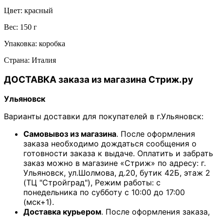
Цвет: красный
Вес: 150 г
Упаковка: коробка
Страна: Италия
ДОСТАВКА заказа из магазина Стриж.ру
Ульяновск
Варианты доставки для покупателей в г.Ульяновск:
Самовывоз из магазина
. После оформления
заказа необходимо дождаться сообщения о
готовности заказа к выдаче. Оплатить и забрать
заказ можно в магазине «Стриж» по адресу: г.
Ульяновск, ул.Шолмова, д.20, бутик 42Б, этаж 2
(ТЦ "Стройград"), Режим работы: с
понедельника по субботу с 10:00 до 17:00
(мск+1).
Доставка курьером
. После оформления заказа,