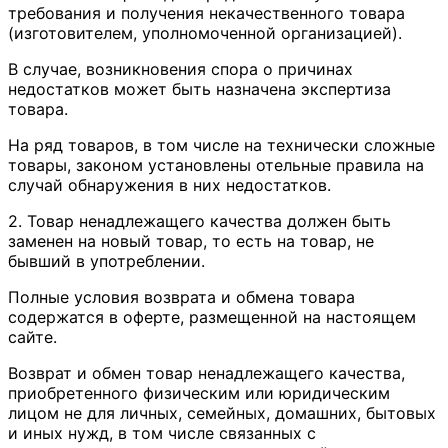
требования и получения некачественного товара
(изготовителем, уполномоченной организацией).
В случае, возникновения спора о причинах
недостатков может быть назначена экспертиза
товара.
На ряд товаров, в том числе на технически сложные
товары, законом установлены отельные правила на
случай обнаружения в них недостатков.
2. Товар ненадлежащего качества должен быть
заменен на новый товар, то есть на товар, не
бывший в употреблении.
Полные условия возврата и обмена товара
содержатся в оферте, размещенной на настоящем
сайте.
Возврат и обмен товар ненадлежащего качества,
приобретенного физическим или юридическим
лицом не для личных, семейных, домашних, бытовых
и иных нужд, в том числе связанных с