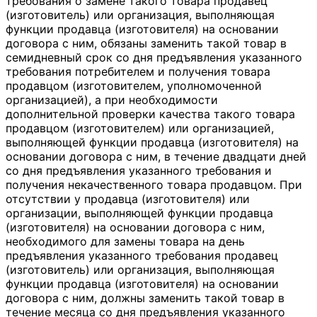
требования о замене такого товара продавец
(изготовитель) или организация, выполняющая
функции продавца (изготовителя) на основании
договора с ним, обязаны заменить такой товар в
семидневный срок со дня предъявления указанного
требования потребителем и получения товара
продавцом (изготовителем, уполномоченной
организацией), а при необходимости
дополнительной проверки качества такого товара
продавцом (изготовителем) или организацией,
выполняющей функции продавца (изготовителя) на
основании договора с ним, в течение двадцати дней
со дня предъявления указанного требования и
получения некачественного товара продавцом. При
отсутствии у продавца (изготовителя) или
организации, выполняющей функции продавца
(изготовителя) на основании договора с ним,
необходимого для замены товара на день
предъявления указанного требования продавец
(изготовитель) или организация, выполняющая
функции продавца (изготовителя) на основании
договора с ним, должны заменить такой товар в
течение месяца со дня предъявления указанного