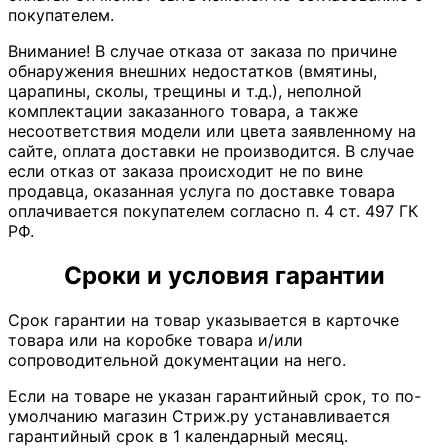
покупателем.
Внимание! В случае отказа от заказа по причине
обнаружения внешних недостатков (вмятины,
царапины, сколы, трещины и т.д.), неполной
комплектации заказанного товара, а также
несоответствия модели или цвета заявленному на
сайте, оплата доставки не производится. В случае
если отказ от заказа происходит не по вине
продавца, оказанная услуга по доставке товара
оплачивается покупателем согласно п. 4 ст. 497 ГК
РФ.
Сроки и условия гарантии
Срок гарантии на товар указывается в карточке
товара или на коробке товара и/или
сопроводительной документации на него.
Если на товаре не указан гарантийный срок, то по-
умолчанию магазин Стриж.ру устанавливается
гарантийный срок в 1 календарный месяц.