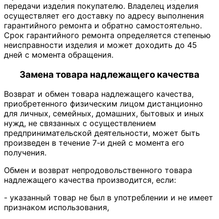
передачи изделия покупателю. Владелец изделия
осуществляет его доставку по адресу выполнения
гарантийного ремонта и обратно самостоятельно.
Срок гарантийного ремонта определяется степенью
неисправности изделия и может доходить до 45
дней с момента обращения.
Замена товара надлежащего качества
Возврат и обмен товара надлежащего качества,
приобретенного физическим лицом дистанционно
для личных, семейных, домашних, бытовых и иных
нужд, не связанных с осуществлением
предпринимательской деятельности, может быть
произведен в течение 7-и дней с момента его
получения.
Обмен и возврат непродовольственного товара
надлежащего качества производится, если:
- указанный товар не был в употреблении и не имеет
признаком использования,