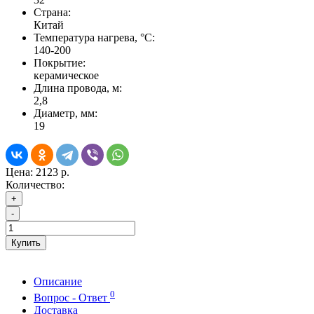
Страна:
Китай
Температура нагрева, °С:
140-200
Покрытие:
керамическое
Длина провода, м:
2,8
Диаметр, мм:
19
Цена:
2123 р.
Количество:
+
-
Купить
Описание
0
Вопрос - Ответ
Доставка