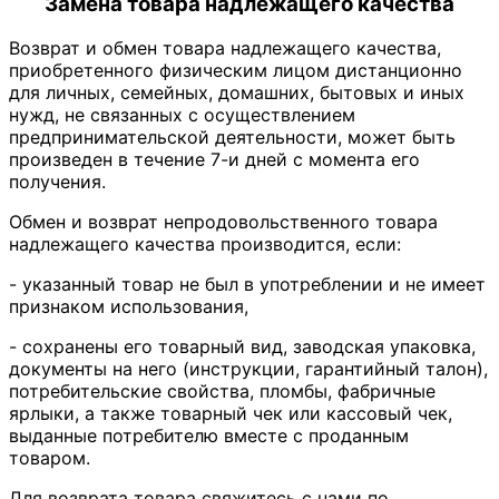
Замена товара надлежащего качества
Возврат и обмен товара надлежащего качества,
приобретенного физическим лицом дистанционно
для личных, семейных, домашних, бытовых и иных
нужд, не связанных с осуществлением
предпринимательской деятельности, может быть
произведен в течение 7-и дней с момента его
получения.
Обмен и возврат непродовольственного товара
надлежащего качества производится, если:
- указанный товар не был в употреблении и не имеет
признаком использования,
- сохранены его товарный вид, заводская упаковка,
документы на него (инструкции, гарантийный талон),
потребительские свойства, пломбы, фабричные
ярлыки, а также товарный чек или кассовый чек,
выданные потребителю вместе с проданным
товаром.
Для возврата товара свяжитесь с нами по