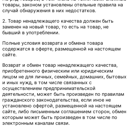
товары, законом установлены отельные правила на
случай обнаружения в них недостатков.
2. Товар ненадлежащего качества должен быть
заменен на новый товар, то есть на товар, не
бывший в употреблении.
Полные условия возврата и обмена товара
содержатся в оферте, размещенной на настоящем
сайте.
Возврат и обмен товар ненадлежащего качества,
приобретенного физическим или юридическим
лицом не для личных, семейных, домашних, бытовых
и иных нужд, в том числе связанных с
осуществлением предпринимательской
деятельности, может быть произведен по правилам
гражданского законодательства, если иное не
установлено офертой, размещенной на настоящем
сайте, либо письменным соглашением сторон, обмен
которым может быть произведен в том числе по
электронным каналам связи.