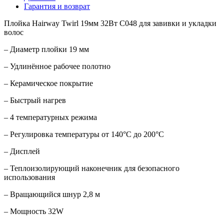
Гарантия и возврат
Плойка Hairway Twirl 19мм 32Вт С048 для завивки и укладки
волос
– Диаметр плойки 19 мм
– Удлинённое рабочее полотно
– Керамическое покрытие
– Быстрый нагрев
– 4 температурных режима
– Регулировка температуры от 140°С до 200°С
– Дисплей
– Теплоизолирующий наконечник для безопасного
использования
– Вращающийся шнур 2,8 м
– Мощность 32W