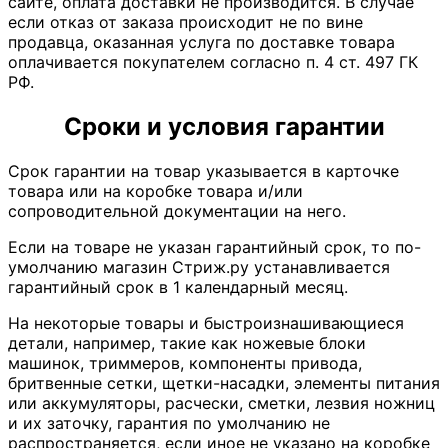
сайте, оплата доставки не производится. В случае
если отказ от заказа происходит не по вине
продавца, оказанная услуга по доставке товара
оплачивается покупателем согласно п. 4 ст. 497 ГК
РФ.
Сроки и условия гарантии
Срок гарантии на товар указывается в карточке
товара или на коробке товара и/или
сопроводительной документации на него.
Если на товаре не указан гарантийный срок, то по-
умолчанию магазин Стриж.ру устанавливается
гарантийный срок в 1 календарный месяц.
На некоторые товары и быстроизнашивающиеся
детали, например, такие как ножевые блоки
машинок, триммеров, компоненты привода,
бритвенные сетки, щетки-насадки, элементы питания
или аккумуляторы, расчески, сметки, лезвия ножниц
и их заточку, гарантия по умолчанию не
распространяется, если иное не указано на коробке