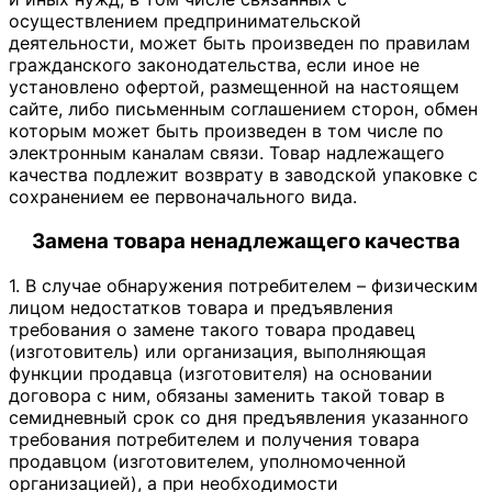
осуществлением предпринимательской
деятельности, может быть произведен по правилам
гражданского законодательства, если иное не
установлено офертой, размещенной на настоящем
сайте, либо письменным соглашением сторон, обмен
которым может быть произведен в том числе по
электронным каналам связи. Товар надлежащего
качества подлежит возврату в заводской упаковке с
сохранением ее первоначального вида.
Замена товара ненадлежащего качества
1. В случае обнаружения потребителем – физическим
лицом недостатков товара и предъявления
требования о замене такого товара продавец
(изготовитель) или организация, выполняющая
функции продавца (изготовителя) на основании
договора с ним, обязаны заменить такой товар в
семидневный срок со дня предъявления указанного
требования потребителем и получения товара
продавцом (изготовителем, уполномоченной
организацией), а при необходимости