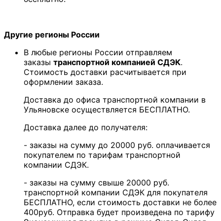
Другие регионы России
В любые регионы России отправляем
заказы
транспортной компанией СДЭК
.
Стоимость доставки расчитывается при
оформлении заказа.
Доставка до офиса транспортной компании в
Ульяновске осуществляется БЕСПЛАТНО.
Доставка далее до получателя:
- заказы на сумму до 20000 руб. оплачивается
покупателем по тарифам транспортной
компании СДЭК.
- заказы на сумму свыше 20000 руб.
транспортной компании СДЭК для покупателя
БЕСПЛАТНО, если стоимость доставки не более
400руб. Отправка будет произведена по тарифу