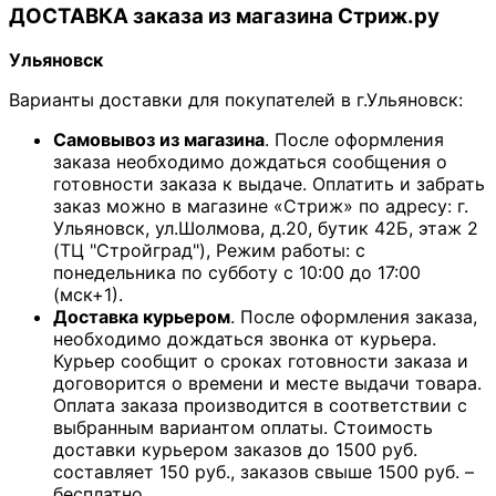
ДОСТАВКА заказа из магазина Стриж.ру
Ульяновск
Варианты доставки для покупателей в г.Ульяновск:
Самовывоз из магазина
. После оформления
заказа необходимо дождаться сообщения о
готовности заказа к выдаче. Оплатить и забрать
заказ можно в магазине «Стриж» по адресу: г.
Ульяновск, ул.Шолмова, д.20, бутик 42Б, этаж 2
(ТЦ "Стройград"), Режим работы: с
понедельника по субботу с 10:00 до 17:00
(мск+1).
Доставка курьером
. После оформления заказа,
необходимо дождаться звонка от курьера.
Курьер сообщит о сроках готовности заказа и
договорится о времени и месте выдачи товара.
Оплата заказа производится в соответствии с
выбранным вариантом оплаты. Стоимость
доставки курьером заказов до 1500 руб.
составляет 150 руб., заказов свыше 1500 руб. –
бесплатно.