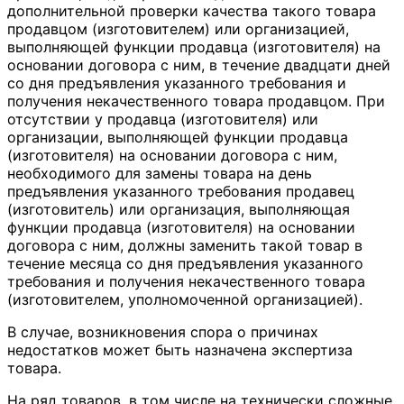
дополнительной проверки качества такого товара
продавцом (изготовителем) или организацией,
выполняющей функции продавца (изготовителя) на
основании договора с ним, в течение двадцати дней
со дня предъявления указанного требования и
получения некачественного товара продавцом. При
отсутствии у продавца (изготовителя) или
организации, выполняющей функции продавца
(изготовителя) на основании договора с ним,
необходимого для замены товара на день
предъявления указанного требования продавец
(изготовитель) или организация, выполняющая
функции продавца (изготовителя) на основании
договора с ним, должны заменить такой товар в
течение месяца со дня предъявления указанного
требования и получения некачественного товара
(изготовителем, уполномоченной организацией).
В случае, возникновения спора о причинах
недостатков может быть назначена экспертиза
товара.
На ряд товаров, в том числе на технически сложные