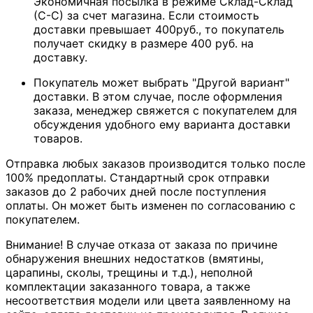
Экономичная посылка в режиме Склад-Склад
(С-С) за счет магазина. Если стоимость
доставки превышает 400руб., то покупатель
получает скидку в размере 400 руб. на
доставку.
Покупатель может выбрать "Другой вариант"
доставки. В этом случае, после оформления
заказа, менеджер свяжется с покупателем для
обсуждения удобного ему варианта доставки
товаров.
Отправка любых заказов производится только после
100% предоплаты. Стандартный срок отправки
заказов до 2 рабочих дней после поступления
оплаты. Он может быть изменен по согласованию с
покупателем.
Внимание! В случае отказа от заказа по причине
обнаружения внешних недостатков (вмятины,
царапины, сколы, трещины и т.д.), неполной
комплектации заказанного товара, а также
несоответствия модели или цвета заявленному на