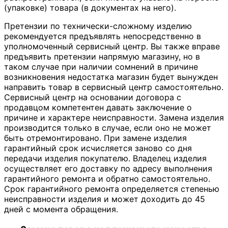
(упаковке) товара (в документах на него).
Претензии по технически-сложному изделию
рекомендуется предъявлять непосредственно в
уполномоченный сервисный центр. Вы также вправе
предъявить претензии напрямую магазину, но в
таком случае при наличии сомнений в причине
возникновения недостатка магазин будет вынужден
направить товар в сервисный центр самостоятельно.
Сервисный центр на основании договора с
продавцом компетентен давать заключение о
причине и характере неисправности. Замена изделия
производится только в случае, если оно не может
быть отремонтировано. При замене изделия
гарантийный срок исчисляется заново со дня
передачи изделия покупателю. Владелец изделия
осуществляет его доставку по адресу выполнения
гарантийного ремонта и обратно самостоятельно.
Срок гарантийного ремонта определяется степенью
неисправности изделия и может доходить до 45
дней с момента обращения.