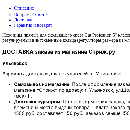
Описание
0
Вопрос - Ответ
Доставка
Гарантия и возврат
Ножницы прямые для скользящего среза Cut Profession 5" кла
регулируемый винт; сменные кольца (регуляторы размера из м
ДОСТАВКА заказа из магазина Стриж.ру
Ульяновск
Варианты доставки для покупателей в г.Ульяновск:
Самовывоз из магазина
. После оформления зака
магазине «Стриж» по адресу: г. Ульяновск, ул.Шо
(мск+1).
Доставка курьером
. После оформления заказа, 
времени и месте выдачи товара. Оплата заказа 
1500 руб. составляет 150 руб., заказов свыше 150