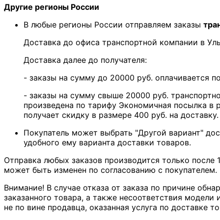
Другие регионы России
В любые регионы России отправляем заказы
тра
Доставка до офиса транспортной компании в У
Доставка далее до получателя:
- заказы на сумму до 20000 руб. оплачивается 
- заказы на сумму свыше 20000 руб. транспортн
произведена по тарифу Экономичная посылка в р
получает скидку в размере 400 руб. на доставку.
Покупатель может выбрать "Другой вариант" дос
удобного ему варианта доставки товаров.
Отправка любых заказов производится только после 1
может быть изменен по согласованию с покупателем.
Внимание! В случае отказа от заказа по причине обна
заказанного товара, а также несоответствия модели и
не по вине продавца, оказанная услуга по доставке то