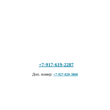
+7-917-619-2287
Доп. номер:
+7-927-820-3860