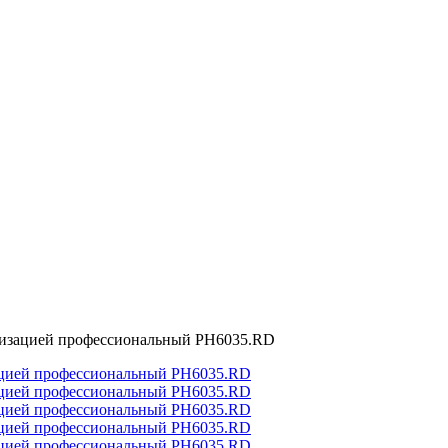
низацией профессиональный PH6035.RD