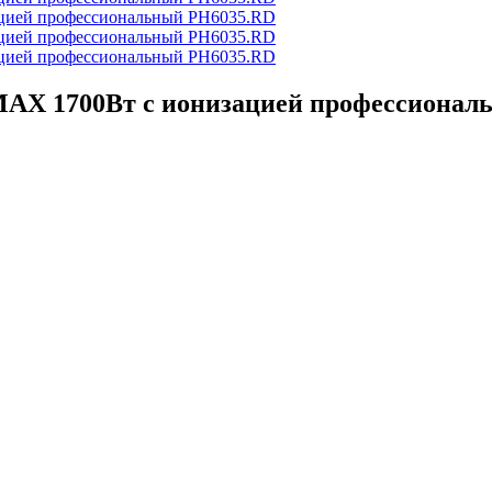
MAX 1700Вт с ионизацией профессиона