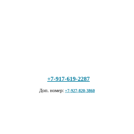
+7-917-619-2287
Доп. номер:
+7-927-820-3860