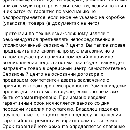
или аккумуляторы, расчески, сметки, лезвия ножниц
и их заточку, гарантия по умолчанию не
распространяется, если иное не указано на коробке
(упаковке) товара (в документах на него).
Претензии по технически-сложному изделию
рекомендуется предъявлять непосредственно в
уполномоченный сервисный центр. Вы также вправе
предъявить претензии напрямую магазину, но в
таком случае при наличии сомнений в причине
возникновения недостатка магазин будет вынужден
направить товар в сервисный центр самостоятельно.
Сервисный центр на основании договора с
продавцом компетентен давать заключение о
причине и характере неисправности. Замена изделия
производится только в случае, если оно не может
быть отремонтировано. При замене изделия
гарантийный срок исчисляется заново со дня
передачи изделия покупателю. Владелец изделия
осуществляет его доставку по адресу выполнения
гарантийного ремонта и обратно самостоятельно.
Срок гарантийного ремонта определяется степенью