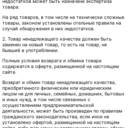
недостатков может быть назначена экспертиза
товара.
На ряд товаров, в том числе на технически сложные
товары, законом установлены отельные правила на
случай обнаружения в них недостатков.
2. Товар ненадлежащего качества должен быть
заменен на новый товар, то есть на товар, не
бывший в употреблении.
Полные условия возврата и обмена товара
содержатся в оферте, размещенной на настоящем
сайте.
Возврат и обмен товар ненадлежащего качества,
приобретенного физическим или юридическим
лицом не для личных, семейных, домашних, бытовых
и иных нужд, в том числе связанных с
осуществлением предпринимательской
деятельности, может быть произведен по правилам
гражданского законодательства, если иное не
установлено офертой, размещенной на настоящем
сайте, либо письменным соглашением сторон, обмен