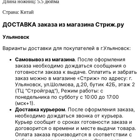
Длина ножниц: 5.5 дюйма
Страна: Китай
ДОСТАВКА заказа из магазина Стриж.ру
Ульяновск
Варианты доставки для покупателей в г.Ульяновск:
Самовывоз из магазина
. После оформления
заказа необходимо дождаться сообщения о
готовности заказа к выдаче. Оплатить и забрать
заказ можно в магазине «Стриж» по адресу: г.
Ульяновск, ул.Шолмова, д.20, бутик 42Б, этаж 2
(ТЦ "Стройград"), Режим работы: с
понедельника по субботу с 10:00 до 17:00
(мск+1).
Доставка курьером
. После оформления заказа,
необходимо дождаться звонка от курьера.
Курьер сообщит о сроках готовности заказа и
договорится о времени и месте выдачи товара.
Оплата заказа производится в соответствии с