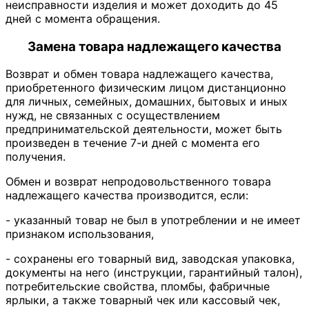
неисправности изделия и может доходить до 45
дней с момента обращения.
Замена товара надлежащего качества
Возврат и обмен товара надлежащего качества,
приобретенного физическим лицом дистанционно
для личных, семейных, домашних, бытовых и иных
нужд, не связанных с осуществлением
предпринимательской деятельности, может быть
произведен в течение 7-и дней с момента его
получения.
Обмен и возврат непродовольственного товара
надлежащего качества производится, если:
- указанный товар не был в употреблении и не имеет
признаком использования,
- сохранены его товарный вид, заводская упаковка,
документы на него (инструкции, гарантийный талон),
потребительские свойства, пломбы, фабричные
ярлыки, а также товарный чек или кассовый чек,