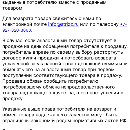
выданные потребителю вместе с проданным
товаром.
Для возврата товара свяжитесь с нами по
электронной почте
info
@
strizz
.
ru
или по телефону
+7-
.
927-820-3860
В случае, если аналогичный товар отсутствует в
продаже на день обращения потребителя к продавцу,
потребитель вправе по своему выбору расторгнуть
договор купли-продажи и потребовать возврата
уплаченной за указанный товар денежной суммы или
обменять его на аналогичный товар при первом
поступлении соответствующего товара в продажу.
Продавец обязан сообщить потребителю,
потребовавшему обмена непродовольственного
товара надлежащего качества, о его поступлении в
продажу.
Указанные выше права потребителя на возврат и
обмен товара надлежащего качества могут быть
ограничены законом и рядом нормативных актов РФ.