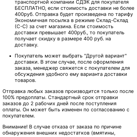
транспортной компании СДЭК для покупателя
БЕСПЛАТНО, если стоимость доставки не более
400руб. Отправка будет произведена по тарифу
Экономичная посылка в режиме Склад-Склад
(С-С) за счет магазина. Если стоимость
доставки превышает 400руб., то покупатель
получает скидку в размере 400 руб. на
доставку.
Покупатель может выбрать "Другой вариант"
доставки. В этом случае, после оформления
заказа, менеджер свяжется с покупателем для
обсуждения удобного ему варианта доставки
товаров.
Отправка любых заказов производится только после
100% предоплаты. Стандартный срок отправки
заказов до 2 рабочих дней после поступления
оплаты. Он может быть изменен по согласованию с
покупателем.
Внимание! В случае отказа от заказа по причине
обнаружения внешних недостатков (вмятины,