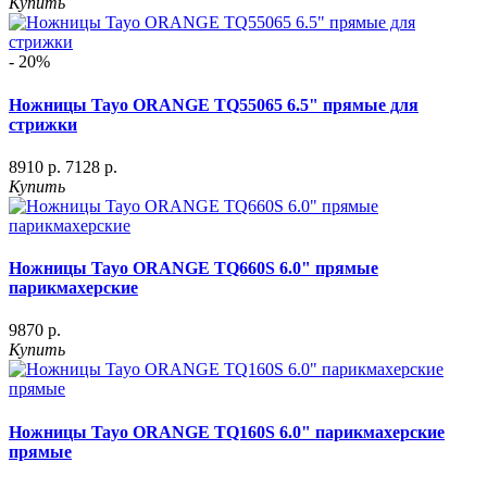
Купить
- 20%
Ножницы Tayo ORANGE TQ55065 6.5" прямые для
стрижки
8910 р.
7128 р.
Купить
Ножницы Tayo ORANGE TQ660S 6.0" прямые
парикмахерские
9870 р.
Купить
Ножницы Tayo ORANGE TQ160S 6.0" парикмахерские
прямые