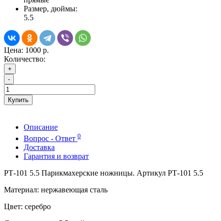
Размер, дюймы:
5.5
Цена:
1000 р.
Количество:
+
-
Купить
Описание
0
Вопрос - Ответ
Доставка
Гарантия и возврат
РТ-101 5.5 Парикмахерские ножницы. Артикул РТ-101 5.5
Материал: нержавеющая сталь
Цвет: серебро