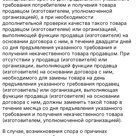
требования потребителем и получения товара
продавцом (изготовителем, уполномоченной
организацией), а при необходимости
дополнительной проверки качества такого товара
продавцом (изготовителем) или организацией,
выполняющей функции продавца (изготовителя) на
основании договора с ним, в течение двадцати дней
со дня предъявления указанного требования и
получения некачественного товара продавцом. При
отсутствии у продавца (изготовителя) или
организации, выполняющей функции продавца
(изготовителя) на основании договора с ним,
необходимого для замены товара на день
предъявления указанного требования продавец
(изготовитель) или организация, выполняющая
функции продавца (изготовителя) на основании
договора с ним, должны заменить такой товар в
течение месяца со дня предъявления указанного
требования и получения некачественного товара
(изготовителем, уполномоченной организацией).
В случае, возникновения спора о причинах