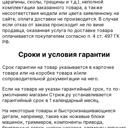
царапины, сколы, трещины и т.д.), неполной
комплектации заказанного товара, а также
несоответствия модели или цвета заявленному на
сайте, оплата доставки не производится. В случае
если отказ от заказа происходит не по вине
продавца, оказанная услуга по доставке товара
оплачивается покупателем согласно п. 4 ст. 497 ГК
РФ.
Сроки и условия гарантии
Срок гарантии на товар указывается в карточке
товара или на коробке товара и/или
сопроводительной документации на него.
Если на товаре не указан гарантийный срок, то по-
умолчанию магазин Стриж.ру устанавливается
гарантийный срок в 1 календарный месяц.
На некоторые товары и быстроизнашивающиеся
детали, например, такие как ножевые блоки
машинок, триммеров, компоненты привода,
бритвенные сетки, щетки-насадки, элементы питания