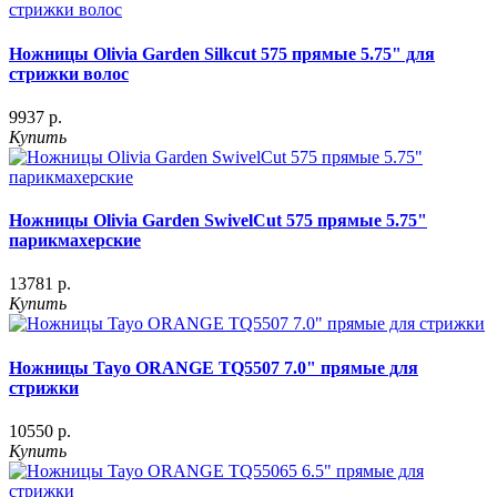
Ножницы Olivia Garden Silkcut 575 прямые 5.75" для
стрижки волос
9937 р.
Купить
Ножницы Olivia Garden SwivelCut 575 прямые 5.75"
парикмахерские
13781 р.
Купить
Ножницы Tayo ORANGE TQ5507 7.0" прямые для
стрижки
10550 р.
Купить