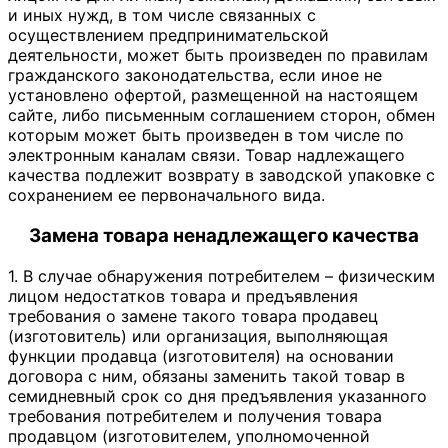
и иных нужд, в том числе связанных с
осуществлением предпринимательской
деятельности, может быть произведен по правилам
гражданского законодательства, если иное не
установлено офертой, размещенной на настоящем
сайте, либо письменным соглашением сторон, обмен
которым может быть произведен в том числе по
электронным каналам связи. Товар надлежащего
качества подлежит возврату в заводской упаковке с
сохранением ее первоначального вида.
Замена товара ненадлежащего качества
1. В случае обнаружения потребителем – физическим
лицом недостатков товара и предъявления
требования о замене такого товара продавец
(изготовитель) или организация, выполняющая
функции продавца (изготовителя) на основании
договора с ним, обязаны заменить такой товар в
семидневный срок со дня предъявления указанного
требования потребителем и получения товара
продавцом (изготовителем, уполномоченной