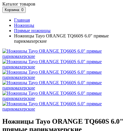
Каталог
товаров
Корзина
: 0
Главная
Ножницы
Прямые ножницы
Ножницы Tayo ORANGE TQ660S 6.0" прямые
парикмахерские
Ножницы Tayo ORANGE TQ660S 6.0"
прямые парикмахерские