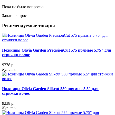
Пока не было вопросов.
Задать вопрос
Рекомендуемые товары
Ножницы Olivia Garden PrecisionCut 575 прямые 5.75" для
стрижки волос
9238 р.
Купить
Ножницы Olivia Garden Silkcut 550 прямые 5.5" для
стрижки волос
9238 р.
Купить