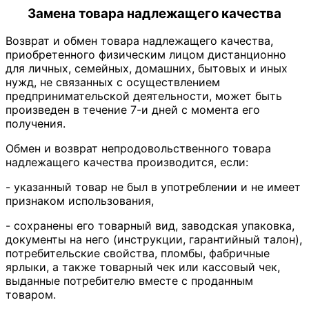
Замена товара надлежащего качества
Возврат и обмен товара надлежащего качества,
приобретенного физическим лицом дистанционно
для личных, семейных, домашних, бытовых и иных
нужд, не связанных с осуществлением
предпринимательской деятельности, может быть
произведен в течение 7-и дней с момента его
получения.
Обмен и возврат непродовольственного товара
надлежащего качества производится, если:
- указанный товар не был в употреблении и не имеет
признаком использования,
- сохранены его товарный вид, заводская упаковка,
документы на него (инструкции, гарантийный талон),
потребительские свойства, пломбы, фабричные
ярлыки, а также товарный чек или кассовый чек,
выданные потребителю вместе с проданным
товаром.