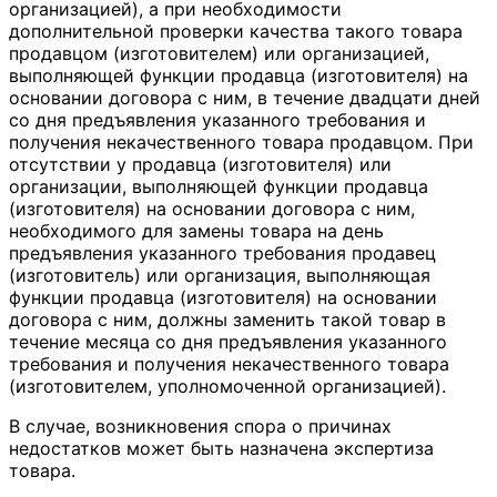
организацией), а при необходимости
дополнительной проверки качества такого товара
продавцом (изготовителем) или организацией,
выполняющей функции продавца (изготовителя) на
основании договора с ним, в течение двадцати дней
со дня предъявления указанного требования и
получения некачественного товара продавцом. При
отсутствии у продавца (изготовителя) или
организации, выполняющей функции продавца
(изготовителя) на основании договора с ним,
необходимого для замены товара на день
предъявления указанного требования продавец
(изготовитель) или организация, выполняющая
функции продавца (изготовителя) на основании
договора с ним, должны заменить такой товар в
течение месяца со дня предъявления указанного
требования и получения некачественного товара
(изготовителем, уполномоченной организацией).
В случае, возникновения спора о причинах
недостатков может быть назначена экспертиза
товара.