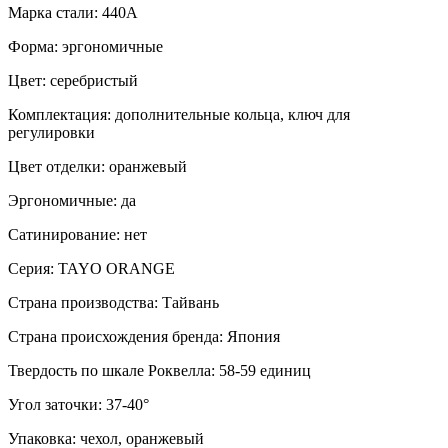
Марка стали: 440A
Форма: эргономичные
Цвет: серебристый
Комплектация: дополнительные кольца, ключ для
регулировки
Цвет отделки: оранжевый
Эргономичные: да
Сатинирование: нет
Серия: TAYO ORANGE
Страна производства: Тайвань
Страна происхождения бренда: Япония
Твердость по шкале Роквелла: 58-59 единиц
Угол заточки: 37-40°
Упаковка: чехол, оранжевый