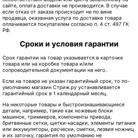
сайте, оплата доставки не производится. В случае
если отказ от заказа происходит не по вине
продавца, оказанная услуга по доставке товара
оплачивается покупателем согласно п. 4 ст. 497 ГК
РФ.
Сроки и условия гарантии
Срок гарантии на товар указывается в карточке
товара или на коробке товара и/или
сопроводительной документации на него.
Если на товаре не указан гарантийный срок, то по-
умолчанию магазин Стриж.ру устанавливается
гарантийный срок в 1 календарный месяц.
На некоторые товары и быстроизнашивающиеся
детали, например, такие как ножевые блоки
машинок, триммеров, компоненты привода,
бритвенные сетки, щетки-насадки, элементы питания
или аккумуляторы, расчески, сметки, лезвия ножниц
и их заточку, гарантия по умолчанию не