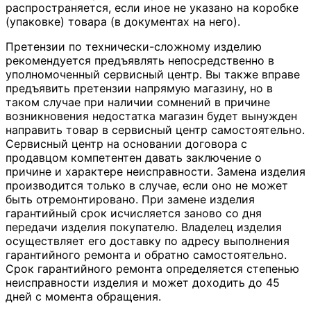
распространяется, если иное не указано на коробке
(упаковке) товара (в документах на него).
Претензии по технически-сложному изделию
рекомендуется предъявлять непосредственно в
уполномоченный сервисный центр. Вы также вправе
предъявить претензии напрямую магазину, но в
таком случае при наличии сомнений в причине
возникновения недостатка магазин будет вынужден
направить товар в сервисный центр самостоятельно.
Сервисный центр на основании договора с
продавцом компетентен давать заключение о
причине и характере неисправности. Замена изделия
производится только в случае, если оно не может
быть отремонтировано. При замене изделия
гарантийный срок исчисляется заново со дня
передачи изделия покупателю. Владелец изделия
осуществляет его доставку по адресу выполнения
гарантийного ремонта и обратно самостоятельно.
Срок гарантийного ремонта определяется степенью
неисправности изделия и может доходить до 45
дней с момента обращения.