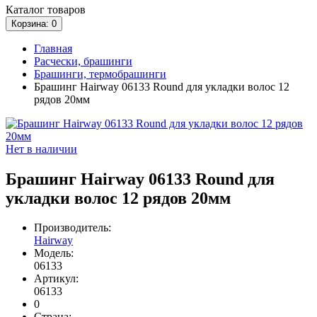
Каталог
товаров
Корзина
: 0
Главная
Расчески, брашинги
Брашинги, термобрашинги
Брашинг Hairway 06133 Round для укладки волос 12
рядов 20мм
Нет в наличии
Брашинг Hairway 06133 Round для
укладки волос 12 рядов 20мм
Производитель:
Hairway
Модель:
06133
Артикул:
06133
0
Страна: