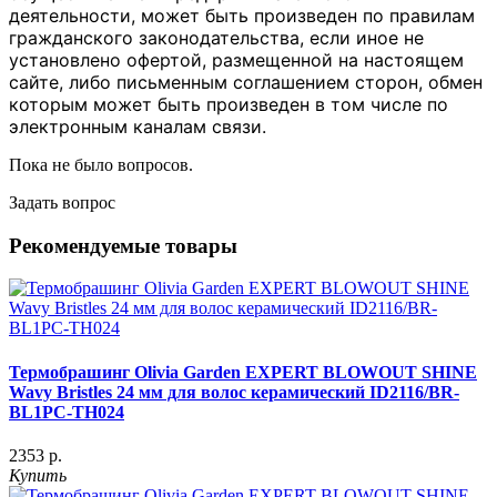
деятельности, может быть произведен по правилам
гражданского законодательства, если иное не
установлено офертой, размещенной на настоящем
сайте, либо письменным соглашением сторон, обмен
которым может быть произведен в том числе по
электронным каналам связи.
Пока не было вопросов.
Задать вопрос
Рекомендуемые товары
Термобрашинг Olivia Garden EXPERT BLOWOUT SHINE
Wavy Bristles 24 мм для волос керамический ID2116/BR-
BL1PC-TH024
2353 р.
Купить