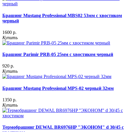
Брашинг Mustang Professional MBS02 53мм с хвостиком
черный
1600 р.
Купить
Брашинг Parimir PRB-05 25мм с хвостиком черный
920 р.
Купить
Брашинг Mustang Professional MPS-02 черный 32мм
1350 р.
Купить
Термобрашинг DEWAL BR6976HP "ЭКОНОМ" d 30/45 с