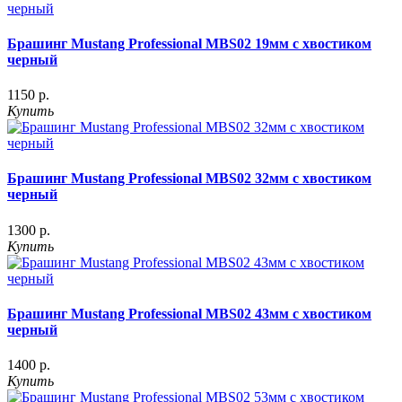
Брашинг Mustang Professional MBS02 19мм с хвостиком
черный
1150 р.
Купить
Брашинг Mustang Professional MBS02 32мм с хвостиком
черный
1300 р.
Купить
Брашинг Mustang Professional MBS02 43мм с хвостиком
черный
1400 р.
Купить