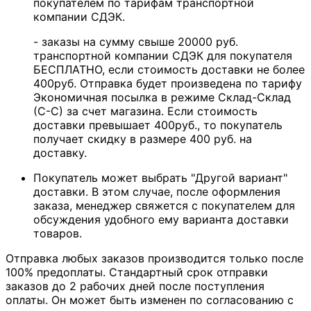
покупателем по тарифам транспортной
компании СДЭК.
- заказы на сумму свыше 20000 руб.
транспортной компании СДЭК для покупателя
БЕСПЛАТНО, если стоимость доставки не более
400руб. Отправка будет произведена по тарифу
Экономичная посылка в режиме Склад-Склад
(С-С) за счет магазина. Если стоимость
доставки превышает 400руб., то покупатель
получает скидку в размере 400 руб. на
доставку.
Покупатель может выбрать "Другой вариант"
доставки. В этом случае, после оформления
заказа, менеджер свяжется с покупателем для
обсуждения удобного ему варианта доставки
товаров.
Отправка любых заказов производится только после
100% предоплаты. Стандартный срок отправки
заказов до 2 рабочих дней после поступления
оплаты. Он может быть изменен по согласованию с