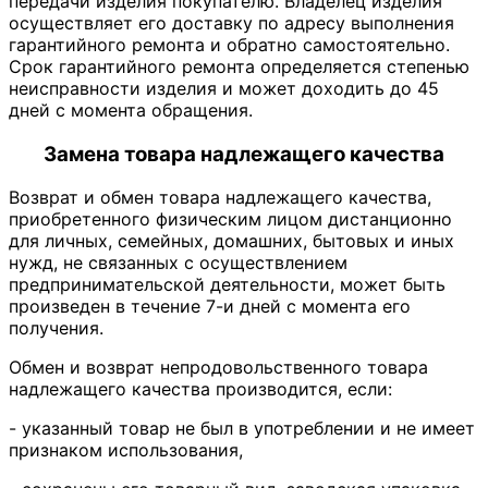
передачи изделия покупателю. Владелец изделия
осуществляет его доставку по адресу выполнения
гарантийного ремонта и обратно самостоятельно.
Срок гарантийного ремонта определяется степенью
неисправности изделия и может доходить до 45
дней с момента обращения.
Замена товара надлежащего качества
Возврат и обмен товара надлежащего качества,
приобретенного физическим лицом дистанционно
для личных, семейных, домашних, бытовых и иных
нужд, не связанных с осуществлением
предпринимательской деятельности, может быть
произведен в течение 7-и дней с момента его
получения.
Обмен и возврат непродовольственного товара
надлежащего качества производится, если:
- указанный товар не был в употреблении и не имеет
признаком использования,