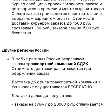
Курьер сообщит о сроках готовности заказа и
договорится о времени и месте выдачи товара.
Оплата заказа производится в соответствии с
выбранным вариантом оплаты. Стоимость
доставки курьером заказов до 1500 руб.
составляет 150 руб., заказов свыше 1500 руб. –
бесплатно.
Другие регионы России
В любые регионы России отправляем
заказы
транспортной компанией СДЭК
.
Стоимость доставки расчитывается при
оформлении заказа.
Доставка до офиса транспортной компании в
Ульяновске осуществляется БЕСПЛАТНО.
Доставка далее до получателя:
- заказы на сумму до 20000 руб. оплачивается