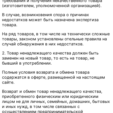
требования и получения некачественного товара
(изготовителем, уполномоченной организацией).
В случае, возникновения спора о причинах
недостатков может быть назначена экспертиза
товара.
На ряд товаров, в том числе на технически сложные
товары, законом установлены отельные правила на
случай обнаружения в них недостатков.
2. Товар ненадлежащего качества должен быть
заменен на новый товар, то есть на товар, не
бывший в употреблении.
Полные условия возврата и обмена товара
содержатся в оферте, размещенной на настоящем
сайте.
Возврат и обмен товар ненадлежащего качества,
приобретенного физическим или юридическим
лицом не для личных, семейных, домашних, бытовых
и иных нужд, в том числе связанных с
осуществлением предпринимательской