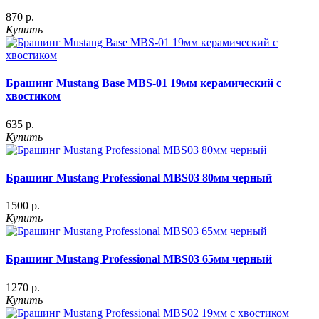
870 р.
Купить
Брашинг Mustang Base MBS-01 19мм керамический с
хвостиком
635 р.
Купить
Брашинг Mustang Professional MBS03 80мм черный
1500 р.
Купить
Брашинг Mustang Professional MBS03 65мм черный
1270 р.
Купить