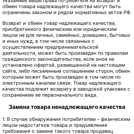
Указанные выше права потребителя на возврат и
обмен товара надлежащего качества могут быть
ограничены законом и рядом нормативных актов РФ.
Возврат и обмен товар надлежащего качества,
приобретенного физическим или юридическим
лицом не для личных, семейных, домашних, бытовых
и иных нужд, в том числе связанных с
осуществлением предпринимательской
деятельности, может быть произведен по правилам
гражданского законодательства, если иное не
установлено офертой, размещенной на настоящем
сайте, либо письменным соглашением сторон, обмен
которым может быть произведен в том числе по
электронным каналам связи. Товар надлежащего
качества подлежит возврату в заводской упаковке с
сохранением ее первоначального вида.
Замена товара ненадлежащего качества
1. В случае обнаружения потребителем – физическим
лицом недостатков товара и предъявления
требования о замене такого товара продавец