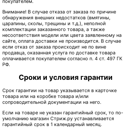
покупателем.
Внимание! В случае отказа от заказа по причине
обнаружения внешних недостатков (вмятины,
царапины, сколы, трещины и т.д.), неполной
комплектации заказанного товара, а также
несоответствия модели или цвета заявленному на
сайте, оплата доставки не производится. В случае
если отказ от заказа происходит не по вине
продавца, оказанная услуга по доставке товара
оплачивается покупателем согласно п. 4 ст. 497 ГК
РФ.
Сроки и условия гарантии
Срок гарантии на товар указывается в карточке
товара или на коробке товара и/или
сопроводительной документации на него.
Если на товаре не указан гарантийный срок, то по-
умолчанию магазин Стриж.ру устанавливается
гарантийный срок в 1 календарный месяц.