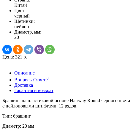
Китай
Цвет:
черный
Щетинки:
нейлон
Диаметр, мм:
20
Цена:
321 р.
Описание
0
Вопрос - Ответ
Доставка
Гарантия и возврат
Брашинг на пластиковой основе Hairway Round черного цвета
с нейлоновыми штифтами, 12 рядов.
Тип: брашинг
Диаметр: 20 мм