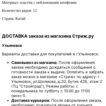
Материал: пластик с нейлоновыми штифтами
Количество рядов: 12
Страна: Китай
ДОСТАВКА заказа из магазина Стриж.ру
Ульяновск
Варианты доставки для покупателей в г.Ульяновск:
Самовывоз из магазина
. После оформления
заказа необходимо дождаться сообщения о
готовности заказа к выдаче. Оплатить и забрать
заказ можно в магазине «Стриж» по адресу: г.
Ульяновск, ул.Шолмова, д.20, бутик 42Б, этаж 2
(ТЦ "Стройград"), Режим работы: с
понедельника по субботу с 10:00 до 17:00
(мск+1).
Доставка курьером
. После оформления заказа,
необходимо дождаться звонка от курьера.