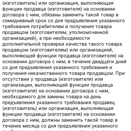
(изготовитель) или организация, выполняющая
функции продавца (изготовителя) на основании
договора с ним, обязаны заменить такой товар в
семидневный срок со дня предъявления указанного
требования потребителем и получения товара
продавцом (изготовителем, уполномоченной
организацией), а при необходимости
дополнительной проверки качества такого товара
продавцом (изготовителем) или организацией,
выполняющей функции продавца (изготовителя) на
основании договора с ним, в течение двадцати дней
со дня предъявления указанного требования и
получения некачественного товара продавцом. При
отсутствии у продавца (изготовителя) или
организации, выполняющей функции продавца
(изготовителя) на основании договора с ним,
необходимого для замены товара на день
предъявления указанного требования продавец
(изготовитель) или организация, выполняющая
функции продавца (изготовителя) на основании
договора с ним, должны заменить такой товар в
течение месяца со дня предъявления указанного