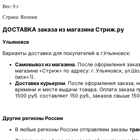
Вес: 9 г
Страна: Япония
ДОСТАВКА заказа из магазина Стриж.ру
Ульяновск
Варианты доставки для покупателей в г.Ульяновск:
Самовывоз из магазина
. После оформления зака
магазине «Стриж» по адресу: г. Ульяновск, ул.Шо
(мск+1).
Доставка курьером
. После оформления заказа, 
времени и месте выдачи товара. Оплата заказа 
1500 руб. составляет 150 руб., заказов свыше 150
Другие регионы России
В любые регионы России отправляем заказы
тра