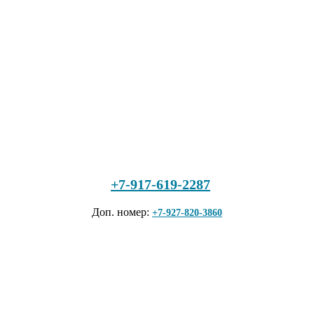
+7-917-619-2287
Доп. номер:
+7-927-820-3860