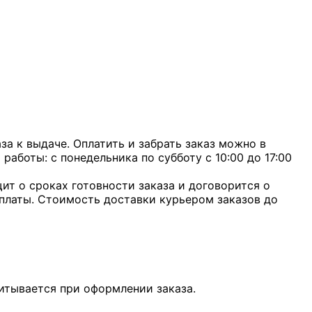
а к выдаче. Оплатить и забрать заказ можно в
 работы: с понедельника по субботу с 10:00 до 17:00
ит о сроках готовности заказа и договорится о
оплаты. Стоимость доставки курьером заказов до
итывается при оформлении заказа.