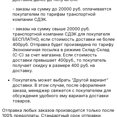
- заказы на сумму до 20000 руб. оплачивается
покупателем по тарифам транспортной
компании СДЭК.
- заказы на сумму свыше 20000 руб.
транспортной компании СДЭК для покупателя
БЕСПЛАТНО, если стоимость доставки не более
400руб. Отправка будет произведена по тарифу
Экономичная посылка в режиме Склад-Склад
(С-С) за счет магазина. Если стоимость
доставки превышает 400руб., то покупатель
получает скидку в размере 400 руб. на
доставку.
Покупатель может выбрать "Другой вариант"
доставки. В этом случае, после оформления
заказа, менеджер свяжется с покупателем для
обсуждения удобного ему варианта доставки
товаров.
Отправка любых заказов производится только после
100% предоплаты. Стандартный срок отправки