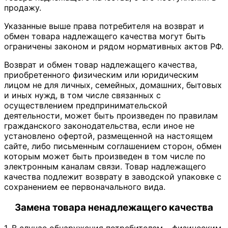
продажу.
Указанные выше права потребителя на возврат и
обмен товара надлежащего качества могут быть
ограничены законом и рядом нормативных актов РФ.
Возврат и обмен товар надлежащего качества,
приобретенного физическим или юридическим
лицом не для личных, семейных, домашних, бытовых
и иных нужд, в том числе связанных с
осуществлением предпринимательской
деятельности, может быть произведен по правилам
гражданского законодательства, если иное не
установлено офертой, размещенной на настоящем
сайте, либо письменным соглашением сторон, обмен
которым может быть произведен в том числе по
электронным каналам связи. Товар надлежащего
качества подлежит возврату в заводской упаковке с
сохранением ее первоначального вида.
Замена товара ненадлежащего качества
1. В случае обнаружения потребителем – физическим