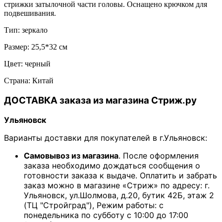
стрижки затылочной части головы. Оснащено крючком для
подвешивания.
Тип: зеркало
Размер: 25,5*32 см
Цвет: черный
Страна: Китай
ДОСТАВКА заказа из магазина Стриж.ру
Ульяновск
Варианты доставки для покупателей в г.Ульяновск:
Самовывоз из магазина
. После оформления
заказа необходимо дождаться сообщения о
готовности заказа к выдаче. Оплатить и забрать
заказ можно в магазине «Стриж» по адресу: г.
Ульяновск, ул.Шолмова, д.20, бутик 42Б, этаж 2
(ТЦ "Стройград"), Режим работы: с
понедельника по субботу с 10:00 до 17:00