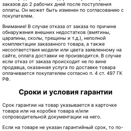
заказов до 2 рабочих дней после поступления
оплаты. Он может быть изменен по согласованию с
покупателем.
Внимание! В случае отказа от заказа по причине
обнаружения внешних недостатков (вмятины,
царапины, сколы, трещины и т.д.), неполной
комплектации заказанного товара, а также
несоответствия модели или цвета заявленному на
сайте, оплата доставки не производится. В случае
если отказ от заказа происходит не по вине
продавца, оказанная услуга по доставке товара
оплачивается покупателем согласно п. 4 ст. 497 ГК
РФ.
Сроки и условия гарантии
Срок гарантии на товар указывается в карточке
товара или на коробке товара и/или
сопроводительной документации на него.
Если на товаре не указан гарантийный срок, то по-