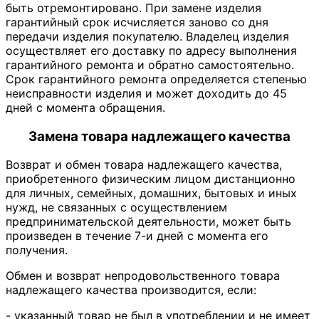
быть отремонтировано. При замене изделия
гарантийный срок исчисляется заново со дня
передачи изделия покупателю. Владелец изделия
осуществляет его доставку по адресу выполнения
гарантийного ремонта и обратно самостоятельно.
Срок гарантийного ремонта определяется степенью
неисправности изделия и может доходить до 45
дней с момента обращения.
Замена товара надлежащего качества
Возврат и обмен товара надлежащего качества,
приобретенного физическим лицом дистанционно
для личных, семейных, домашних, бытовых и иных
нужд, не связанных с осуществлением
предпринимательской деятельности, может быть
произведен в течение 7-и дней с момента его
получения.
Обмен и возврат непродовольственного товара
надлежащего качества производится, если:
- указанный товар не был в употреблении и не имеет