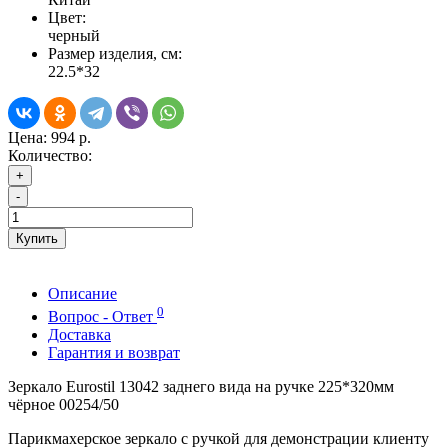
Цвет:
черный
Размер изделия, см:
22.5*32
Цена:
994 р.
Количество:
+
-
Купить
Описание
0
Вопрос - Ответ
Доставка
Гарантия и возврат
Зеркало Eurostil 13042 заднего вида на ручке 225*320мм
чёрное 00254/50
Парикмахерское зеркало с ручкой для демонстрации клиенту