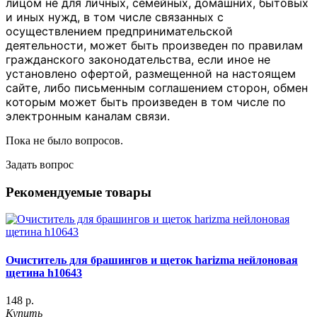
лицом не для личных, семейных, домашних, бытовых
и иных нужд, в том числе связанных с
осуществлением предпринимательской
деятельности, может быть произведен по правилам
гражданского законодательства, если иное не
установлено офертой, размещенной на настоящем
сайте, либо письменным соглашением сторон, обмен
которым может быть произведен в том числе по
электронным каналам связи.
Пока не было вопросов.
Задать вопрос
Рекомендуемые товары
Очиститель для брашингов и щеток harizma нейлоновая
щетина h10643
148 р.
Купить