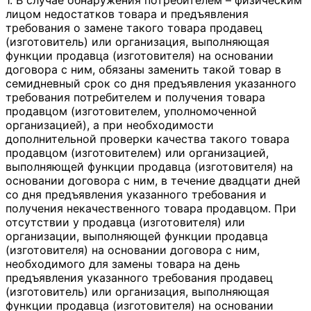
лицом недостатков товара и предъявления
требования о замене такого товара продавец
(изготовитель) или организация, выполняющая
функции продавца (изготовителя) на основании
договора с ним, обязаны заменить такой товар в
семидневный срок со дня предъявления указанного
требования потребителем и получения товара
продавцом (изготовителем, уполномоченной
организацией), а при необходимости
дополнительной проверки качества такого товара
продавцом (изготовителем) или организацией,
выполняющей функции продавца (изготовителя) на
основании договора с ним, в течение двадцати дней
со дня предъявления указанного требования и
получения некачественного товара продавцом. При
отсутствии у продавца (изготовителя) или
организации, выполняющей функции продавца
(изготовителя) на основании договора с ним,
необходимого для замены товара на день
предъявления указанного требования продавец
(изготовитель) или организация, выполняющая
функции продавца (изготовителя) на основании