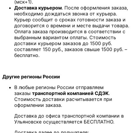
(мск+1).
Доставка курьером
. После оформления заказа,
необходимо дождаться звонка от курьера.
Курьер сообщит о сроках готовности заказа и
договорится о времени и месте выдачи товара.
Оплата заказа производится в соответствии с
выбранным вариантом оплаты. Стоимость
доставки курьером заказов до 1500 руб.
составляет 150 руб., заказов свыше 1500 руб. –
бесплатно.
Другие регионы России
В любые регионы России отправляем
заказы
транспортной компанией СДЭК
.
Стоимость доставки расчитывается при
оформлении заказа.
Доставка до офиса транспортной компании в
Ульяновске осуществляется БЕСПЛАТНО.
Доставка далее до получателя: