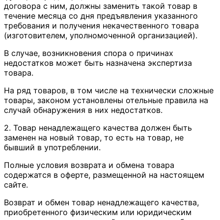
договора с ним, должны заменить такой товар в
течение месяца со дня предъявления указанного
требования и получения некачественного товара
(изготовителем, уполномоченной организацией).
В случае, возникновения спора о причинах
недостатков может быть назначена экспертиза
товара.
На ряд товаров, в том числе на технически сложные
товары, законом установлены отельные правила на
случай обнаружения в них недостатков.
2. Товар ненадлежащего качества должен быть
заменен на новый товар, то есть на товар, не
бывший в употреблении.
Полные условия возврата и обмена товара
содержатся в оферте, размещенной на настоящем
сайте.
Возврат и обмен товар ненадлежащего качества,
приобретенного физическим или юридическим