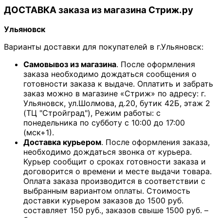
ДОСТАВКА заказа из магазина Стриж.ру
Ульяновск
Варианты доставки для покупателей в г.Ульяновск:
Самовывоз из магазина
. После оформления
заказа необходимо дождаться сообщения о
готовности заказа к выдаче. Оплатить и забрать
заказ можно в магазине «Стриж» по адресу: г.
Ульяновск, ул.Шолмова, д.20, бутик 42Б, этаж 2
(ТЦ "Стройград"), Режим работы: с
понедельника по субботу с 10:00 до 17:00
(мск+1).
Доставка курьером
. После оформления заказа,
необходимо дождаться звонка от курьера.
Курьер сообщит о сроках готовности заказа и
договорится о времени и месте выдачи товара.
Оплата заказа производится в соответствии с
выбранным вариантом оплаты. Стоимость
доставки курьером заказов до 1500 руб.
составляет 150 руб., заказов свыше 1500 руб. –