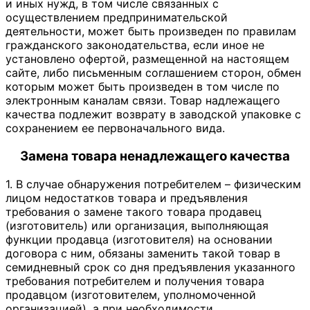
и иных нужд, в том числе связанных с
осуществлением предпринимательской
деятельности, может быть произведен по правилам
гражданского законодательства, если иное не
установлено офертой, размещенной на настоящем
сайте, либо письменным соглашением сторон, обмен
которым может быть произведен в том числе по
электронным каналам связи. Товар надлежащего
качества подлежит возврату в заводской упаковке с
сохранением ее первоначального вида.
Замена товара ненадлежащего качества
1. В случае обнаружения потребителем – физическим
лицом недостатков товара и предъявления
требования о замене такого товара продавец
(изготовитель) или организация, выполняющая
функции продавца (изготовителя) на основании
договора с ним, обязаны заменить такой товар в
семидневный срок со дня предъявления указанного
требования потребителем и получения товара
продавцом (изготовителем, уполномоченной
организацией), а при необходимости