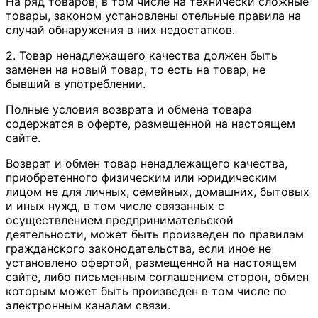
На ряд товаров, в том числе на технически сложные
товары, законом установлены отельные правила на
случай обнаружения в них недостатков.
2. Товар ненадлежащего качества должен быть
заменен на новый товар, то есть на товар, не
бывший в употреблении.
Полные условия возврата и обмена товара
содержатся в оферте, размещенной на настоящем
сайте.
Возврат и обмен товар ненадлежащего качества,
приобретенного физическим или юридическим
лицом не для личных, семейных, домашних, бытовых
и иных нужд, в том числе связанных с
осуществлением предпринимательской
деятельности, может быть произведен по правилам
гражданского законодательства, если иное не
установлено офертой, размещенной на настоящем
сайте, либо письменным соглашением сторон, обмен
которым может быть произведен в том числе по
электронным каналам связи.