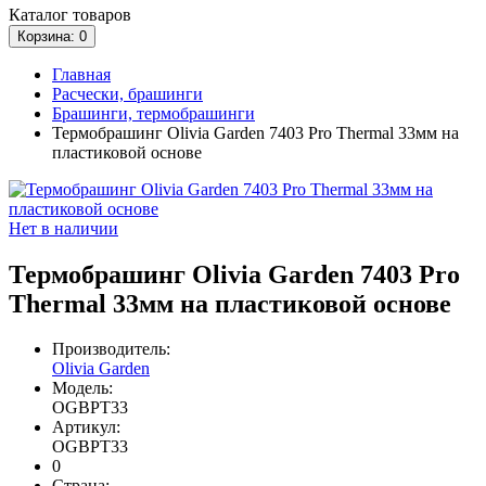
Каталог
товаров
Корзина
: 0
Главная
Расчески, брашинги
Брашинги, термобрашинги
Термобрашинг Olivia Garden 7403 Pro Thermal 33мм на
пластиковой основе
Нет в наличии
Термобрашинг Olivia Garden 7403 Pro
Thermal 33мм на пластиковой основе
Производитель:
Olivia Garden
Модель:
OGBPT33
Артикул:
OGBPT33
0
Страна: