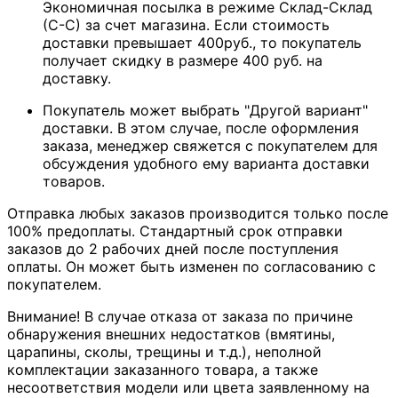
Экономичная посылка в режиме Склад-Склад
(С-С) за счет магазина. Если стоимость
доставки превышает 400руб., то покупатель
получает скидку в размере 400 руб. на
доставку.
Покупатель может выбрать "Другой вариант"
доставки. В этом случае, после оформления
заказа, менеджер свяжется с покупателем для
обсуждения удобного ему варианта доставки
товаров.
Отправка любых заказов производится только после
100% предоплаты. Стандартный срок отправки
заказов до 2 рабочих дней после поступления
оплаты. Он может быть изменен по согласованию с
покупателем.
Внимание! В случае отказа от заказа по причине
обнаружения внешних недостатков (вмятины,
царапины, сколы, трещины и т.д.), неполной
комплектации заказанного товара, а также
несоответствия модели или цвета заявленному на