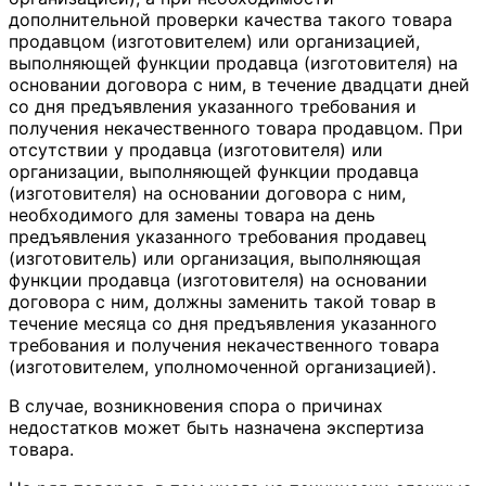
дополнительной проверки качества такого товара
продавцом (изготовителем) или организацией,
выполняющей функции продавца (изготовителя) на
основании договора с ним, в течение двадцати дней
со дня предъявления указанного требования и
получения некачественного товара продавцом. При
отсутствии у продавца (изготовителя) или
организации, выполняющей функции продавца
(изготовителя) на основании договора с ним,
необходимого для замены товара на день
предъявления указанного требования продавец
(изготовитель) или организация, выполняющая
функции продавца (изготовителя) на основании
договора с ним, должны заменить такой товар в
течение месяца со дня предъявления указанного
требования и получения некачественного товара
(изготовителем, уполномоченной организацией).
В случае, возникновения спора о причинах
недостатков может быть назначена экспертиза
товара.