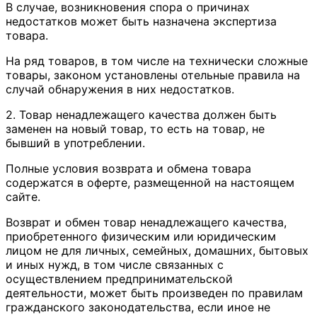
В случае, возникновения спора о причинах
недостатков может быть назначена экспертиза
товара.
На ряд товаров, в том числе на технически сложные
товары, законом установлены отельные правила на
случай обнаружения в них недостатков.
2. Товар ненадлежащего качества должен быть
заменен на новый товар, то есть на товар, не
бывший в употреблении.
Полные условия возврата и обмена товара
содержатся в оферте, размещенной на настоящем
сайте.
Возврат и обмен товар ненадлежащего качества,
приобретенного физическим или юридическим
лицом не для личных, семейных, домашних, бытовых
и иных нужд, в том числе связанных с
осуществлением предпринимательской
деятельности, может быть произведен по правилам
гражданского законодательства, если иное не