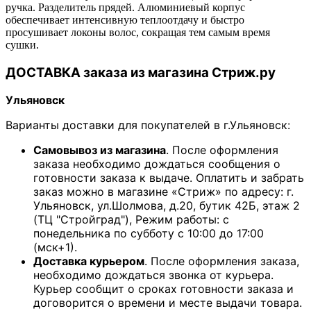
ручка. Разделитель прядей. Алюминиевый корпус
обеспечивает интенсивную теплоотдачу и быстро
просушивает локоны волос, сокращая тем самым время
сушки.
ДОСТАВКА заказа из магазина Стриж.ру
Ульяновск
Варианты доставки для покупателей в г.Ульяновск:
Самовывоз из магазина
. После оформления
заказа необходимо дождаться сообщения о
готовности заказа к выдаче. Оплатить и забрать
заказ можно в магазине «Стриж» по адресу: г.
Ульяновск, ул.Шолмова, д.20, бутик 42Б, этаж 2
(ТЦ "Стройград"), Режим работы: с
понедельника по субботу с 10:00 до 17:00
(мск+1).
Доставка курьером
. После оформления заказа,
необходимо дождаться звонка от курьера.
Курьер сообщит о сроках готовности заказа и
договорится о времени и месте выдачи товара.