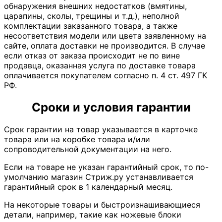
обнаружения внешних недостатков (вмятины,
царапины, сколы, трещины и т.д.), неполной
комплектации заказанного товара, а также
несоответствия модели или цвета заявленному на
сайте, оплата доставки не производится. В случае
если отказ от заказа происходит не по вине
продавца, оказанная услуга по доставке товара
оплачивается покупателем согласно п. 4 ст. 497 ГК
РФ.
Сроки и условия гарантии
Срок гарантии на товар указывается в карточке
товара или на коробке товара и/или
сопроводительной документации на него.
Если на товаре не указан гарантийный срок, то по-
умолчанию магазин Стриж.ру устанавливается
гарантийный срок в 1 календарный месяц.
На некоторые товары и быстроизнашивающиеся
детали, например, такие как ножевые блоки