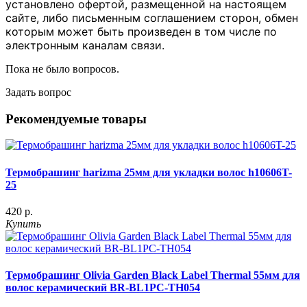
установлено офертой, размещенной на настоящем
сайте, либо письменным соглашением сторон, обмен
которым может быть произведен в том числе по
электронным каналам связи.
Пока не было вопросов.
Задать вопрос
Рекомендуемые товары
Термобрашинг harizma 25мм для укладки волос h10606T-
25
420 р.
Купить
Термобрашинг Olivia Garden Black Label Thermal 55мм для
волос керамический BR-BL1PC-TH054