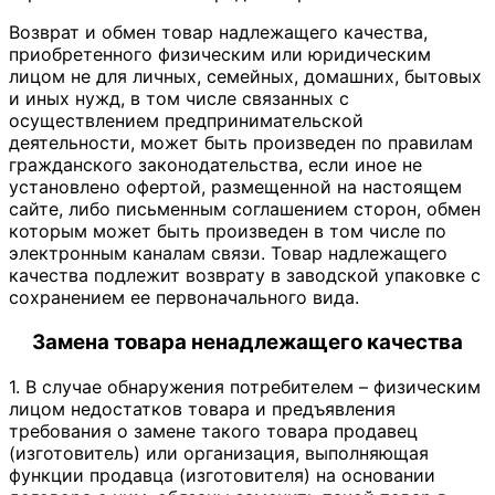
Возврат и обмен товар надлежащего качества,
приобретенного физическим или юридическим
лицом не для личных, семейных, домашних, бытовых
и иных нужд, в том числе связанных с
осуществлением предпринимательской
деятельности, может быть произведен по правилам
гражданского законодательства, если иное не
установлено офертой, размещенной на настоящем
сайте, либо письменным соглашением сторон, обмен
которым может быть произведен в том числе по
электронным каналам связи. Товар надлежащего
качества подлежит возврату в заводской упаковке с
сохранением ее первоначального вида.
Замена товара ненадлежащего качества
1. В случае обнаружения потребителем – физическим
лицом недостатков товара и предъявления
требования о замене такого товара продавец
(изготовитель) или организация, выполняющая
функции продавца (изготовителя) на основании