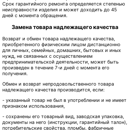
Срок гарантийного ремонта определяется степенью
неисправности изделия и может доходить до 45
дней с момента обращения.
Замена товара надлежащего качества
Возврат и обмен товара надлежащего качества,
приобретенного физическим лицом дистанционно
для личных, семейных, домашних, бытовых и иных
нужд, не связанных с осуществлением
предпринимательской деятельности, может быть
произведен в течение 7-и дней с момента его
получения.
Обмен и возврат непродовольственного товара
надлежащего качества производится, если:
- указанный товар не был в употреблении и не имеет
признаком использования,
- сохранены его товарный вид, заводская упаковка,
документы на него (инструкции, гарантийный талон),
потребительские свойства, пломбы, фабричные