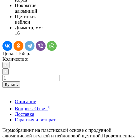
Покрытие:
алюминий
Щетинки:
нейлон
Диаметр, мм:
16
Цена:
1166 р.
Количество:
+
-
Купить
Описание
0
Вопрос - Ответ
Доставка
Гарантия и возврат
Термобрашинг на пластиковой основе с продувной
алюминиевой втулкой и нейлоновой щетиной.Прорезиненная