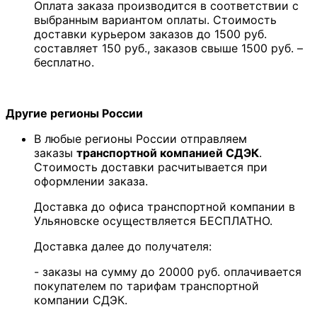
Оплата заказа производится в соответствии с
выбранным вариантом оплаты. Стоимость
доставки курьером заказов до 1500 руб.
составляет 150 руб., заказов свыше 1500 руб. –
бесплатно.
Другие регионы России
В любые регионы России отправляем
заказы
транспортной компанией СДЭК
.
Стоимость доставки расчитывается при
оформлении заказа.
Доставка до офиса транспортной компании в
Ульяновске осуществляется БЕСПЛАТНО.
Доставка далее до получателя:
- заказы на сумму до 20000 руб. оплачивается
покупателем по тарифам транспортной
компании СДЭК.