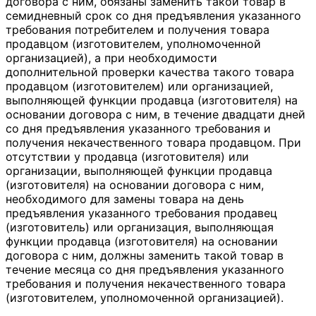
договора с ним, обязаны заменить такой товар в
семидневный срок со дня предъявления указанного
требования потребителем и получения товара
продавцом (изготовителем, уполномоченной
организацией), а при необходимости
дополнительной проверки качества такого товара
продавцом (изготовителем) или организацией,
выполняющей функции продавца (изготовителя) на
основании договора с ним, в течение двадцати дней
со дня предъявления указанного требования и
получения некачественного товара продавцом. При
отсутствии у продавца (изготовителя) или
организации, выполняющей функции продавца
(изготовителя) на основании договора с ним,
необходимого для замены товара на день
предъявления указанного требования продавец
(изготовитель) или организация, выполняющая
функции продавца (изготовителя) на основании
договора с ним, должны заменить такой товар в
течение месяца со дня предъявления указанного
требования и получения некачественного товара
(изготовителем, уполномоченной организацией).