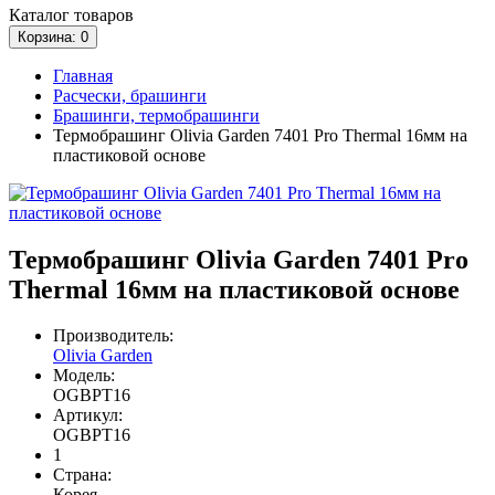
Каталог
товаров
Корзина
: 0
Главная
Расчески, брашинги
Брашинги, термобрашинги
Термобрашинг Olivia Garden 7401 Pro Thermal 16мм на
пластиковой основе
Термобрашинг Olivia Garden 7401 Pro
Thermal 16мм на пластиковой основе
Производитель:
Olivia Garden
Модель:
OGBPT16
Артикул:
OGBPT16
1
Страна:
Корея