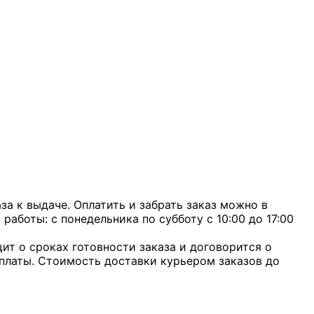
а к выдаче. Оплатить и забрать заказ можно в
 работы: с понедельника по субботу с 10:00 до 17:00
ит о сроках готовности заказа и договорится о
оплаты. Стоимость доставки курьером заказов до