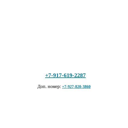
+7-917-619-2287
Доп. номер:
+7-927-820-3860