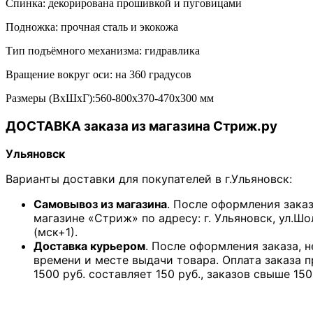
Спинка: декорирована прошивкой и пуговицами
Подножка: прочная сталь и экокожа
Тип подъёмного механизма: гидравлика
Вращение вокруг оси: на 360 градусов
Размеры (ВхШхГ):560-800х370-470х300 мм
ДОСТАВКА заказа из магазина Стриж.ру
Ульяновск
Варианты доставки для покупателей в г.Ульяновск:
Самовывоз из магазина
. После оформления зака
магазине «Стриж» по адресу: г. Ульяновск, ул.Шо
(мск+1).
Доставка курьером
. После оформления заказа, 
времени и месте выдачи товара. Оплата заказа 
1500 руб. составляет 150 руб., заказов свыше 150