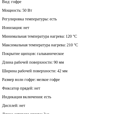
Вид: гофре
Мощность: 50 Вт
Регулировка температуры: есть
Ионизация: нет
Минимальная температура нагрева: 120 °C
Максимальная температура нагрева: 210 °C
Покрытие щипцов: гальваническое
Длина рабочей поверхности: 90 мм
Ширина рабочей поверхности: 42 мм
Размер волн гофре: мелкое гофре
Фиксатор прядей: нет
Индикация включения: есть
Дисплей: нет