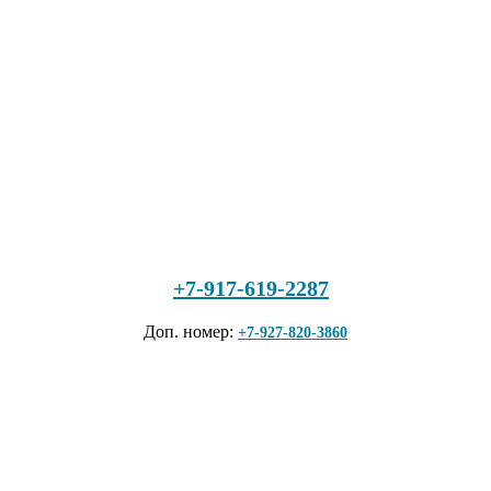
+7-917-619-2287
Доп. номер:
+7-927-820-3860