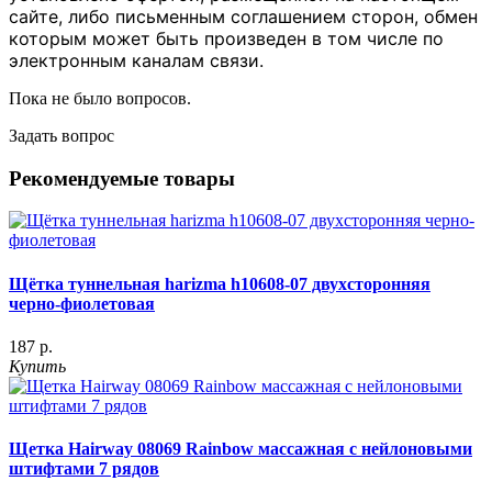
сайте, либо письменным соглашением сторон, обмен
которым может быть произведен в том числе по
электронным каналам связи.
Пока не было вопросов.
Задать вопрос
Рекомендуемые товары
Щётка туннельная harizma h10608-07 двухсторонняя
черно-фиолетовая
187 р.
Купить
Щетка Hairway 08069 Rainbow массажная с нейлоновыми
штифтами 7 рядов