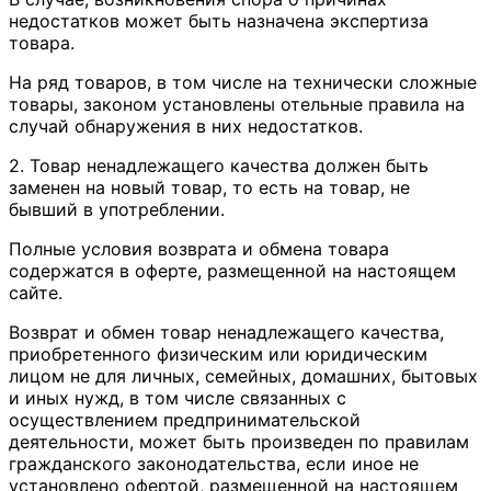
недостатков может быть назначена экспертиза
товара.
На ряд товаров, в том числе на технически сложные
товары, законом установлены отельные правила на
случай обнаружения в них недостатков.
2. Товар ненадлежащего качества должен быть
заменен на новый товар, то есть на товар, не
бывший в употреблении.
Полные условия возврата и обмена товара
содержатся в оферте, размещенной на настоящем
сайте.
Возврат и обмен товар ненадлежащего качества,
приобретенного физическим или юридическим
лицом не для личных, семейных, домашних, бытовых
и иных нужд, в том числе связанных с
осуществлением предпринимательской
деятельности, может быть произведен по правилам
гражданского законодательства, если иное не
установлено офертой, размещенной на настоящем