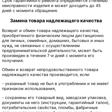
Срок гарантийного ремонта определяется степенью
неисправности изделия и может доходить до 45
дней с момента обращения.
Замена товара надлежащего качества
Возврат и обмен товара надлежащего качества,
приобретенного физическим лицом дистанционно
для личных, семейных, домашних, бытовых и иных
нужд, не связанных с осуществлением
предпринимательской деятельности, может быть
произведен в течение 7-и дней с момента его
получения.
Обмен и возврат непродовольственного товара
надлежащего качества производится, если:
- указанный товар не был в употреблении и не имеет
признаком использования,
- сохранены его товарный вид, заводская упаковка,
документы на него (инструкции, гарантийный талон),
потребительские свойства, пломбы, фабричные