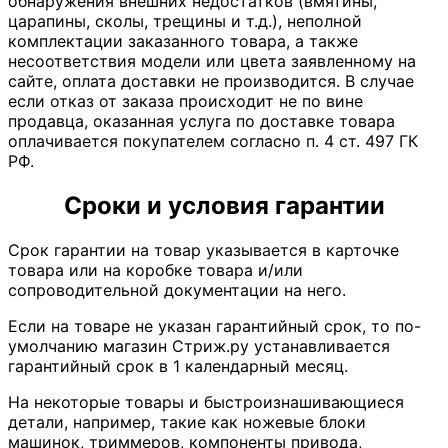
обнаружения внешних недостатков (вмятины,
царапины, сколы, трещины и т.д.), неполной
комплектации заказанного товара, а также
несоответствия модели или цвета заявленному на
сайте, оплата доставки не производится. В случае
если отказ от заказа происходит не по вине
продавца, оказанная услуга по доставке товара
оплачивается покупателем согласно п. 4 ст. 497 ГК
РФ.
Сроки и условия гарантии
Срок гарантии на товар указывается в карточке
товара или на коробке товара и/или
сопроводительной документации на него.
Если на товаре не указан гарантийный срок, то по-
умолчанию магазин Стриж.ру устанавливается
гарантийный срок в 1 календарный месяц.
На некоторые товары и быстроизнашивающиеся
детали, например, такие как ножевые блоки
машинок, триммеров, компоненты привода,