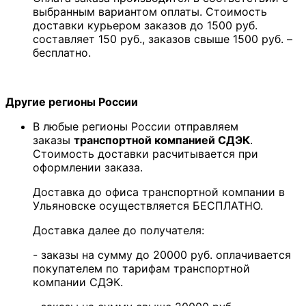
выбранным вариантом оплаты. Стоимость
доставки курьером заказов до 1500 руб.
составляет 150 руб., заказов свыше 1500 руб. –
бесплатно.
Другие регионы России
В любые регионы России отправляем
заказы
транспортной компанией СДЭК
.
Стоимость доставки расчитывается при
оформлении заказа.
Доставка до офиса транспортной компании в
Ульяновске осуществляется БЕСПЛАТНО.
Доставка далее до получателя:
- заказы на сумму до 20000 руб. оплачивается
покупателем по тарифам транспортной
компании СДЭК.