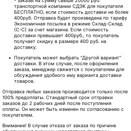
- заказы на сумму свыше 20000 руб.
транспортной компании СДЭК для покупателя
БЕСПЛАТНО, если стоимость доставки не более
400руб. Отправка будет произведена по тарифу
Экономичная посылка в режиме Склад-Склад
(С-С) за счет магазина. Если стоимость
доставки превышает 400руб., то покупатель
получает скидку в размере 400 руб. на
доставку.
Покупатель может выбрать "Другой вариант"
доставки. В этом случае, после оформления
заказа, менеджер свяжется с покупателем для
обсуждения удобного ему варианта доставки
товаров.
Отправка любых заказов производится только после
100% предоплаты. Стандартный срок отправки
заказов до 2 рабочих дней после поступления
оплаты. Он может быть изменен по согласованию с
покупателем.
Внимание! В случае отказа от заказа по причине