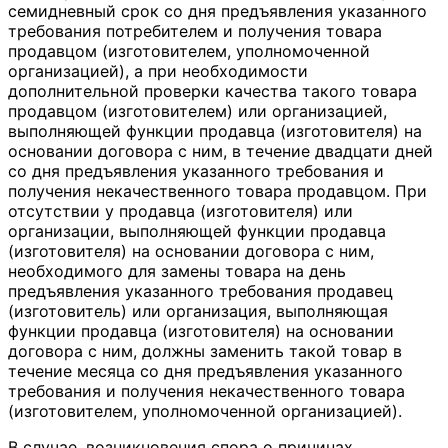
семидневный срок со дня предъявления указанного
требования потребителем и получения товара
продавцом (изготовителем, уполномоченной
организацией), а при необходимости
дополнительной проверки качества такого товара
продавцом (изготовителем) или организацией,
выполняющей функции продавца (изготовителя) на
основании договора с ним, в течение двадцати дней
со дня предъявления указанного требования и
получения некачественного товара продавцом. При
отсутствии у продавца (изготовителя) или
организации, выполняющей функции продавца
(изготовителя) на основании договора с ним,
необходимого для замены товара на день
предъявления указанного требования продавец
(изготовитель) или организация, выполняющая
функции продавца (изготовителя) на основании
договора с ним, должны заменить такой товар в
течение месяца со дня предъявления указанного
требования и получения некачественного товара
(изготовителем, уполномоченной организацией).
В случае, возникновения спора о причинах