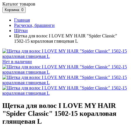
Каталог
товаров
Корзина
: 0
Главная
Расчески, брашинги
Щётки
Щетка для волос I LOVE MY HAIR "Spider Classic"
1502-15 коралловая глянцевая L
Нет в наличии
Щетка для волос I LOVE MY HAIR
"Spider Classic" 1502-15 коралловая
глянцевая L