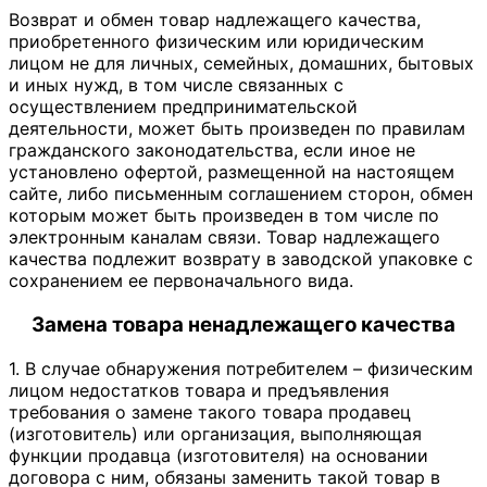
Возврат и обмен товар надлежащего качества,
приобретенного физическим или юридическим
лицом не для личных, семейных, домашних, бытовых
и иных нужд, в том числе связанных с
осуществлением предпринимательской
деятельности, может быть произведен по правилам
гражданского законодательства, если иное не
установлено офертой, размещенной на настоящем
сайте, либо письменным соглашением сторон, обмен
которым может быть произведен в том числе по
электронным каналам связи. Товар надлежащего
качества подлежит возврату в заводской упаковке с
сохранением ее первоначального вида.
Замена товара ненадлежащего качества
1. В случае обнаружения потребителем – физическим
лицом недостатков товара и предъявления
требования о замене такого товара продавец
(изготовитель) или организация, выполняющая
функции продавца (изготовителя) на основании
договора с ним, обязаны заменить такой товар в