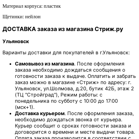
Материал корпуса: пластик
Щетинки: нейлон
ДОСТАВКА заказа из магазина Стриж.ру
Ульяновск
Варианты доставки для покупателей в г.Ульяновск:
Самовывоз из магазина
. После оформления
заказа необходимо дождаться сообщения о
готовности заказа к выдаче. Оплатить и забрать
заказ можно в магазине «Стриж» по адресу: г.
Ульяновск, ул.Шолмова, д.20, бутик 42Б, этаж 2
(ТЦ "Стройград"), Режим работы: с
понедельника по субботу с 10:00 до 17:00
(мск+1).
Доставка курьером
. После оформления заказа,
необходимо дождаться звонка от курьера.
Курьер сообщит о сроках готовности заказа и
договорится о времени и месте выдачи товара.
Оплата заказа производится в соответствии с