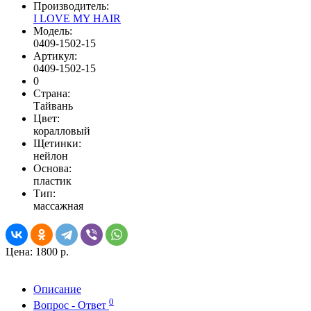
Производитель:
I LOVE MY HAIR
Модель:
0409-1502-15
Артикул:
0409-1502-15
0
Страна:
Тайвань
Цвет:
коралловый
Щетинки:
нейлон
Основа:
пластик
Тип:
массажная
Цена:
1800 р.
Описание
0
Вопрос - Ответ