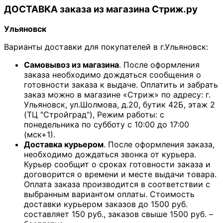
ДОСТАВКА заказа из магазина Стриж.ру
Ульяновск
Варианты доставки для покупателей в г.Ульяновск:
Самовывоз из магазина
. После оформления
заказа необходимо дождаться сообщения о
готовности заказа к выдаче. Оплатить и забрать
заказ можно в магазине «Стриж» по адресу: г.
Ульяновск, ул.Шолмова, д.20, бутик 42Б, этаж 2
(ТЦ "Стройград"), Режим работы: с
понедельника по субботу с 10:00 до 17:00
(мск+1).
Доставка курьером
. После оформления заказа,
необходимо дождаться звонка от курьера.
Курьер сообщит о сроках готовности заказа и
договорится о времени и месте выдачи товара.
Оплата заказа производится в соответствии с
выбранным вариантом оплаты. Стоимость
доставки курьером заказов до 1500 руб.
составляет 150 руб., заказов свыше 1500 руб. –