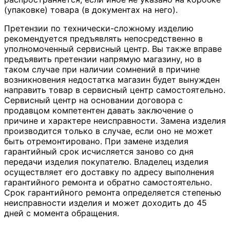
(упаковке) товара (в документах на него).
Претензии по технически-сложному изделию
рекомендуется предъявлять непосредственно в
уполномоченный сервисный центр. Вы также вправе
предъявить претензии напрямую магазину, но в
таком случае при наличии сомнений в причине
возникновения недостатка магазин будет вынужден
направить товар в сервисный центр самостоятельно.
Сервисный центр на основании договора с
продавцом компетентен давать заключение о
причине и характере неисправности. Замена изделия
производится только в случае, если оно не может
быть отремонтировано. При замене изделия
гарантийный срок исчисляется заново со дня
передачи изделия покупателю. Владелец изделия
осуществляет его доставку по адресу выполнения
гарантийного ремонта и обратно самостоятельно.
Срок гарантийного ремонта определяется степенью
неисправности изделия и может доходить до 45
дней с момента обращения.