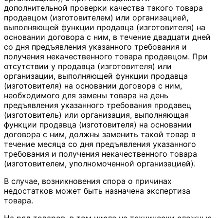
дополнительной проверки качества такого товара
продавцом (изготовителем) или организацией,
выполняющей функции продавца (изготовителя) на
основании договора с ним, в течение двадцати дней
со дня предъявления указанного требования и
получения некачественного товара продавцом. При
отсутствии у продавца (изготовителя) или
организации, выполняющей функции продавца
(изготовителя) на основании договора с ним,
необходимого для замены товара на день
предъявления указанного требования продавец
(изготовитель) или организация, выполняющая
функции продавца (изготовителя) на основании
договора с ним, должны заменить такой товар в
течение месяца со дня предъявления указанного
требования и получения некачественного товара
(изготовителем, уполномоченной организацией).
В случае, возникновения спора о причинах
недостатков может быть назначена экспертиза
товара.
На ряд товаров, в том числе на технически сложные