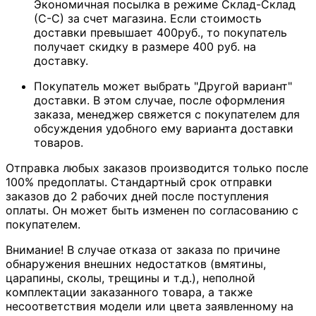
Экономичная посылка в режиме Склад-Склад
(С-С) за счет магазина. Если стоимость
доставки превышает 400руб., то покупатель
получает скидку в размере 400 руб. на
доставку.
Покупатель может выбрать "Другой вариант"
доставки. В этом случае, после оформления
заказа, менеджер свяжется с покупателем для
обсуждения удобного ему варианта доставки
товаров.
Отправка любых заказов производится только после
100% предоплаты. Стандартный срок отправки
заказов до 2 рабочих дней после поступления
оплаты. Он может быть изменен по согласованию с
покупателем.
Внимание! В случае отказа от заказа по причине
обнаружения внешних недостатков (вмятины,
царапины, сколы, трещины и т.д.), неполной
комплектации заказанного товара, а также
несоответствия модели или цвета заявленному на