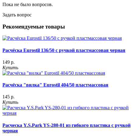
Пока не было вопросов.
Задать вопрос
Рекомендуемые товары
Расчёска Eurostil 136/50 с ручкой пластмассовая черная
149 р.
Купить
Расчёска "вилка" Eurostil 404/50 пластмассовая
145 р.
Купить
Расческа Y.S.Park YS-280-01 из гибкого пластика с ручкой
черная