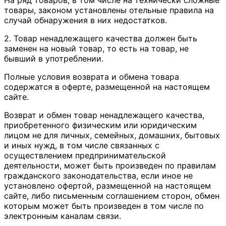
товары, законом установлены отельные правила на
случай обнаружения в них недостатков.
2. Товар ненадлежащего качества должен быть
заменен на новый товар, то есть на товар, не
бывший в употреблении.
Полные условия возврата и обмена товара
содержатся в оферте, размещенной на настоящем
сайте.
Возврат и обмен товар ненадлежащего качества,
приобретенного физическим или юридическим
лицом не для личных, семейных, домашних, бытовых
и иных нужд, в том числе связанных с
осуществлением предпринимательской
деятельности, может быть произведен по правилам
гражданского законодательства, если иное не
установлено офертой, размещенной на настоящем
сайте, либо письменным соглашением сторон, обмен
которым может быть произведен в том числе по
электронным каналам связи.