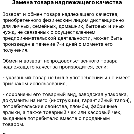
Замена товара надлежащего качества
Возврат и обмен товара надлежащего качества,
приобретенного физическим лицом дистанционно
для личных, семейных, домашних, бытовых и иных
нужд, не связанных с осуществлением
предпринимательской деятельности, может быть
произведен в течение 7-и дней с момента его
получения.
Обмен и возврат непродовольственного товара
надлежащего качества производится, если:
- указанный товар не был в употреблении и не имеет
признаком использования,
- сохранены его товарный вид, заводская упаковка,
документы на него (инструкции, гарантийный талон),
потребительские свойства, пломбы, фабричные
ярлыки, а также товарный чек или кассовый чек,
выданные потребителю вместе с проданным
товаром.