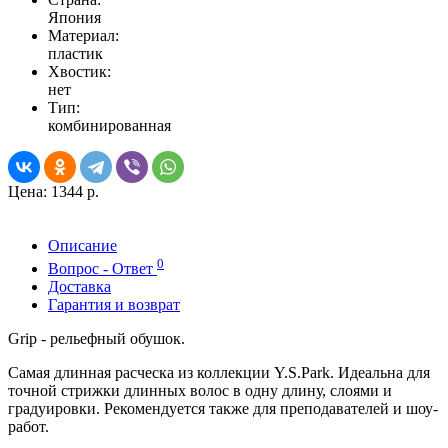
Япония
Материал:
пластик
Хвостик:
нет
Тип:
комбинированная
Цена:
1344 р.
Описание
0
Вопрос - Ответ
Доставка
Гарантия и возврат
Grip - рельефный обушок.
Самая длинная расческа из коллекции Y.S.Park. Идеальна для
точной стрижки длинных волос в одну длину, слоями и
градуировки. Рекомендуется также для преподавателей и шоу-
работ.