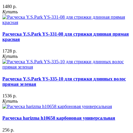
1480 р.
Купить
Расческа Y.S.Park YS-331-08 для стрижки длинная прямая
красная
1728 р.
Купить
Расческа Y.S.Park YS-335-10 для стрижки длинных волос
прямая зеленая
1536 р.
Купить
Расческа harizma h10658 карбоновая универсальная
256 р.