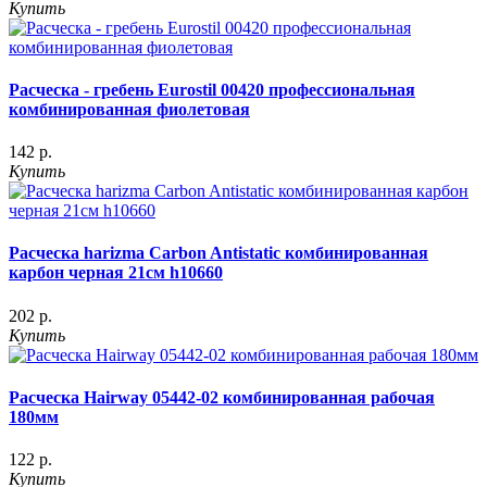
Купить
Расческа - гребень Eurostil 00420 профессиональная
комбинированная фиолетовая
142 р.
Купить
Расческа harizma Carbon Antistatic комбинированная
карбон черная 21см h10660
202 р.
Купить
Расческа Hairway 05442-02 комбинированная рабочая
180мм
122 р.
Купить