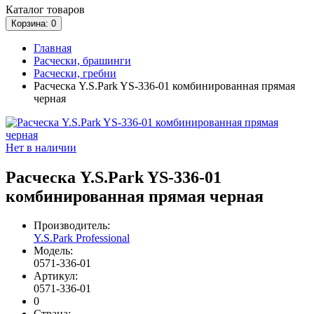
Каталог
товаров
Корзина
: 0
Главная
Расчески, брашинги
Расчески, гребни
Расческа Y.S.Park YS-336-01 комбинированная прямая
черная
Нет в наличии
Расческа Y.S.Park YS-336-01
комбинированная прямая черная
Производитель:
Y.S.Park Professional
Модель:
0571-336-01
Артикул:
0571-336-01
0
Страна: