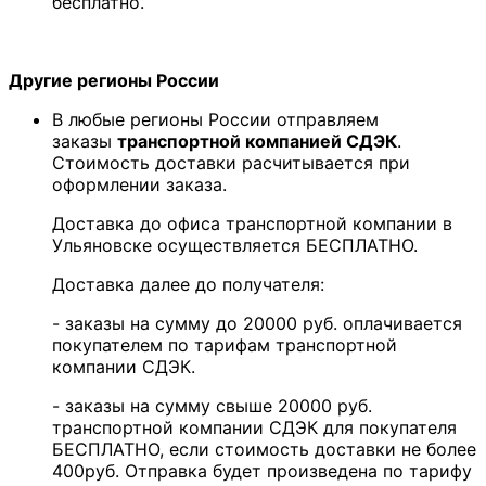
бесплатно.
Другие регионы России
В любые регионы России отправляем
заказы
транспортной компанией СДЭК
.
Стоимость доставки расчитывается при
оформлении заказа.
Доставка до офиса транспортной компании в
Ульяновске осуществляется БЕСПЛАТНО.
Доставка далее до получателя:
- заказы на сумму до 20000 руб. оплачивается
покупателем по тарифам транспортной
компании СДЭК.
- заказы на сумму свыше 20000 руб.
транспортной компании СДЭК для покупателя
БЕСПЛАТНО, если стоимость доставки не более
400руб. Отправка будет произведена по тарифу