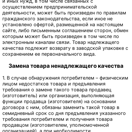
и иных нужд, в том числе связанных с
осуществлением предпринимательской
деятельности, может быть произведен по правилам
гражданского законодательства, если иное не
установлено офертой, размещенной на настоящем
сайте, либо письменным соглашением сторон, обмен
которым может быть произведен в том числе по
электронным каналам связи. Товар надлежащего
качества подлежит возврату в заводской упаковке с
сохранением ее первоначального вида.
Замена товара ненадлежащего качества
1. В случае обнаружения потребителем – физическим
лицом недостатков товара и предъявления
требования о замене такого товара продавец
(изготовитель) или организация, выполняющая
функции продавца (изготовителя) на основании
договора с ним, обязаны заменить такой товар в
семидневный срок со дня предъявления указанного
требования потребителем и получения товара
продавцом (изготовителем, уполномоченной
организацией), а при необходимости