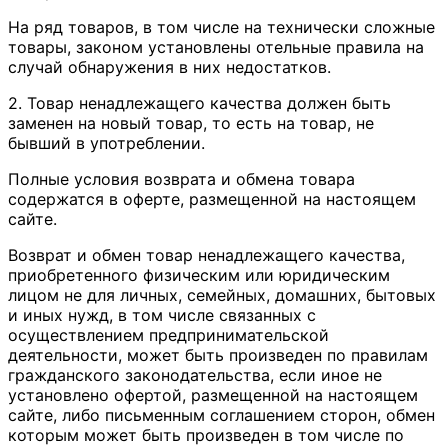
На ряд товаров, в том числе на технически сложные
товары, законом установлены отельные правила на
случай обнаружения в них недостатков.
2. Товар ненадлежащего качества должен быть
заменен на новый товар, то есть на товар, не
бывший в употреблении.
Полные условия возврата и обмена товара
содержатся в оферте, размещенной на настоящем
сайте.
Возврат и обмен товар ненадлежащего качества,
приобретенного физическим или юридическим
лицом не для личных, семейных, домашних, бытовых
и иных нужд, в том числе связанных с
осуществлением предпринимательской
деятельности, может быть произведен по правилам
гражданского законодательства, если иное не
установлено офертой, размещенной на настоящем
сайте, либо письменным соглашением сторон, обмен
которым может быть произведен в том числе по