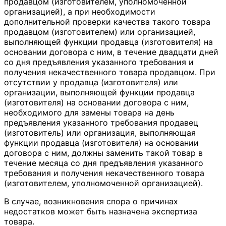
продавцом (изготовителем, уполномоченной
организацией), а при необходимости
дополнительной проверки качества такого товара
продавцом (изготовителем) или организацией,
выполняющей функции продавца (изготовителя) на
основании договора с ним, в течение двадцати дней
со дня предъявления указанного требования и
получения некачественного товара продавцом. При
отсутствии у продавца (изготовителя) или
организации, выполняющей функции продавца
(изготовителя) на основании договора с ним,
необходимого для замены товара на день
предъявления указанного требования продавец
(изготовитель) или организация, выполняющая
функции продавца (изготовителя) на основании
договора с ним, должны заменить такой товар в
течение месяца со дня предъявления указанного
требования и получения некачественного товара
(изготовителем, уполномоченной организацией).
В случае, возникновения спора о причинах
недостатков может быть назначена экспертиза
товара.