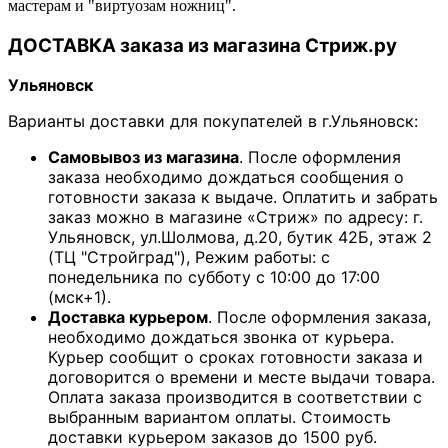
мастерам и "виртуозам ножниц".
ДОСТАВКА заказа из магазина Стриж.ру
Ульяновск
Варианты доставки для покупателей в г.Ульяновск:
Самовывоз из магазина
. После оформления
заказа необходимо дождаться сообщения о
готовности заказа к выдаче. Оплатить и забрать
заказ можно в магазине «Стриж» по адресу: г.
Ульяновск, ул.Шолмова, д.20, бутик 42Б, этаж 2
(ТЦ "Стройград"), Режим работы: с
понедельника по субботу с 10:00 до 17:00
(мск+1).
Доставка курьером
. После оформления заказа,
необходимо дождаться звонка от курьера.
Курьер сообщит о сроках готовности заказа и
договорится о времени и месте выдачи товара.
Оплата заказа производится в соответствии с
выбранным вариантом оплаты. Стоимость
доставки курьером заказов до 1500 руб.