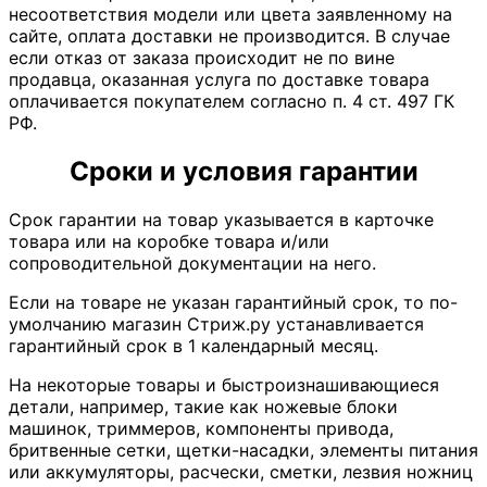
несоответствия модели или цвета заявленному на
сайте, оплата доставки не производится. В случае
если отказ от заказа происходит не по вине
продавца, оказанная услуга по доставке товара
оплачивается покупателем согласно п. 4 ст. 497 ГК
РФ.
Сроки и условия гарантии
Срок гарантии на товар указывается в карточке
товара или на коробке товара и/или
сопроводительной документации на него.
Если на товаре не указан гарантийный срок, то по-
умолчанию магазин Стриж.ру устанавливается
гарантийный срок в 1 календарный месяц.
На некоторые товары и быстроизнашивающиеся
детали, например, такие как ножевые блоки
машинок, триммеров, компоненты привода,
бритвенные сетки, щетки-насадки, элементы питания
или аккумуляторы, расчески, сметки, лезвия ножниц