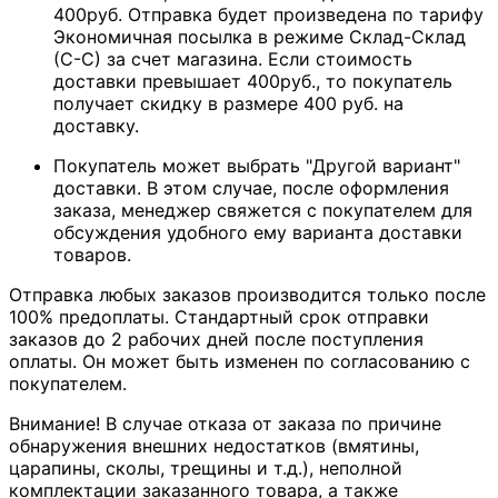
400руб. Отправка будет произведена по тарифу
Экономичная посылка в режиме Склад-Склад
(С-С) за счет магазина. Если стоимость
доставки превышает 400руб., то покупатель
получает скидку в размере 400 руб. на
доставку.
Покупатель может выбрать "Другой вариант"
доставки. В этом случае, после оформления
заказа, менеджер свяжется с покупателем для
обсуждения удобного ему варианта доставки
товаров.
Отправка любых заказов производится только после
100% предоплаты. Стандартный срок отправки
заказов до 2 рабочих дней после поступления
оплаты. Он может быть изменен по согласованию с
покупателем.
Внимание! В случае отказа от заказа по причине
обнаружения внешних недостатков (вмятины,
царапины, сколы, трещины и т.д.), неполной
комплектации заказанного товара, а также