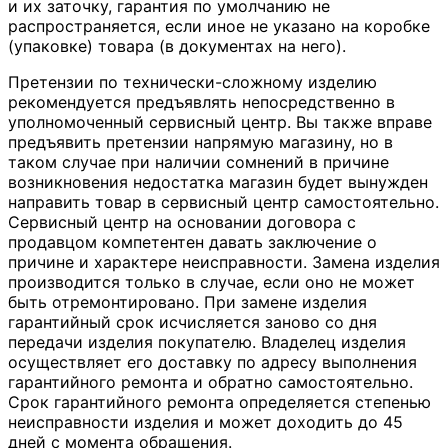
и их заточку, гарантия по умолчанию не
распространяется, если иное не указано на коробке
(упаковке) товара (в документах на него).
Претензии по технически-сложному изделию
рекомендуется предъявлять непосредственно в
уполномоченный сервисный центр. Вы также вправе
предъявить претензии напрямую магазину, но в
таком случае при наличии сомнений в причине
возникновения недостатка магазин будет вынужден
направить товар в сервисный центр самостоятельно.
Сервисный центр на основании договора с
продавцом компетентен давать заключение о
причине и характере неисправности. Замена изделия
производится только в случае, если оно не может
быть отремонтировано. При замене изделия
гарантийный срок исчисляется заново со дня
передачи изделия покупателю. Владелец изделия
осуществляет его доставку по адресу выполнения
гарантийного ремонта и обратно самостоятельно.
Срок гарантийного ремонта определяется степенью
неисправности изделия и может доходить до 45
дней с момента обращения.