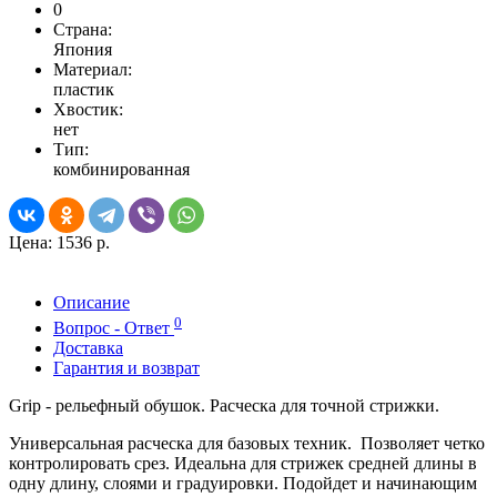
0
Страна:
Япония
Материал:
пластик
Хвостик:
нет
Тип:
комбинированная
Цена:
1536 р.
Описание
0
Вопрос - Ответ
Доставка
Гарантия и возврат
Grip - рельефный обушок. Расческа для точной стрижки.
Универсальная расческа для базовых техник. Позволяет четко
контролировать срез. Идеальна для стрижек средней длины в
одну длину, слоями и градуировки. Подойдет и начинающим