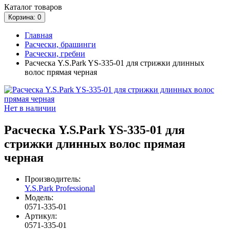
Каталог
товаров
Корзина
: 0
Главная
Расчески, брашинги
Расчески, гребни
Расческа Y.S.Park YS-335-01 для стрижки длинных
волос прямая черная
Нет в наличии
Расческа Y.S.Park YS-335-01 для
стрижки длинных волос прямая
черная
Производитель:
Y.S.Park Professional
Модель:
0571-335-01
Артикул:
0571-335-01