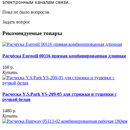
электронным каналам связи.
Пока не было вопросов.
Задать вопрос
Рекомендуемые товары
Расчёска Eurostil 00116 прямая комбинированная длинная
168 р.
Купить
Расческа Y.S.Park YS-209-05 для стрижки и тушевки с
ручкой белая
1480 р.
Купить