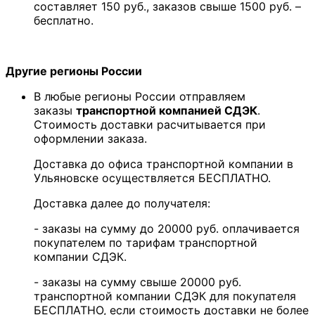
составляет 150 руб., заказов свыше 1500 руб. –
бесплатно.
Другие регионы России
В любые регионы России отправляем
заказы
транспортной компанией СДЭК
.
Стоимость доставки расчитывается при
оформлении заказа.
Доставка до офиса транспортной компании в
Ульяновске осуществляется БЕСПЛАТНО.
Доставка далее до получателя:
- заказы на сумму до 20000 руб. оплачивается
покупателем по тарифам транспортной
компании СДЭК.
- заказы на сумму свыше 20000 руб.
транспортной компании СДЭК для покупателя
БЕСПЛАТНО, если стоимость доставки не более