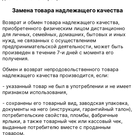
Замена товара надлежащего качества
Возврат и обмен товара надлежащего качества,
приобретенного физическим лицом дистанционно
для личных, семейных, домашних, бытовых и иных
нужд, не связанных с осуществлением
предпринимательской деятельности, может быть
произведен в течение 7-и дней с момента его
получения.
Обмен и возврат непродовольственного товара
надлежащего качества производится, если:
- указанный товар не был в употреблении и не имеет
признаком использования,
- сохранены его товарный вид, заводская упаковка,
документы на него (инструкции, гарантийный талон),
потребительские свойства, пломбы, фабричные
ярлыки, а также товарный чек или кассовый чек,
выданные потребителю вместе с проданным
товаром.