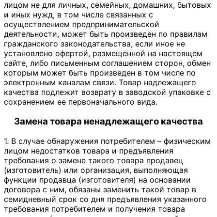
лицом не для личных, семейных, домашних, бытовых
и иных нужд, в том числе связанных с
осуществлением предпринимательской
деятельности, может быть произведен по правилам
гражданского законодательства, если иное не
установлено офертой, размещенной на настоящем
сайте, либо письменным соглашением сторон, обмен
которым может быть произведен в том числе по
электронным каналам связи. Товар надлежащего
качества подлежит возврату в заводской упаковке с
сохранением ее первоначального вида.
Замена товара ненадлежащего качества
1. В случае обнаружения потребителем – физическим
лицом недостатков товара и предъявления
требования о замене такого товара продавец
(изготовитель) или организация, выполняющая
функции продавца (изготовителя) на основании
договора с ним, обязаны заменить такой товар в
семидневный срок со дня предъявления указанного
требования потребителем и получения товара