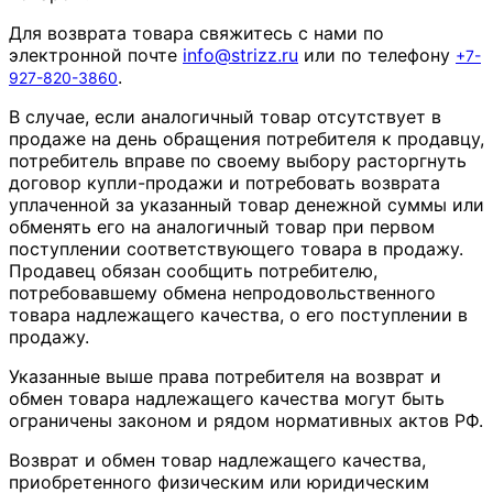
Для возврата товара свяжитесь с нами по
электронной почте
info
@
strizz
.
ru
или по телефону
+7-
.
927-820-3860
В случае, если аналогичный товар отсутствует в
продаже на день обращения потребителя к продавцу,
потребитель вправе по своему выбору расторгнуть
договор купли-продажи и потребовать возврата
уплаченной за указанный товар денежной суммы или
обменять его на аналогичный товар при первом
поступлении соответствующего товара в продажу.
Продавец обязан сообщить потребителю,
потребовавшему обмена непродовольственного
товара надлежащего качества, о его поступлении в
продажу.
Указанные выше права потребителя на возврат и
обмен товара надлежащего качества могут быть
ограничены законом и рядом нормативных актов РФ.
Возврат и обмен товар надлежащего качества,
приобретенного физическим или юридическим