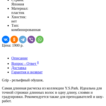
Япония
Материал:
пластик
Хвостик:
нет
Тип:
комбинированная
Цена:
1900 р.
Описание
0
Вопрос - Ответ
Доставка
Гарантия и возврат
Grip - рельефный обушок.
Самая длинная расческа из коллекции Y.S.Park. Идеальна для
точной стрижки длинных волос в одну длину, слоями и
градуировки. Рекомендуется также для преподавателей и шоу-
работ.