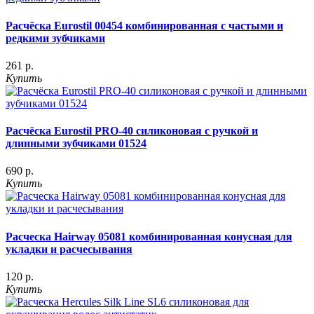
Расчёска Eurostil 00454 комбинированная с частыми и
редкими зубчиками
261 р.
Купить
Расчёска Eurostil PRO-40 силиконовая с ручкой и
длинными зубчиками 01524
690 р.
Купить
Расческа Hairway 05081 комбинированная конусная для
укладки и расчесывания
120 р.
Купить