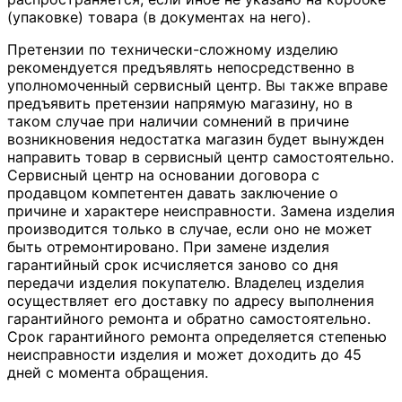
(упаковке) товара (в документах на него).
Претензии по технически-сложному изделию
рекомендуется предъявлять непосредственно в
уполномоченный сервисный центр. Вы также вправе
предъявить претензии напрямую магазину, но в
таком случае при наличии сомнений в причине
возникновения недостатка магазин будет вынужден
направить товар в сервисный центр самостоятельно.
Сервисный центр на основании договора с
продавцом компетентен давать заключение о
причине и характере неисправности. Замена изделия
производится только в случае, если оно не может
быть отремонтировано. При замене изделия
гарантийный срок исчисляется заново со дня
передачи изделия покупателю. Владелец изделия
осуществляет его доставку по адресу выполнения
гарантийного ремонта и обратно самостоятельно.
Срок гарантийного ремонта определяется степенью
неисправности изделия и может доходить до 45
дней с момента обращения.