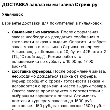
ДОСТАВКА заказа из магазина Стриж.ру
Ульяновск
Варианты доставки для покупателей в г.Ульяновск:
Самовывоз из магазина
. После оформления
заказа необходимо дождаться сообщения о
готовности заказа к выдаче. Оплатить и забрать
заказ можно в магазине «Стриж» по адресу: г.
Ульяновск, ул.Шолмова, д.20, бутик 42Б, этаж 2
(ТЦ "Стройград"), Режим работы: с
понедельника по субботу с 10:00 до 17:00
(мск+1).
Доставка курьером
. После оформления заказа,
необходимо дождаться звонка от курьера.
Курьер сообщит о сроках готовности заказа и
договорится о времени и месте выдачи товара.
Оплата заказа производится в соответствии с
выбранным вариантом оплаты. Стоимость
доставки курьером заказов до 1500 руб.
составляет 150 руб., заказов свыше 1500 руб. –