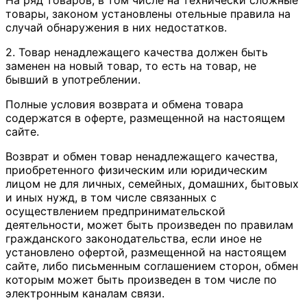
товары, законом установлены отельные правила на
случай обнаружения в них недостатков.
2. Товар ненадлежащего качества должен быть
заменен на новый товар, то есть на товар, не
бывший в употреблении.
Полные условия возврата и обмена товара
содержатся в оферте, размещенной на настоящем
сайте.
Возврат и обмен товар ненадлежащего качества,
приобретенного физическим или юридическим
лицом не для личных, семейных, домашних, бытовых
и иных нужд, в том числе связанных с
осуществлением предпринимательской
деятельности, может быть произведен по правилам
гражданского законодательства, если иное не
установлено офертой, размещенной на настоящем
сайте, либо письменным соглашением сторон, обмен
которым может быть произведен в том числе по
электронным каналам связи.