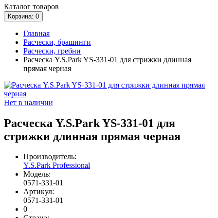
Каталог
товаров
Корзина
: 0
Главная
Расчески, брашинги
Расчески, гребни
Расческа Y.S.Park YS-331-01 для стрижки длинная
прямая черная
Нет в наличии
Расческа Y.S.Park YS-331-01 для
стрижки длинная прямая черная
Производитель:
Y.S.Park Professional
Модель:
0571-331-01
Артикул:
0571-331-01
0
Страна: