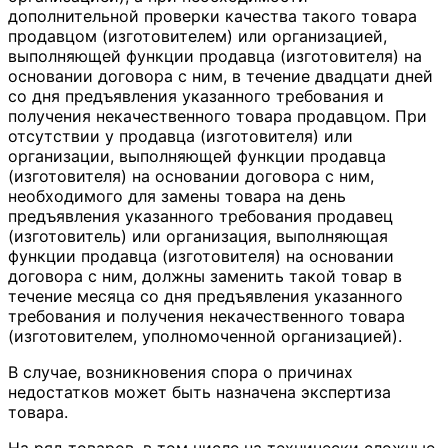
дополнительной проверки качества такого товара
продавцом (изготовителем) или организацией,
выполняющей функции продавца (изготовителя) на
основании договора с ним, в течение двадцати дней
со дня предъявления указанного требования и
получения некачественного товара продавцом. При
отсутствии у продавца (изготовителя) или
организации, выполняющей функции продавца
(изготовителя) на основании договора с ним,
необходимого для замены товара на день
предъявления указанного требования продавец
(изготовитель) или организация, выполняющая
функции продавца (изготовителя) на основании
договора с ним, должны заменить такой товар в
течение месяца со дня предъявления указанного
требования и получения некачественного товара
(изготовителем, уполномоченной организацией).
В случае, возникновения спора о причинах
недостатков может быть назначена экспертиза
товара.
На ряд товаров, в том числе на технически сложные