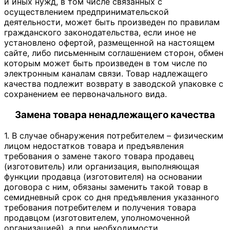
и иных нужд, в том числе связанных с
осуществлением предпринимательской
деятельности, может быть произведен по правилам
гражданского законодательства, если иное не
установлено офертой, размещенной на настоящем
сайте, либо письменным соглашением сторон, обмен
которым может быть произведен в том числе по
электронным каналам связи. Товар надлежащего
качества подлежит возврату в заводской упаковке с
сохранением ее первоначального вида.
Замена товара ненадлежащего качества
1. В случае обнаружения потребителем – физическим
лицом недостатков товара и предъявления
требования о замене такого товара продавец
(изготовитель) или организация, выполняющая
функции продавца (изготовителя) на основании
договора с ним, обязаны заменить такой товар в
семидневный срок со дня предъявления указанного
требования потребителем и получения товара
продавцом (изготовителем, уполномоченной
организацией), а при необходимости