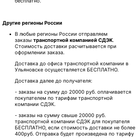
бесплатно.
Другие регионы России
В любые регионы России отправляем
заказы
транспортной компанией СДЭК
.
Стоимость доставки расчитывается при
оформлении заказа.
Доставка до офиса транспортной компании в
Ульяновске осуществляется БЕСПЛАТНО.
Доставка далее до получателя:
- заказы на сумму до 20000 руб. оплачивается
покупателем по тарифам транспортной
компании СДЭК.
- заказы на сумму свыше 20000 руб.
транспортной компании СДЭК для покупателя
БЕСПЛАТНО, если стоимость доставки не более
400руб. Отправка будет произведена по тарифу