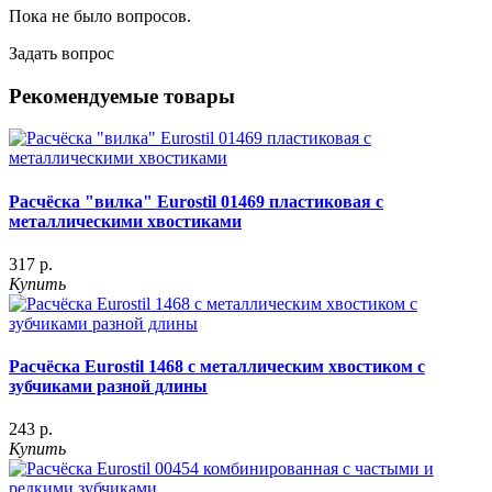
Пока не было вопросов.
Задать вопрос
Рекомендуемые товары
Расчёcка "вилка" Eurostil 01469 пластиковая с
металлическими хвостиками
317 р.
Купить
Расчёска Eurostil 1468 с металлическим хвостиком c
зубчиками разной длины
243 р.
Купить