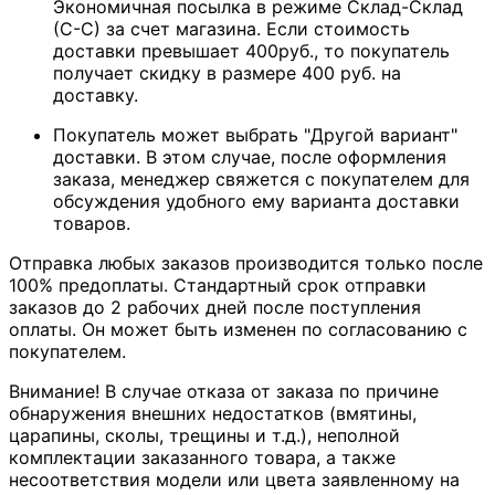
Экономичная посылка в режиме Склад-Склад
(С-С) за счет магазина. Если стоимость
доставки превышает 400руб., то покупатель
получает скидку в размере 400 руб. на
доставку.
Покупатель может выбрать "Другой вариант"
доставки. В этом случае, после оформления
заказа, менеджер свяжется с покупателем для
обсуждения удобного ему варианта доставки
товаров.
Отправка любых заказов производится только после
100% предоплаты. Стандартный срок отправки
заказов до 2 рабочих дней после поступления
оплаты. Он может быть изменен по согласованию с
покупателем.
Внимание! В случае отказа от заказа по причине
обнаружения внешних недостатков (вмятины,
царапины, сколы, трещины и т.д.), неполной
комплектации заказанного товара, а также
несоответствия модели или цвета заявленному на