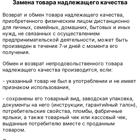
Замена товара надлежащего качества
Возврат и обмен товара надлежащего качества,
приобретенного физическим лицом дистанционно
для личных, семейных, домашних, бытовых и иных
нужд, не связанных с осуществлением
предпринимательской деятельности, может быть
произведен в течение 7-и дней с момента его
получения.
Обмен и возврат непродовольственного товара
надлежащего качества производится, если:
- указанный товар не был в употреблении и не имеет
признаком использования,
- сохранены его товарный вид, заводская упаковка,
документы на него (инструкции, гарантийный талон),
потребительские свойства, пломбы, фабричные
ярлыки, а также товарный чек или кассовый чек,
выданные потребителю вместе с проданным
товаром.