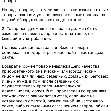
товара.
На ряд товаров, в том числе на технически сложные
товары, законом установлены отельные правила на
случай обнаружения в них недостатков.
2. Товар ненадлежащего качества должен быть
заменен на новый товар, то есть на товар, не
бывший в употреблении.
Полные условия возврата и обмена товара
содержатся в оферте, размещенной на настоящем
сайте.
Возврат и обмен товар ненадлежащего качества,
приобретенного физическим или юридическим
лицом не для личных, семейных, домашних, бытовых
и иных нужд, в том числе связанных с
осуществлением предпринимательской
деятельности, может быть произведен по правилам
гражданского законодательства, если иное не
установлено офертой, размещенной на настоящем
сайте, либо письменным соглашением сторон, обмен
которым может быть произведен в том числе по