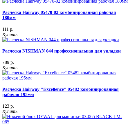
Расческа Hairway 05470-02 комбинированная рабочая
180мм
111 р.
Купить
Расческа NISHMAN 044 профессиональная для укладки
789 р.
Купить
Расческа Hairway "Excellence" 05482 комбинированная
рабочая 195мм
123 р.
Купить