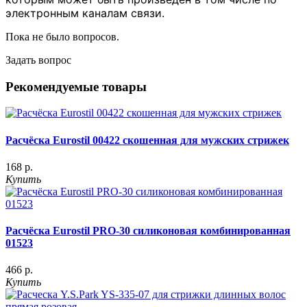
электронным каналам связи.
Пока не было вопросов.
Задать вопрос
Рекомендуемые товары
Расчёска Eurostil 00422 скошенная для мужских стрижек
168 р.
Купить
Расчёска Eurostil PRO-30 силиконовая комбинированная
01523
466 р.
Купить