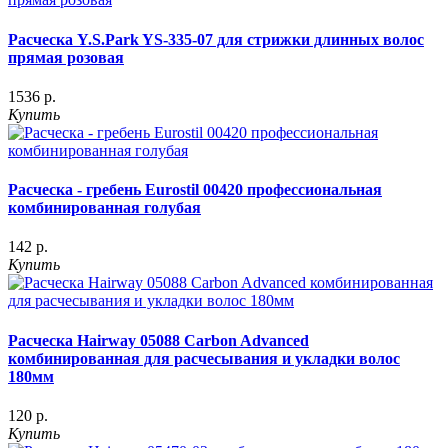
Расческа Y.S.Park YS-335-07 для стрижки длинных волос
прямая розовая
1536 р.
Купить
Расческа - гребень Eurostil 00420 профессиональная
комбинированная голубая
142 р.
Купить
Расческа Hairway 05088 Carbon Advanced
комбинированная для расчесывания и укладки волос
180мм
120 р.
Купить