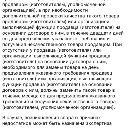
продавцом (изготовителем, уполномоченной
организацией), а при необходимости
дополнительной проверки качества такого товара
продавцом (изготовителем) или организацией,
выполняющей функции продавца (изготовителя) на
основании договора с ним, в течение двадцати дней
со дня предъявления указанного требования и
получения некачественного товара продавцом. При
отсутствии у продавца (изготовителя) или
организации, выполняющей функции продавца
(изготовителя) на основании договора с ним,
необходимого для замены товара на день
предъявления указанного требования продавец
(изготовитель) или организация, выполняющая
функции продавца (изготовителя) на основании
договора с ним, должны заменить такой товар в
течение месяца со дня предъявления указанного
требования и получения некачественного товара
(изготовителем, уполномоченной организацией).
В случае, возникновения спора о причинах
недостатков может быть назначена экспертиза