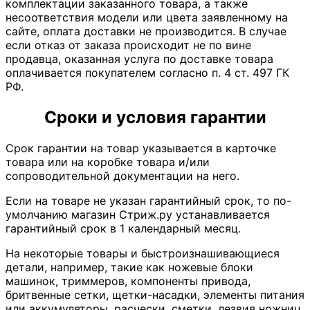
комплектации заказанного товара, а также
несоответствия модели или цвета заявленному на
сайте, оплата доставки не производится. В случае
если отказ от заказа происходит не по вине
продавца, оказанная услуга по доставке товара
оплачивается покупателем согласно п. 4 ст. 497 ГК
РФ.
Сроки и условия гарантии
Срок гарантии на товар указывается в карточке
товара или на коробке товара и/или
сопроводительной документации на него.
Если на товаре не указан гарантийный срок, то по-
умолчанию магазин Стриж.ру устанавливается
гарантийный срок в 1 календарный месяц.
На некоторые товары и быстроизнашивающиеся
детали, например, такие как ножевые блоки
машинок, триммеров, компоненты привода,
бритвенные сетки, щетки-насадки, элементы питания
или аккумуляторы, расчески, сметки, лезвия ножниц