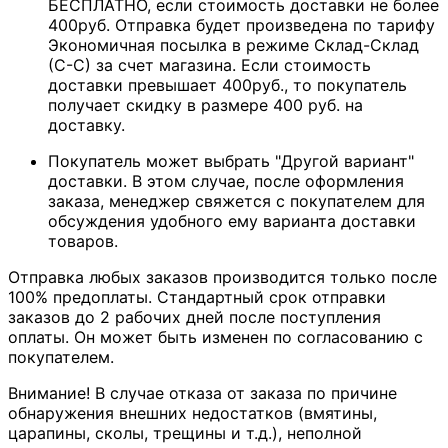
БЕСПЛАТНО, если стоимость доставки не более
400руб. Отправка будет произведена по тарифу
Экономичная посылка в режиме Склад-Склад
(С-С) за счет магазина. Если стоимость
доставки превышает 400руб., то покупатель
получает скидку в размере 400 руб. на
доставку.
Покупатель может выбрать "Другой вариант"
доставки. В этом случае, после оформления
заказа, менеджер свяжется с покупателем для
обсуждения удобного ему варианта доставки
товаров.
Отправка любых заказов производится только после
100% предоплаты. Стандартный срок отправки
заказов до 2 рабочих дней после поступления
оплаты. Он может быть изменен по согласованию с
покупателем.
Внимание! В случае отказа от заказа по причине
обнаружения внешних недостатков (вмятины,
царапины, сколы, трещины и т.д.), неполной