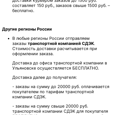
доставки курьером заказов до 1500 руб.
составляет 150 руб., заказов свыше 1500 руб. –
бесплатно.
Другие регионы России
В любые регионы России отправляем
заказы
транспортной компанией СДЭК
.
Стоимость доставки расчитывается при
оформлении заказа.
Доставка до офиса транспортной компании в
Ульяновске осуществляется БЕСПЛАТНО.
Доставка далее до получателя:
- заказы на сумму до 20000 руб. оплачивается
покупателем по тарифам транспортной
компании СДЭК.
- заказы на сумму свыше 20000 руб.
транспортной компании СДЭК для покупателя