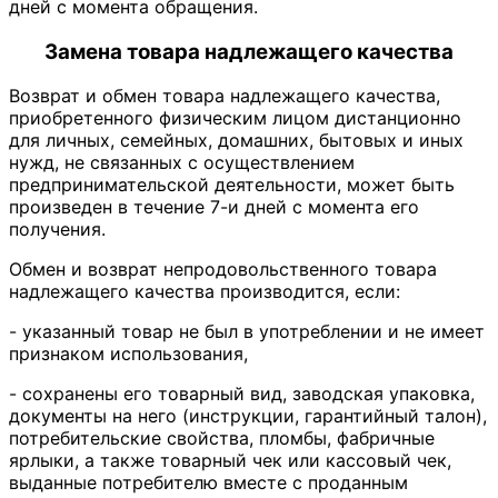
дней с момента обращения.
Замена товара надлежащего качества
Возврат и обмен товара надлежащего качества,
приобретенного физическим лицом дистанционно
для личных, семейных, домашних, бытовых и иных
нужд, не связанных с осуществлением
предпринимательской деятельности, может быть
произведен в течение 7-и дней с момента его
получения.
Обмен и возврат непродовольственного товара
надлежащего качества производится, если:
- указанный товар не был в употреблении и не имеет
признаком использования,
- сохранены его товарный вид, заводская упаковка,
документы на него (инструкции, гарантийный талон),
потребительские свойства, пломбы, фабричные
ярлыки, а также товарный чек или кассовый чек,
выданные потребителю вместе с проданным