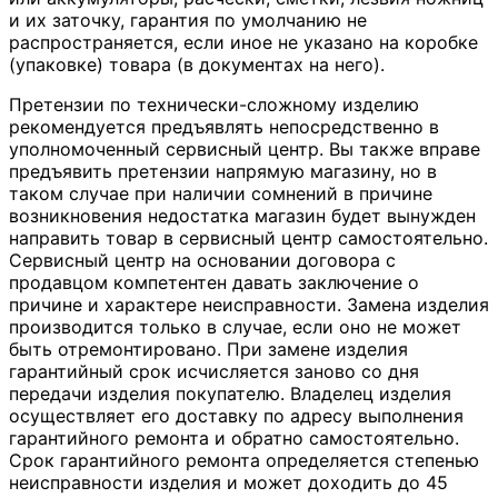
и их заточку, гарантия по умолчанию не
распространяется, если иное не указано на коробке
(упаковке) товара (в документах на него).
Претензии по технически-сложному изделию
рекомендуется предъявлять непосредственно в
уполномоченный сервисный центр. Вы также вправе
предъявить претензии напрямую магазину, но в
таком случае при наличии сомнений в причине
возникновения недостатка магазин будет вынужден
направить товар в сервисный центр самостоятельно.
Сервисный центр на основании договора с
продавцом компетентен давать заключение о
причине и характере неисправности. Замена изделия
производится только в случае, если оно не может
быть отремонтировано. При замене изделия
гарантийный срок исчисляется заново со дня
передачи изделия покупателю. Владелец изделия
осуществляет его доставку по адресу выполнения
гарантийного ремонта и обратно самостоятельно.
Срок гарантийного ремонта определяется степенью
неисправности изделия и может доходить до 45