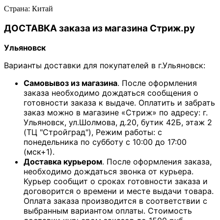
Страна: Китай
ДОСТАВКА заказа из магазина Стриж.ру
Ульяновск
Варианты доставки для покупателей в г.Ульяновск:
Самовывоз из магазина
. После оформления
заказа необходимо дождаться сообщения о
готовности заказа к выдаче. Оплатить и забрать
заказ можно в магазине «Стриж» по адресу: г.
Ульяновск, ул.Шолмова, д.20, бутик 42Б, этаж 2
(ТЦ "Стройград"), Режим работы: с
понедельника по субботу с 10:00 до 17:00
(мск+1).
Доставка курьером
. После оформления заказа,
необходимо дождаться звонка от курьера.
Курьер сообщит о сроках готовности заказа и
договорится о времени и месте выдачи товара.
Оплата заказа производится в соответствии с
выбранным вариантом оплаты. Стоимость