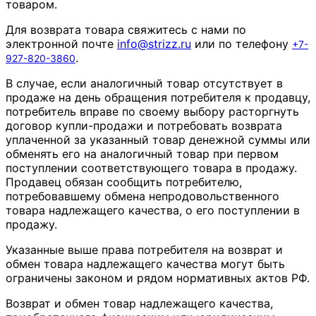
товаром.
Для возврата товара свяжитесь с нами по
электронной почте
info
@
strizz
.
ru
или по телефону
+7-
.
927-820-3860
В случае, если аналогичный товар отсутствует в
продаже на день обращения потребителя к продавцу,
потребитель вправе по своему выбору расторгнуть
договор купли-продажи и потребовать возврата
уплаченной за указанный товар денежной суммы или
обменять его на аналогичный товар при первом
поступлении соответствующего товара в продажу.
Продавец обязан сообщить потребителю,
потребовавшему обмена непродовольственного
товара надлежащего качества, о его поступлении в
продажу.
Указанные выше права потребителя на возврат и
обмен товара надлежащего качества могут быть
ограничены законом и рядом нормативных актов РФ.
Возврат и обмен товар надлежащего качества,