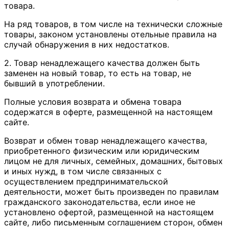
товара.
На ряд товаров, в том числе на технически сложные
товары, законом установлены отельные правила на
случай обнаружения в них недостатков.
2. Товар ненадлежащего качества должен быть
заменен на новый товар, то есть на товар, не
бывший в употреблении.
Полные условия возврата и обмена товара
содержатся в оферте, размещенной на настоящем
сайте.
Возврат и обмен товар ненадлежащего качества,
приобретенного физическим или юридическим
лицом не для личных, семейных, домашних, бытовых
и иных нужд, в том числе связанных с
осуществлением предпринимательской
деятельности, может быть произведен по правилам
гражданского законодательства, если иное не
установлено офертой, размещенной на настоящем
сайте, либо письменным соглашением сторон, обмен