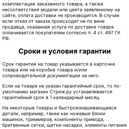
комплектации заказанного товара, а также
несоответствия модели или цвета заявленному на
сайте, оплата доставки не производится. В случае
если отказ от заказа происходит не по вине
продавца, оказанная услуга по доставке товара
оплачивается покупателем согласно п. 4 ст. 497 ГК
РФ.
Сроки и условия гарантии
Срок гарантии на товар указывается в карточке
товара или на коробке товара и/или
сопроводительной документации на него.
Если на товаре не указан гарантийный срок, то по-
умолчанию магазин Стриж.ру устанавливается
гарантийный срок в 1 календарный месяц.
На некоторые товары и быстроизнашивающиеся
детали, например, такие как ножевые блоки
машинок, триммеров, компоненты привода,
бритвенные сетки, щетки-насадки, элементы питания