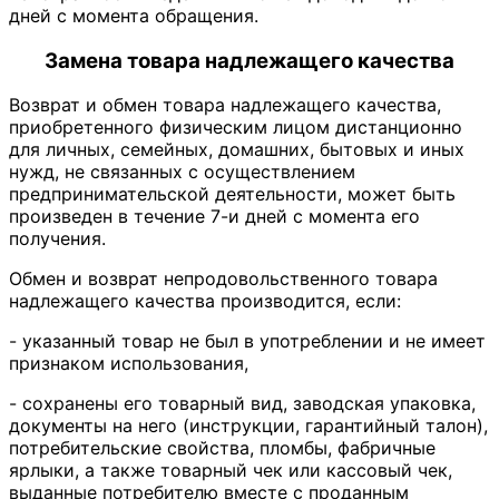
дней с момента обращения.
Замена товара надлежащего качества
Возврат и обмен товара надлежащего качества,
приобретенного физическим лицом дистанционно
для личных, семейных, домашних, бытовых и иных
нужд, не связанных с осуществлением
предпринимательской деятельности, может быть
произведен в течение 7-и дней с момента его
получения.
Обмен и возврат непродовольственного товара
надлежащего качества производится, если:
- указанный товар не был в употреблении и не имеет
признаком использования,
- сохранены его товарный вид, заводская упаковка,
документы на него (инструкции, гарантийный талон),
потребительские свойства, пломбы, фабричные
ярлыки, а также товарный чек или кассовый чек,
выданные потребителю вместе с проданным