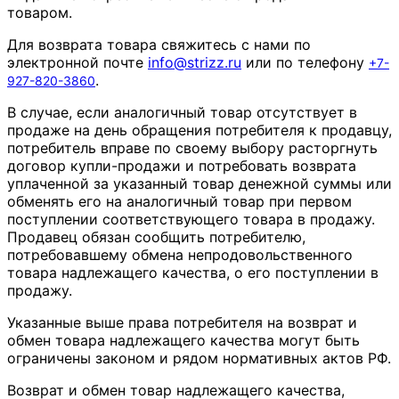
товаром.
Для возврата товара свяжитесь с нами по
электронной почте
info
@
strizz
.
ru
или по телефону
+7-
.
927-820-3860
В случае, если аналогичный товар отсутствует в
продаже на день обращения потребителя к продавцу,
потребитель вправе по своему выбору расторгнуть
договор купли-продажи и потребовать возврата
уплаченной за указанный товар денежной суммы или
обменять его на аналогичный товар при первом
поступлении соответствующего товара в продажу.
Продавец обязан сообщить потребителю,
потребовавшему обмена непродовольственного
товара надлежащего качества, о его поступлении в
продажу.
Указанные выше права потребителя на возврат и
обмен товара надлежащего качества могут быть
ограничены законом и рядом нормативных актов РФ.
Возврат и обмен товар надлежащего качества,