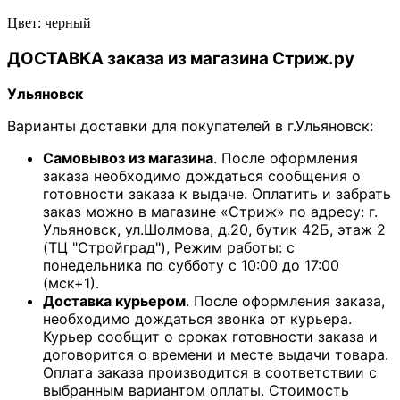
Цвет: черный
ДОСТАВКА заказа из магазина Стриж.ру
Ульяновск
Варианты доставки для покупателей в г.Ульяновск:
Самовывоз из магазина
. После оформления
заказа необходимо дождаться сообщения о
готовности заказа к выдаче. Оплатить и забрать
заказ можно в магазине «Стриж» по адресу: г.
Ульяновск, ул.Шолмова, д.20, бутик 42Б, этаж 2
(ТЦ "Стройград"), Режим работы: с
понедельника по субботу с 10:00 до 17:00
(мск+1).
Доставка курьером
. После оформления заказа,
необходимо дождаться звонка от курьера.
Курьер сообщит о сроках готовности заказа и
договорится о времени и месте выдачи товара.
Оплата заказа производится в соответствии с
выбранным вариантом оплаты. Стоимость