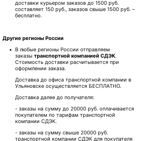
доставки курьером заказов до 1500 руб.
составляет 150 руб., заказов свыше 1500 руб. –
бесплатно.
Другие регионы России
В любые регионы России отправляем
заказы
транспортной компанией СДЭК
.
Стоимость доставки расчитывается при
оформлении заказа.
Доставка до офиса транспортной компании в
Ульяновске осуществляется БЕСПЛАТНО.
Доставка далее до получателя:
- заказы на сумму до 20000 руб. оплачивается
покупателем по тарифам транспортной
компании СДЭК.
- заказы на сумму свыше 20000 руб.
транспортной компании СДЭК для покупателя