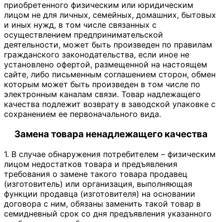
приобретенного физическим или юридическим
лицом не для личных, семейных, домашних, бытовых
и иных нужд, в том числе связанных с
осуществлением предпринимательской
деятельности, может быть произведен по правилам
гражданского законодательства, если иное не
установлено офертой, размещенной на настоящем
сайте, либо письменным соглашением сторон, обмен
которым может быть произведен в том числе по
электронным каналам связи. Товар надлежащего
качества подлежит возврату в заводской упаковке с
сохранением ее первоначального вида.
Замена товара ненадлежащего качества
1. В случае обнаружения потребителем – физическим
лицом недостатков товара и предъявления
требования о замене такого товара продавец
(изготовитель) или организация, выполняющая
функции продавца (изготовителя) на основании
договора с ним, обязаны заменить такой товар в
семидневный срок со дня предъявления указанного