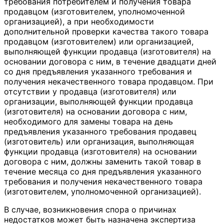
требования потребителем и получения товара
продавцом (изготовителем, уполномоченной
организацией), а при необходимости
дополнительной проверки качества такого товара
продавцом (изготовителем) или организацией,
выполняющей функции продавца (изготовителя) на
основании договора с ним, в течение двадцати дней
со дня предъявления указанного требования и
получения некачественного товара продавцом. При
отсутствии у продавца (изготовителя) или
организации, выполняющей функции продавца
(изготовителя) на основании договора с ним,
необходимого для замены товара на день
предъявления указанного требования продавец
(изготовитель) или организация, выполняющая
функции продавца (изготовителя) на основании
договора с ним, должны заменить такой товар в
течение месяца со дня предъявления указанного
требования и получения некачественного товара
(изготовителем, уполномоченной организацией).
В случае, возникновения спора о причинах
недостатков может быть назначена экспертиза