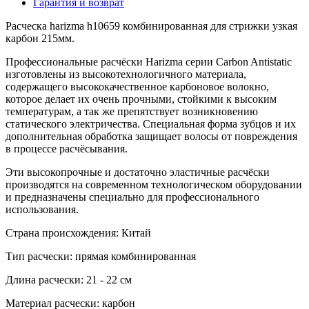
Гарантия и возврат
Расческа harizma h10659 комбинированная для стрижки узкая
карбон 215мм.
Профессиональные расчёски Harizma серии Carbon Antistatic
изготовлены из высокотехнологичного материала,
содержащего высококачественное карбоновое волокно,
которое делает их очень прочными, стойкими к высоким
температурам, а так же препятствует возникновению
статического электричества. Специальная форма зубцов и их
дополнительная обработка защищает волосы от повреждения
в процессе расчёсывания.
Эти высокопрочные и достаточно эластичные расчёски
производятся на современном технологическом оборудовании
и предназначены специально для профессионального
использования.
Страна происхождения: Китай
Тип расчески: прямая комбинированная
Длина расчески: 21 - 22 см
Материал расчески: карбон