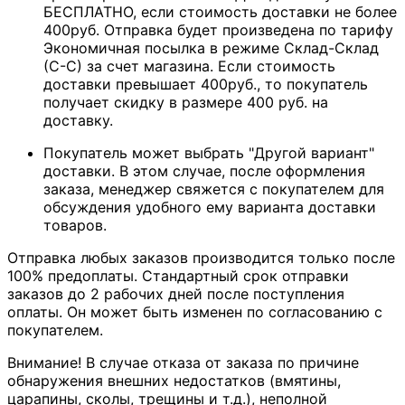
БЕСПЛАТНО, если стоимость доставки не более
400руб. Отправка будет произведена по тарифу
Экономичная посылка в режиме Склад-Склад
(С-С) за счет магазина. Если стоимость
доставки превышает 400руб., то покупатель
получает скидку в размере 400 руб. на
доставку.
Покупатель может выбрать "Другой вариант"
доставки. В этом случае, после оформления
заказа, менеджер свяжется с покупателем для
обсуждения удобного ему варианта доставки
товаров.
Отправка любых заказов производится только после
100% предоплаты. Стандартный срок отправки
заказов до 2 рабочих дней после поступления
оплаты. Он может быть изменен по согласованию с
покупателем.
Внимание! В случае отказа от заказа по причине
обнаружения внешних недостатков (вмятины,
царапины, сколы, трещины и т.д.), неполной