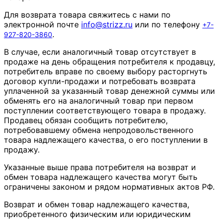
Для возврата товара свяжитесь с нами по
электронной почте
info
@
strizz
.
ru
или по телефону
+7-
.
927-820-3860
В случае, если аналогичный товар отсутствует в
продаже на день обращения потребителя к продавцу,
потребитель вправе по своему выбору расторгнуть
договор купли-продажи и потребовать возврата
уплаченной за указанный товар денежной суммы или
обменять его на аналогичный товар при первом
поступлении соответствующего товара в продажу.
Продавец обязан сообщить потребителю,
потребовавшему обмена непродовольственного
товара надлежащего качества, о его поступлении в
продажу.
Указанные выше права потребителя на возврат и
обмен товара надлежащего качества могут быть
ограничены законом и рядом нормативных актов РФ.
Возврат и обмен товар надлежащего качества,
приобретенного физическим или юридическим