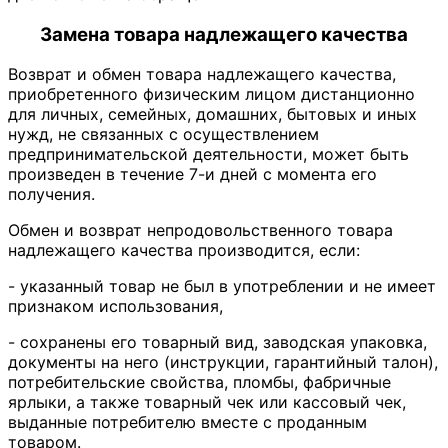
Замена товара надлежащего качества
Возврат и обмен товара надлежащего качества,
приобретенного физическим лицом дистанционно
для личных, семейных, домашних, бытовых и иных
нужд, не связанных с осуществлением
предпринимательской деятельности, может быть
произведен в течение 7-и дней с момента его
получения.
Обмен и возврат непродовольственного товара
надлежащего качества производится, если:
- указанный товар не был в употреблении и не имеет
признаком использования,
- сохранены его товарный вид, заводская упаковка,
документы на него (инструкции, гарантийный талон),
потребительские свойства, пломбы, фабричные
ярлыки, а также товарный чек или кассовый чек,
выданные потребителю вместе с проданным
товаром.