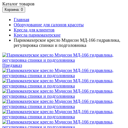
Каталог
товаров
Корзина
: 0
Главная
Оборудование для салонов красоты
Кресла для клиентов
Кресла парикмахерские
Парикмахерское кресло Мэдисон МД-166 гидравлика,
регулировка спинки и подголовника
Предзаказ