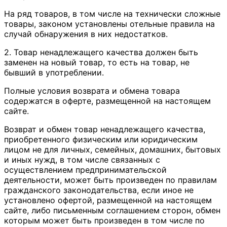
На ряд товаров, в том числе на технически сложные
товары, законом установлены отельные правила на
случай обнаружения в них недостатков.
2. Товар ненадлежащего качества должен быть
заменен на новый товар, то есть на товар, не
бывший в употреблении.
Полные условия возврата и обмена товара
содержатся в оферте, размещенной на настоящем
сайте.
Возврат и обмен товар ненадлежащего качества,
приобретенного физическим или юридическим
лицом не для личных, семейных, домашних, бытовых
и иных нужд, в том числе связанных с
осуществлением предпринимательской
деятельности, может быть произведен по правилам
гражданского законодательства, если иное не
установлено офертой, размещенной на настоящем
сайте, либо письменным соглашением сторон, обмен
которым может быть произведен в том числе по