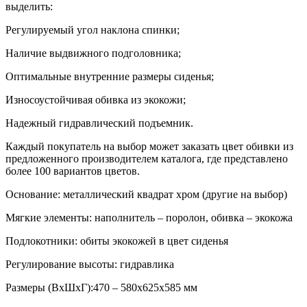
выделить:
Регулируемый угол наклона спинки;
Наличие выдвижного подголовника;
Оптимальные внутренние размеры сиденья;
Износоустойчивая обивка из экокожи;
Надежный гидравлический подъемник.
Каждый покупатель на выбор может заказать цвет обивки из
предложенного производителем каталога, где представлено
более 100 вариантов цветов.
Основание: металлический квадрат хром (другие на выбор)
Мягкие элементы: наполнитель – поролон, обивка – экокожа
Подлокотники: обиты экокожей в цвет сиденья
Регулирование высоты: гидравлика
Размеры (ВхШxГ):470 – 580х625х585 мм