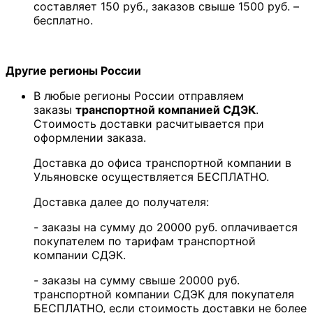
составляет 150 руб., заказов свыше 1500 руб. –
бесплатно.
Другие регионы России
В любые регионы России отправляем
заказы
транспортной компанией СДЭК
.
Стоимость доставки расчитывается при
оформлении заказа.
Доставка до офиса транспортной компании в
Ульяновске осуществляется БЕСПЛАТНО.
Доставка далее до получателя:
- заказы на сумму до 20000 руб. оплачивается
покупателем по тарифам транспортной
компании СДЭК.
- заказы на сумму свыше 20000 руб.
транспортной компании СДЭК для покупателя
БЕСПЛАТНО, если стоимость доставки не более