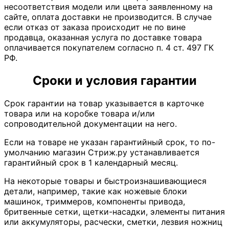
несоответствия модели или цвета заявленному на
сайте, оплата доставки не производится. В случае
если отказ от заказа происходит не по вине
продавца, оказанная услуга по доставке товара
оплачивается покупателем согласно п. 4 ст. 497 ГК
РФ.
Сроки и условия гарантии
Срок гарантии на товар указывается в карточке
товара или на коробке товара и/или
сопроводительной документации на него.
Если на товаре не указан гарантийный срок, то по-
умолчанию магазин Стриж.ру устанавливается
гарантийный срок в 1 календарный месяц.
На некоторые товары и быстроизнашивающиеся
детали, например, такие как ножевые блоки
машинок, триммеров, компоненты привода,
бритвенные сетки, щетки-насадки, элементы питания
или аккумуляторы, расчески, сметки, лезвия ножниц