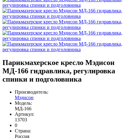
Парикмахерское кресло Мэдисон
МД-166 гидравлика, регулировка
спинки и подголовника
Производитель:
Мэдисон
Модель:
МД-166
Артикул:
13703
0
Страна:
Россия