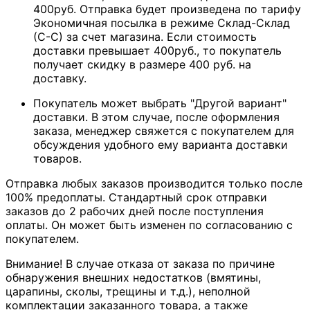
400руб. Отправка будет произведена по тарифу
Экономичная посылка в режиме Склад-Склад
(С-С) за счет магазина. Если стоимость
доставки превышает 400руб., то покупатель
получает скидку в размере 400 руб. на
доставку.
Покупатель может выбрать "Другой вариант"
доставки. В этом случае, после оформления
заказа, менеджер свяжется с покупателем для
обсуждения удобного ему варианта доставки
товаров.
Отправка любых заказов производится только после
100% предоплаты. Стандартный срок отправки
заказов до 2 рабочих дней после поступления
оплаты. Он может быть изменен по согласованию с
покупателем.
Внимание! В случае отказа от заказа по причине
обнаружения внешних недостатков (вмятины,
царапины, сколы, трещины и т.д.), неполной
комплектации заказанного товара, а также