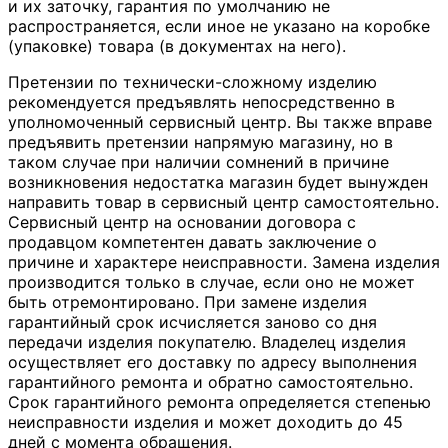
и их заточку, гарантия по умолчанию не
распространяется, если иное не указано на коробке
(упаковке) товара (в документах на него).
Претензии по технически-сложному изделию
рекомендуется предъявлять непосредственно в
уполномоченный сервисный центр. Вы также вправе
предъявить претензии напрямую магазину, но в
таком случае при наличии сомнений в причине
возникновения недостатка магазин будет вынужден
направить товар в сервисный центр самостоятельно.
Сервисный центр на основании договора с
продавцом компетентен давать заключение о
причине и характере неисправности. Замена изделия
производится только в случае, если оно не может
быть отремонтировано. При замене изделия
гарантийный срок исчисляется заново со дня
передачи изделия покупателю. Владелец изделия
осуществляет его доставку по адресу выполнения
гарантийного ремонта и обратно самостоятельно.
Срок гарантийного ремонта определяется степенью
неисправности изделия и может доходить до 45
дней с момента обращения.