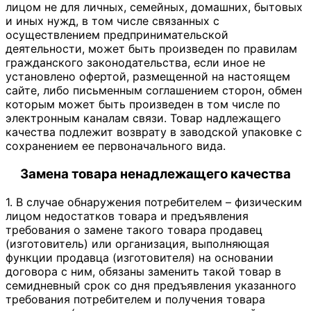
лицом не для личных, семейных, домашних, бытовых
и иных нужд, в том числе связанных с
осуществлением предпринимательской
деятельности, может быть произведен по правилам
гражданского законодательства, если иное не
установлено офертой, размещенной на настоящем
сайте, либо письменным соглашением сторон, обмен
которым может быть произведен в том числе по
электронным каналам связи. Товар надлежащего
качества подлежит возврату в заводской упаковке с
сохранением ее первоначального вида.
Замена товара ненадлежащего качества
1. В случае обнаружения потребителем – физическим
лицом недостатков товара и предъявления
требования о замене такого товара продавец
(изготовитель) или организация, выполняющая
функции продавца (изготовителя) на основании
договора с ним, обязаны заменить такой товар в
семидневный срок со дня предъявления указанного
требования потребителем и получения товара