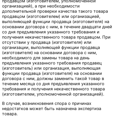
продавцом (изготовителем, уполномоченной
организацией), а при необходимости
дополнительной проверки качества такого товара
продавцом (изготовителем) или организацией,
выполняющей функции продавца (изготовителя) на
основании договора с ним, в течение двадцати дней
со дня предъявления указанного требования и
получения некачественного товара продавцом. При
отсутствии у продавца (изготовителя) или
организации, выполняющей функции продавца
(изготовителя) на основании договора с ним,
необходимого для замены товара на день
предъявления указанного требования продавец
(изготовитель) или организация, выполняющая
функции продавца (изготовителя) на основании
договора с ним, должны заменить такой товар в
течение месяца со дня предъявления указанного
требования и получения некачественного товара
(изготовителем, уполномоченной организацией).
В случае, возникновения спора о причинах
недостатков может быть назначена экспертиза
товара.