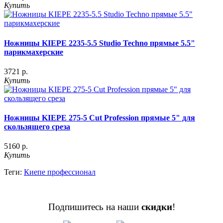
Купить
Ножницы KIEPE 2235-5.5 Studio Techno прямые 5.5"
парикмахерские
3721 р.
Купить
Ножницы KIEPE 275-5 Cut Profession прямые 5" для
скользящего среза
5160 р.
Купить
Теги:
Киепе профессионал
Подпишитесь на наши
скидки
!