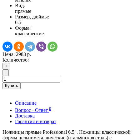
Вид:
прямые
Размер, дюймы:
6.5
Форма:
классические
Цена:
2983 р.
Количество:
+
-
Купить
Описание
0
Вопрос - Ответ
Доставка
Гарантия и возврат
Ножницы прямые Professional 6,5". Ножницы классической
формы цельнометаллические (итальянская сталь) с