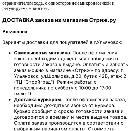
ограничителем хода, с односторонней микронасечкой и
регулируемым винтом.
ДОСТАВКА заказа из магазина Стриж.ру
Ульяновск
Варианты доставки для покупателей в г.Ульяновск:
Самовывоз из магазина
. После оформления
заказа необходимо дождаться сообщения о
готовности заказа к выдаче. Оплатить и забрать
заказ можно в магазине «Стриж» по адресу: г.
Ульяновск, ул.Шолмова, д.20, бутик 42Б, этаж 2
(ТЦ "Стройград"), Режим работы: с
понедельника по субботу с 10:00 до 17:00
(мск+1).
Доставка курьером
. После оформления заказа,
необходимо дождаться звонка от курьера.
Курьер сообщит о сроках готовности заказа и
договорится о времени и месте выдачи товара.
Оплата заказа производится в соответствии с
выбранным вариантом оплаты. Стоимость