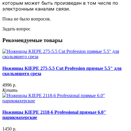
которым может быть произведен в том числе по
электронным каналам связи.
Пока не было вопросов.
Задать вопрос
Рекомендуемые товары
Ножницы KIEPE 275-5.5 Cut Profession прямые 5.5" для
скользящего среза
4996 р.
Купить
Ножницы KIEPE 2118-6 Professional прямые 6.0"
парикмахерские
1450 р.