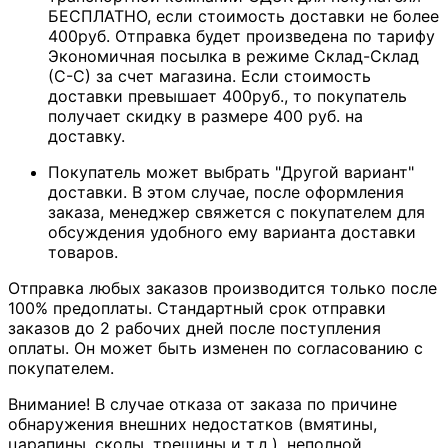
БЕСПЛАТНО, если стоимость доставки не более
400руб. Отправка будет произведена по тарифу
Экономичная посылка в режиме Склад-Склад
(С-С) за счет магазина. Если стоимость
доставки превышает 400руб., то покупатель
получает скидку в размере 400 руб. на
доставку.
Покупатель может выбрать "Другой вариант"
доставки. В этом случае, после оформления
заказа, менеджер свяжется с покупателем для
обсуждения удобного ему варианта доставки
товаров.
Отправка любых заказов производится только после
100% предоплаты. Стандартный срок отправки
заказов до 2 рабочих дней после поступления
оплаты. Он может быть изменен по согласованию с
покупателем.
Внимание! В случае отказа от заказа по причине
обнаружения внешних недостатков (вмятины,
царапины, сколы, трещины и т.д.), неполной