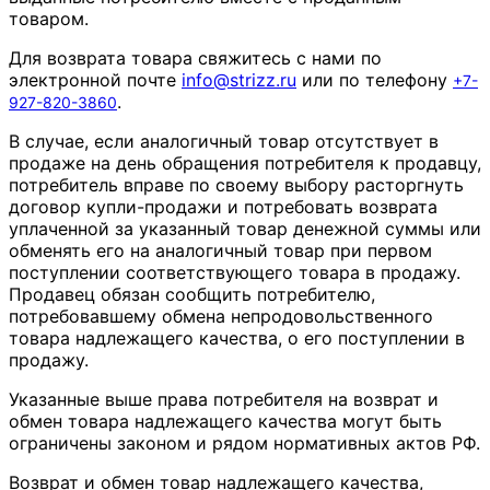
товаром.
Для возврата товара свяжитесь с нами по
электронной почте
info
@
strizz
.
ru
или по телефону
+7-
.
927-820-3860
В случае, если аналогичный товар отсутствует в
продаже на день обращения потребителя к продавцу,
потребитель вправе по своему выбору расторгнуть
договор купли-продажи и потребовать возврата
уплаченной за указанный товар денежной суммы или
обменять его на аналогичный товар при первом
поступлении соответствующего товара в продажу.
Продавец обязан сообщить потребителю,
потребовавшему обмена непродовольственного
товара надлежащего качества, о его поступлении в
продажу.
Указанные выше права потребителя на возврат и
обмен товара надлежащего качества могут быть
ограничены законом и рядом нормативных актов РФ.
Возврат и обмен товар надлежащего качества,