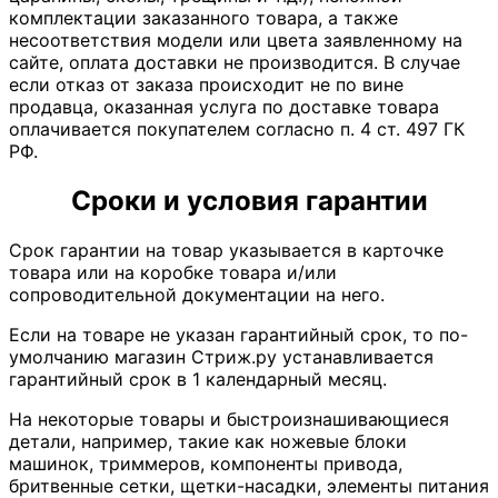
комплектации заказанного товара, а также
несоответствия модели или цвета заявленному на
сайте, оплата доставки не производится. В случае
если отказ от заказа происходит не по вине
продавца, оказанная услуга по доставке товара
оплачивается покупателем согласно п. 4 ст. 497 ГК
РФ.
Сроки и условия гарантии
Срок гарантии на товар указывается в карточке
товара или на коробке товара и/или
сопроводительной документации на него.
Если на товаре не указан гарантийный срок, то по-
умолчанию магазин Стриж.ру устанавливается
гарантийный срок в 1 календарный месяц.
На некоторые товары и быстроизнашивающиеся
детали, например, такие как ножевые блоки
машинок, триммеров, компоненты привода,
бритвенные сетки, щетки-насадки, элементы питания