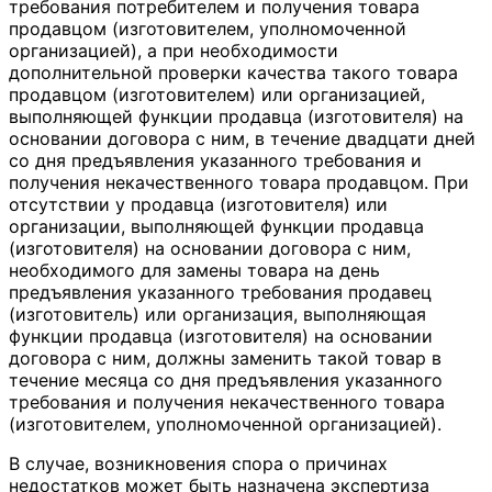
требования потребителем и получения товара
продавцом (изготовителем, уполномоченной
организацией), а при необходимости
дополнительной проверки качества такого товара
продавцом (изготовителем) или организацией,
выполняющей функции продавца (изготовителя) на
основании договора с ним, в течение двадцати дней
со дня предъявления указанного требования и
получения некачественного товара продавцом. При
отсутствии у продавца (изготовителя) или
организации, выполняющей функции продавца
(изготовителя) на основании договора с ним,
необходимого для замены товара на день
предъявления указанного требования продавец
(изготовитель) или организация, выполняющая
функции продавца (изготовителя) на основании
договора с ним, должны заменить такой товар в
течение месяца со дня предъявления указанного
требования и получения некачественного товара
(изготовителем, уполномоченной организацией).
В случае, возникновения спора о причинах
недостатков может быть назначена экспертиза