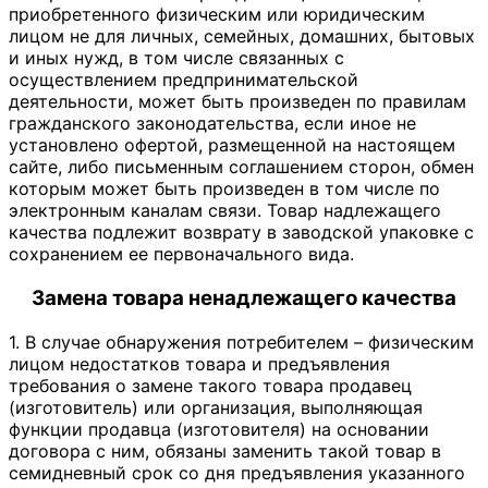
приобретенного физическим или юридическим
лицом не для личных, семейных, домашних, бытовых
и иных нужд, в том числе связанных с
осуществлением предпринимательской
деятельности, может быть произведен по правилам
гражданского законодательства, если иное не
установлено офертой, размещенной на настоящем
сайте, либо письменным соглашением сторон, обмен
которым может быть произведен в том числе по
электронным каналам связи. Товар надлежащего
качества подлежит возврату в заводской упаковке с
сохранением ее первоначального вида.
Замена товара ненадлежащего качества
1. В случае обнаружения потребителем – физическим
лицом недостатков товара и предъявления
требования о замене такого товара продавец
(изготовитель) или организация, выполняющая
функции продавца (изготовителя) на основании
договора с ним, обязаны заменить такой товар в
семидневный срок со дня предъявления указанного