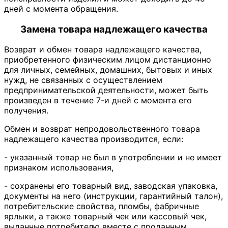
дней с момента обращения.
Замена товара надлежащего качества
Возврат и обмен товара надлежащего качества,
приобретенного физическим лицом дистанционно
для личных, семейных, домашних, бытовых и иных
нужд, не связанных с осуществлением
предпринимательской деятельности, может быть
произведен в течение 7-и дней с момента его
получения.
Обмен и возврат непродовольственного товара
надлежащего качества производится, если:
- указанный товар не был в употреблении и не имеет
признаком использования,
- сохранены его товарный вид, заводская упаковка,
документы на него (инструкции, гарантийный талон),
потребительские свойства, пломбы, фабричные
ярлыки, а также товарный чек или кассовый чек,
выданные потребителю вместе с проданным