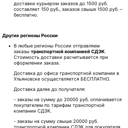
доставки курьером заказов до 1500 руб.
составляет 150 руб., заказов свыше 1500 руб. –
бесплатно.
Другие регионы России
В любые регионы России отправляем
заказы
транспортной компанией СДЭК
.
Стоимость доставки расчитывается при
оформлении заказа.
Доставка до офиса транспортной компании в
Ульяновске осуществляется БЕСПЛАТНО.
Доставка далее до получателя:
- заказы на сумму до 20000 руб. оплачивается
покупателем по тарифам транспортной
компании СДЭК.
- заказы на сумму свыше 20000 руб.
транспортной компании СДЭК для покупателя