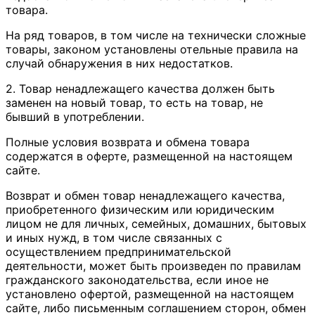
товара.
На ряд товаров, в том числе на технически сложные
товары, законом установлены отельные правила на
случай обнаружения в них недостатков.
2. Товар ненадлежащего качества должен быть
заменен на новый товар, то есть на товар, не
бывший в употреблении.
Полные условия возврата и обмена товара
содержатся в оферте, размещенной на настоящем
сайте.
Возврат и обмен товар ненадлежащего качества,
приобретенного физическим или юридическим
лицом не для личных, семейных, домашних, бытовых
и иных нужд, в том числе связанных с
осуществлением предпринимательской
деятельности, может быть произведен по правилам
гражданского законодательства, если иное не
установлено офертой, размещенной на настоящем
сайте, либо письменным соглашением сторон, обмен