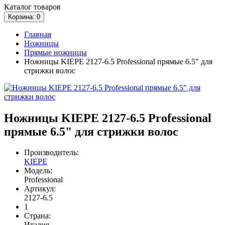
Каталог
товаров
Корзина
: 0
Главная
Ножницы
Прямые ножницы
Ножницы KIEPE 2127-6.5 Professional прямые 6.5" для
стрижки волос
Ножницы KIEPE 2127-6.5 Professional
прямые 6.5" для стрижки волос
Производитель:
KIEPE
Модель:
Professional
Артикул:
2127-6.5
1
Страна:
Италия