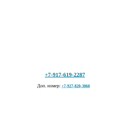
+7-917-619-2287
Доп. номер:
+7-927-820-3860