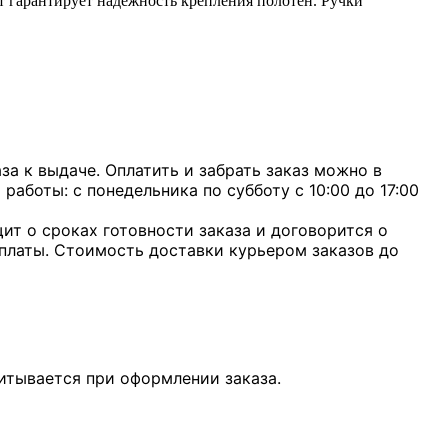
 гарантирует надежность крепления полотен. Ручки
а к выдаче. Оплатить и забрать заказ можно в
 работы: с понедельника по субботу с 10:00 до 17:00
ит о сроках готовности заказа и договорится о
оплаты. Стоимость доставки курьером заказов до
итывается при оформлении заказа.