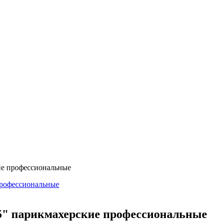
е профессиональные
" парикмахерские профессиональные